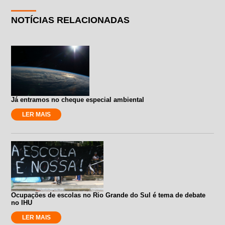
NOTÍCIAS RELACIONADAS
Já entramos no cheque especial ambiental
LER MAIS
Ocupações de escolas no Rio Grande do Sul é tema de debate
no IHU
LER MAIS