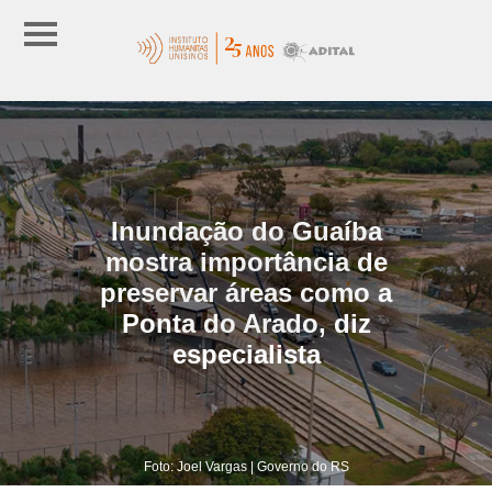
Inundação do Guaíba
mostra importância de
preservar áreas como a
Ponta do Arado, diz
especialista
Foto: Joel Vargas | Governo do RS