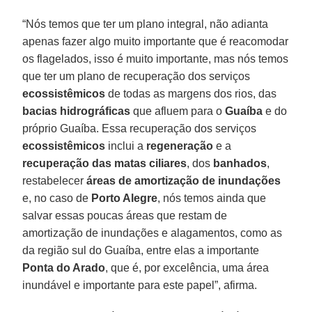
“Nós temos que ter um plano integral, não adianta
apenas fazer algo muito importante que é reacomodar
os flagelados, isso é muito importante, mas nós temos
que ter um plano de recuperação dos serviços
ecossistêmicos
de todas as margens dos rios, das
bacias hidrográficas
que afluem para o
Guaíba
e do
próprio Guaíba. Essa recuperação dos serviços
ecossistêmicos
inclui a
regeneração
e a
recuperação das matas ciliares
, dos
banhados
,
restabelecer
áreas de amortização de inundações
e, no caso de
Porto Alegre
, nós temos ainda que
salvar essas poucas áreas que restam de
amortização de inundações e alagamentos, como as
da região sul do Guaíba, entre elas a importante
Ponta do Arado
, que é, por excelência, uma área
inundável e importante para este papel”, afirma.