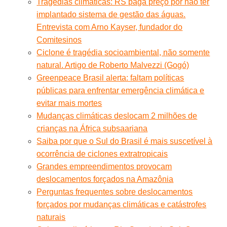
Tragédias climáticas: RS paga preço por não ter
implantado sistema de gestão das águas.
Entrevista com Arno Kayser, fundador do
Comitesinos
Ciclone é tragédia socioambiental, não somente
natural. Artigo de Roberto Malvezzi (Gogó)
Greenpeace Brasil alerta: faltam políticas
públicas para enfrentar emergência climática e
evitar mais mortes
Mudanças climáticas deslocam 2 milhões de
crianças na África subsaariana
Saiba por que o Sul do Brasil é mais suscetível à
ocorrência de ciclones extratropicais
Grandes empreendimentos provocam
deslocamentos forçados na Amazônia
Perguntas frequentes sobre deslocamentos
forçados por mudanças climáticas e catástrofes
naturais