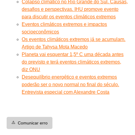
Colapso climático no Rio Grande do Sul. Causas,
desafios e perspectivas. IHU promove evento
para discutir os eventos climáticos extremos
Eventos climáticos extremos e impactos
socioeconômicos
Os eventos climáticos extremos já se acumulam.
Artigo de Tahysa Mota Macedo
Planeta vai esquentar 1,5º C uma década antes
do previsto e terá eventos climáticos extremos,
diz ONU
Desequilíbrio energético e eventos extremos
poderão ser o novo normal no final do século.
Entrevista especial com Alexandre Costa
⚠️
Comunicar erro