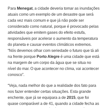
Para
Menegat
, a cidade deveria tomar as inundações
atuais como um exemplo de um desastre que será
cada vez mais comum e que já não pode ser
considerado como natural, porque é provocado pelas
atividades que emitem gases do efeito estufa,
responsáveis por acelerar o aumento da temperatura
do planeta e causar eventos climáticos extremos.
“Nós devemos olhar com seriedade o futuro que tá ali
na frente porque
Porto Alegre
é uma cidade que está
na margem de um corpo da água que se situa no
nível do mar. O que acontecer no clima, vai acontecer
conosco”.
“Veja, nada melhor do que a realidade dos fato para
nos fazer entender certas situações. Esta grande
enchente, que já se equipara a de
2015
, que foi
quase comparável a de 41, quando a cidade fecha as