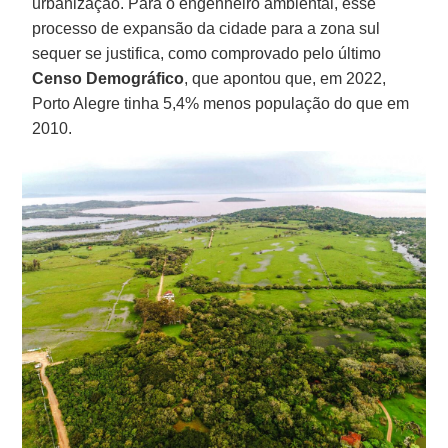
urbanização. Para o engenheiro ambiental, esse
processo de expansão da cidade para a zona sul
sequer se justifica, como comprovado pelo último
Censo Demográfico
, que apontou que, em 2022,
Porto Alegre tinha 5,4% menos população do que em
2010.