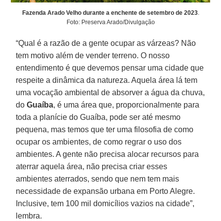
Fazenda Arado Velho durante a enchente de setembro de 2023
.
Foto: Preserva Arado/Divulgação
“Qual é a razão de a gente ocupar as várzeas? Não
tem motivo além de vender terreno. O nosso
entendimento é que devemos pensar uma cidade que
respeite a dinâmica da natureza. Aquela área lá tem
uma vocação ambiental de absorver a água da chuva,
do
Guaíba
, é uma área que, proporcionalmente para
toda a planície do Guaíba, pode ser até mesmo
pequena, mas temos que ter uma filosofia de como
ocupar os ambientes, de como regrar o uso dos
ambientes. A gente não precisa alocar recursos para
aterrar aquela área, não precisa criar esses
ambientes aterrados, sendo que nem tem mais
necessidade de expansão urbana em Porto Alegre.
Inclusive, tem 100 mil domicílios vazios na cidade”,
lembra.