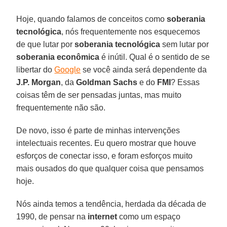
Hoje, quando falamos de conceitos como
soberania
tecnológica
, nós frequentemente nos esquecemos
de que lutar por
soberania tecnológica
sem lutar por
soberania econômica
é inútil. Qual é o sentido de se
libertar do
Google
se você ainda será dependente da
J.P. Morgan
, da
Goldman Sachs
e do
FMI
? Essas
coisas têm de ser pensadas juntas, mas muito
frequentemente não são.
De novo, isso é parte de minhas intervenções
intelectuais recentes. Eu quero mostrar que houve
esforços de conectar isso, e foram esforços muito
mais ousados do que qualquer coisa que pensamos
hoje.
Nós ainda temos a tendência, herdada da década de
1990, de pensar na
internet
como um espaço