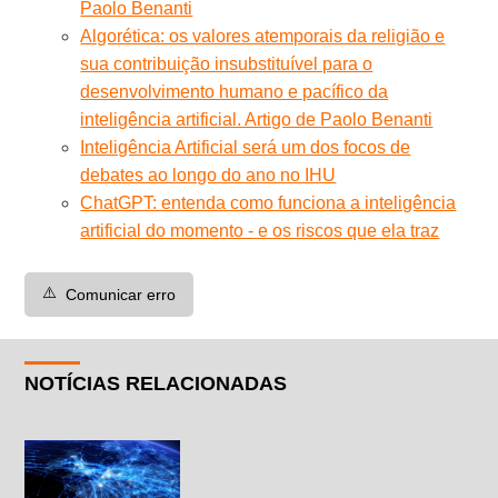
Paolo Benanti
Algorética: os valores atemporais da religião e
sua contribuição insubstituível para o
desenvolvimento humano e pacífico da
inteligência artificial. Artigo de Paolo Benanti
Inteligência Artificial será um dos focos de
debates ao longo do ano no IHU
ChatGPT: entenda como funciona a inteligência
artificial do momento - e os riscos que ela traz
⚠️
Comunicar erro
NOTÍCIAS RELACIONADAS