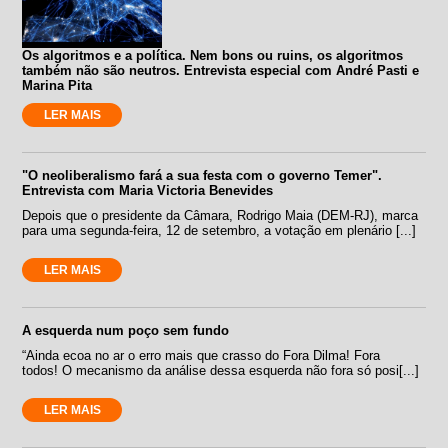
Os algoritmos e a política. Nem bons ou ruins, os algoritmos
também não são neutros. Entrevista especial com André Pasti e
Marina Pita
LER MAIS
"O neoliberalismo fará a sua festa com o governo Temer".
Entrevista com Maria Victoria Benevides
Depois que o presidente da Câmara, Rodrigo Maia (DEM-RJ), marca
para uma segunda-feira, 12 de setembro, a votação em plenário [...]
LER MAIS
A esquerda num poço sem fundo
“Ainda ecoa no ar o erro mais que crasso do Fora Dilma! Fora
todos! O mecanismo da análise dessa esquerda não fora só posi[...]
LER MAIS