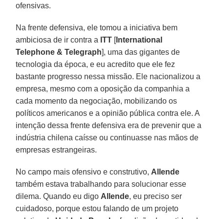
ofensivas.
Na frente defensiva, ele tomou a iniciativa bem
ambiciosa de ir contra a
ITT
[
International
Telephone & Telegraph
], uma das gigantes de
tecnologia da época, e eu acredito que ele fez
bastante progresso nessa missão. Ele nacionalizou a
empresa, mesmo com a oposição da companhia a
cada momento da negociação, mobilizando os
políticos americanos e a opinião pública contra ele. A
intenção dessa frente defensiva era de prevenir que a
indústria chilena caísse ou continuasse nas mãos de
empresas estrangeiras.
No campo mais ofensivo e construtivo,
Allende
também estava trabalhando para solucionar esse
dilema. Quando eu digo
Allende
, eu preciso ser
cuidadoso, porque estou falando de um projeto