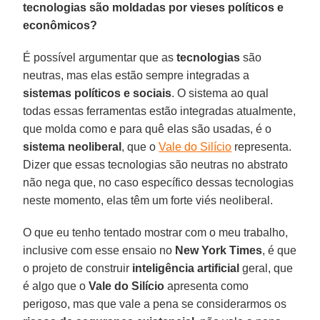
tecnologias são moldadas por vieses políticos e
econômicos?
É possível argumentar que as
tecnologias
são
neutras, mas elas estão sempre integradas a
sistemas políticos e sociais
. O sistema ao qual
todas essas ferramentas estão integradas atualmente,
que molda como e para quê elas são usadas, é o
sistema neoliberal
, que o
Vale do Silício
representa.
Dizer que essas tecnologias são neutras no abstrato
não nega que, no caso específico dessas tecnologias
neste momento, elas têm um forte viés neoliberal.
O que eu tenho tentado mostrar com o meu trabalho,
inclusive com esse ensaio no
New York Times
, é que
o projeto de construir
inteligência artificial
geral, que
é algo que o
Vale do Silício
apresenta como
perigoso, mas que vale a pena se considerarmos os