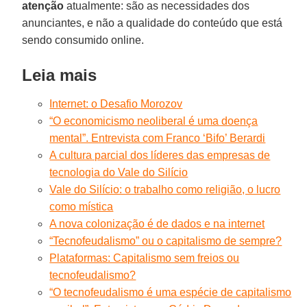
atenção
atualmente: são as necessidades dos
anunciantes, e não a qualidade do conteúdo que está
sendo consumido online.
Leia mais
Internet: o Desafio Morozov
“O economicismo neoliberal é uma doença
mental”. Entrevista com Franco ‘Bifo’ Berardi
A cultura parcial dos líderes das empresas de
tecnologia do Vale do Silício
Vale do Silício: o trabalho como religião, o lucro
como mística
A nova colonização é de dados e na internet
“Tecnofeudalismo” ou o capitalismo de sempre?
Plataformas: Capitalismo sem freios ou
tecnofeudalismo?
“O tecnofeudalismo é uma espécie de capitalismo