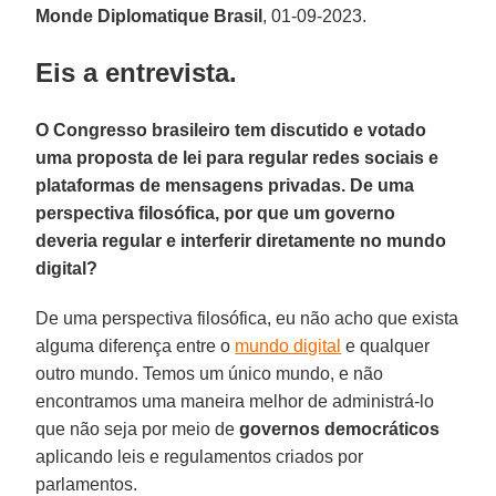
Monde Diplomatique Brasil
, 01-09-2023.
Eis a entrevista.
O Congresso brasileiro tem discutido e votado
uma proposta de lei para regular redes sociais e
plataformas de mensagens privadas. De uma
perspectiva filosófica, por que um governo
deveria regular e interferir diretamente no mundo
digital?
De uma perspectiva filosófica, eu não acho que exista
alguma diferença entre o
mundo digital
e qualquer
outro mundo. Temos um único mundo, e não
encontramos uma maneira melhor de administrá-lo
que não seja por meio de
governos democráticos
aplicando leis e regulamentos criados por
parlamentos.