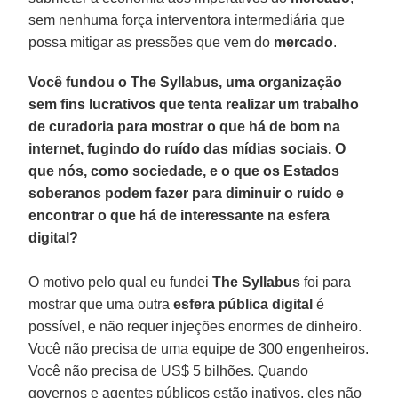
sem nenhuma força interventora intermediária que
possa mitigar as pressões que vem do
mercado
.
Você fundou o The Syllabus, uma organização
sem fins lucrativos que tenta realizar um trabalho
de curadoria para mostrar o que há de bom na
internet, fugindo do ruído das mídias sociais. O
que nós, como sociedade, e o que os Estados
soberanos podem fazer para diminuir o ruído e
encontrar o que há de interessante na esfera
digital?
O motivo pelo qual eu fundei
The Syllabus
foi para
mostrar que uma outra
esfera pública digital
é
possível, e não requer injeções enormes de dinheiro.
Você não precisa de uma equipe de 300 engenheiros.
Você não precisa de US$ 5 bilhões. Quando
governos e agentes públicos estão inativos, eles não