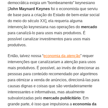
democrática exigia um “bombeamento” keynesiano
[
John Maynard Keynes
foi o economista que serviu
de base para a criação do Estado de bem-estar social
do meio do século XX], ela requeria alguma
intervenção keynesiana nas operações do
mercado
para canalizá-lo para usos mais produtivos. É
possível canalizar investimentos para usos mais
produtivos.
Então, talvez nossa “
economia da atenção
” requer
intervenções que canalizariam a atenção para usos
mais produtivos. É possível, ao invés de direcionar as
pessoas para conteúdo recomendado por algoritmos
para otimizar a venda de anúncios, direcioná-las para
causas dignas e coisas que são verdadeiramente
interessantes e informativas, mas atualmente
subvalorizadas pelo
mercado publicitário
. Em
grande parte, é isso que impulsiona a
economia da