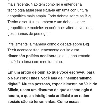
mais recente. Não tem como ler e entender a
tecnologia atual sem situá-la em uma conjuntura
geopolítica mais ampla. Todo debate sobre as
Big
Techs
e seu futuro também é um debate sobre
geopolítica e modelos econômicos alternativos que
gostaríamos de perseguir.
Infelizmente, a maneira como o debate sobre
Big
Tech
acontece frequentemente oculta essa
dimensão política neoliberal
, e eu tenho tentado
trazê-la à tona com meu trabalho.
Em um artigo de opinião que você escreveu para
o New York Times, você fala de “neoliberalismo
digital”. Muitas pessoas, especialmente no Vale do
Silício, usam um discurso de que a tecnologia é
neutra, e que a inteligência artificial e as redes
sociais são só ferramentas. Como essas