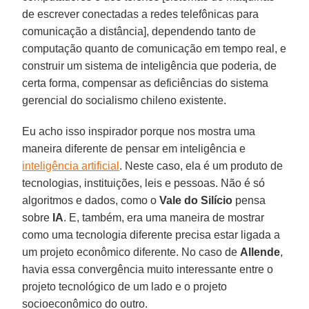
de escrever conectadas a redes telefônicas para
comunicação a distância], dependendo tanto de
computação quanto de comunicação em tempo real, e
construir um sistema de inteligência que poderia, de
certa forma, compensar as deficiências do sistema
gerencial do socialismo chileno existente.
Eu acho isso inspirador porque nos mostra uma
maneira diferente de pensar em inteligência e
inteligência artificial
. Neste caso, ela é um produto de
tecnologias, instituições, leis e pessoas. Não é só
algoritmos e dados, como o
Vale do Silício
pensa
sobre
IA
. E, também, era uma maneira de mostrar
como uma tecnologia diferente precisa estar ligada a
um projeto econômico diferente. No caso de
Allende
,
havia essa convergência muito interessante entre o
projeto tecnológico de um lado e o projeto
socioeconômico do outro.