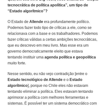
tecnocrática de política apolítica”, um tipo de
“Estado algorítmico”?
O Estado de
Allende
era profundamente político.
Podemos fazer todo tipo de críticas a ele, como se
relacionava com a base e os trabalhadores. Podemos
fazer críticas válidas a certas ambições tecnocráticas,
que eu descrevo em meu livro. Mas esse era um
governo democraticamente eleito que estava
tentando instituir uma
agenda política e geopolítica
muito forte.
Nesse sentido, eu não vejo contradição [entre o
Estado tecnológico de Allende
e o
Estado
algorítmico
], porque no Chile eles não estavam
tentando eliminar a política. Eles estavam tentando
aprimorar a política com melhores ferramentas e
sistemas. É possível ter um sistema democrático com