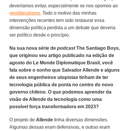
deveríamos evitar, especialmente se nos opomos ao
neoliberalismo
. Todo o motivo das minhas
intervenções recentes tem sido restaurar essa
dimensão política perdida a um debate que deveria
ser político desde o princípio.
Na sua nova série de
podcast
The Santiago Boys,
que originou seu artigo publicado na edição de
agosto do Le Monde Diplomatique Brasil, você
fala sobre o sonho que Salvador Allende e alguns
de seus engenheiros utopistas tinham de ter
tecnologia pública de ponta no centro do novo
governo chileno. O que podemos aprender da
visão de Allende da tecnologia como uma
possível força transformadora em 2023?
O projeto de
Allende
tinha diversas dimensões.
Algumas dessas eram defensivas, e outras eram