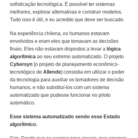
sofisticação tecnológica. É possível ter sistemas
melhores, explorar alternativas e construir modelos.
Tudo isso é útil, e eu acredito que deve ser buscado.
Na experiência chilena, os humanos estavam
envolvidos e eram eles que tomavam as decisões
finais. Eles não estavam dispostos a levar a
lógica
algorítmica
ao seu extremo automatizado. O projeto
Cybersyn
[o projeto de planejamento econômico-
tecnológico de
Allende
] consistia em utilizar o poder
da tecnologia para auxiliar os tomadores de decisão
humanos, e não substituí-los com um sistema
automatizado que pudesse funcionar no piloto
automático.
Esse sistema automatizado sendo esse Estado
algorítmico.