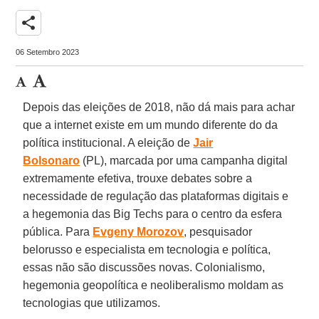
share
06 Setembro 2023
Depois das eleições de 2018, não dá mais para achar
que a internet existe em um mundo diferente do da
política institucional. A eleição de
Jair
Bolsonaro
(PL), marcada por uma campanha digital
extremamente efetiva, trouxe debates sobre a
necessidade de regulação das plataformas digitais e
a hegemonia das Big Techs para o centro da esfera
pública. Para
Evgeny
Morozov
, pesquisador
belorusso e especialista em tecnologia e política,
essas não são discussões novas. Colonialismo,
hegemonia geopolítica e neoliberalismo moldam as
tecnologias que utilizamos.