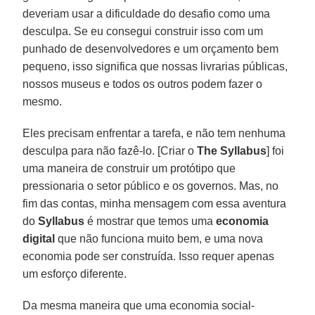
deveriam usar a dificuldade do desafio como uma
desculpa. Se eu consegui construir isso com um
punhado de desenvolvedores e um orçamento bem
pequeno, isso significa que nossas livrarias públicas,
nossos museus e todos os outros podem fazer o
mesmo.
Eles precisam enfrentar a tarefa, e não tem nenhuma
desculpa para não fazê-lo. [Criar o
The Syllabus
] foi
uma maneira de construir um protótipo que
pressionaria o setor público e os governos. Mas, no
fim das contas, minha mensagem com essa aventura
do
Syllabus
é mostrar que temos uma
economia
digital
que não funciona muito bem, e uma nova
economia pode ser construída. Isso requer apenas
um esforço diferente.
Da mesma maneira que uma economia social-