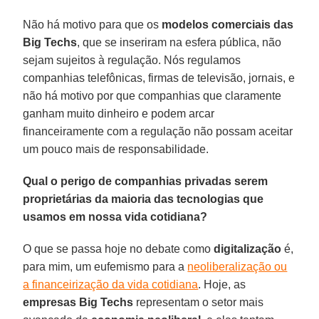
Não há motivo para que os
modelos comerciais das
Big Techs
, que se inseriram na esfera pública, não
sejam sujeitos à regulação. Nós regulamos
companhias telefônicas, firmas de televisão, jornais, e
não há motivo por que companhias que claramente
ganham muito dinheiro e podem arcar
financeiramente com a regulação não possam aceitar
um pouco mais de responsabilidade.
Qual o perigo de companhias privadas serem
proprietárias da maioria das tecnologias que
usamos em nossa vida cotidiana?
O que se passa hoje no debate como
digitalização
é,
para mim, um eufemismo para a
neoliberalização ou
a financeirização da vida cotidiana
. Hoje, as
empresas Big Techs
representam o setor mais