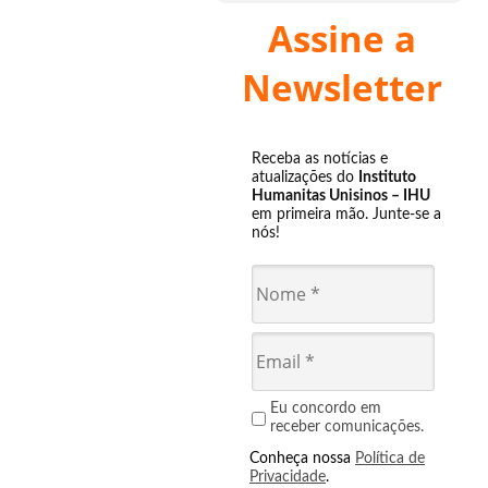
Assine a
Newsletter
Receba as notícias e
atualizações do
Instituto
Humanitas Unisinos – IHU
em primeira mão. Junte-se a
nós!
Eu concordo em
receber comunicações.
Conheça nossa
Política de
Privacidade
.