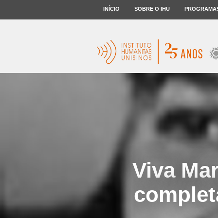
INÍCIO
SOBRE O IHU
PROGRAMA
Viva Mar
complet