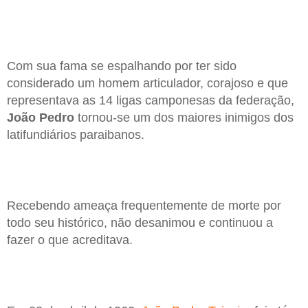
Com sua fama se espalhando por ter sido
considerado um homem articulador, corajoso e que
representava as 14 ligas camponesas da federação,
João Pedro
tornou-se um dos maiores inimigos dos
latifundiários paraibanos.
Recebendo ameaça frequentemente de morte por
todo seu histórico, não desanimou e continuou a
fazer o que acreditava.