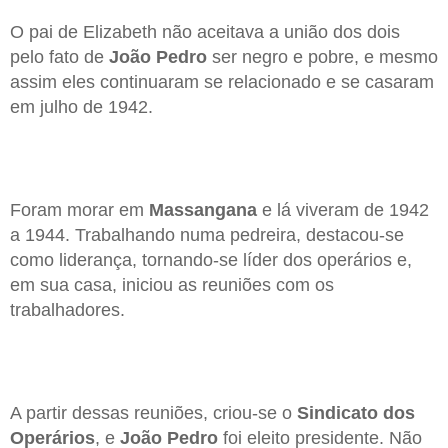
O pai de Elizabeth não aceitava a união dos dois
pelo fato de
João Pedro
ser negro e pobre, e mesmo
assim eles continuaram se relacionado e se casaram
em julho de 1942.
Foram morar em
Massangana
e lá viveram de 1942
a 1944. Trabalhando numa pedreira, destacou-se
como liderança, tornando-se líder dos operários e,
em sua casa, iniciou as reuniões com os
trabalhadores.
A partir dessas reuniões, criou-se o
Sindicato dos
Operários
, e
João Pedro
foi eleito presidente. Não