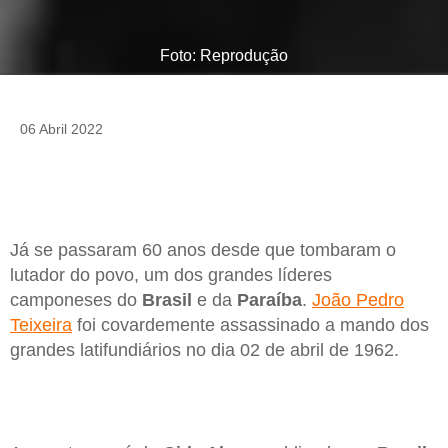
Foto: Reprodução
06 Abril 2022
Já se passaram 60 anos desde que tombaram o
lutador do povo, um dos grandes líderes
camponeses do
Brasil
e da
Paraíba
.
João Pedro
Teixeira
foi covardemente assassinado a mando dos
grandes latifundiários no dia 02 de abril de 1962.