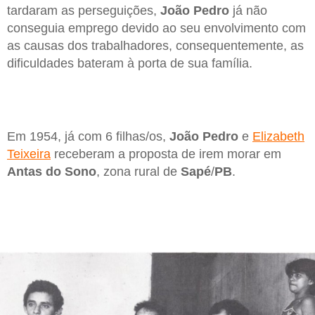
tardaram as perseguições,
João Pedro
já não
conseguia emprego devido ao seu envolvimento com
as causas dos trabalhadores, consequentemente, as
dificuldades bateram à porta de sua família.
Em 1954, já com 6 filhas/os,
João Pedro
e
Elizabeth
Teixeira
receberam a proposta de irem morar em
Antas do Sono
, zona rural de
Sapé
/
PB
.