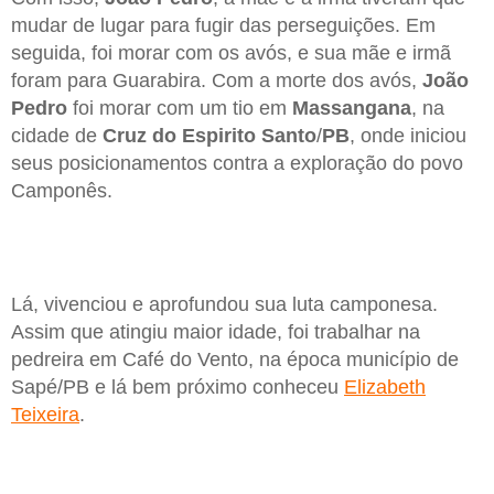
mudar de lugar para fugir das perseguições. Em
seguida, foi morar com os avós, e sua mãe e irmã
foram para Guarabira. Com a morte dos avós,
João
Pedro
foi morar com um tio em
Massangana
, na
cidade de
Cruz do Espirito Santo
/
PB
, onde iniciou
seus posicionamentos contra a exploração do povo
Camponês.
Lá, vivenciou e aprofundou sua luta camponesa.
Assim que atingiu maior idade, foi trabalhar na
pedreira em Café do Vento, na época município de
Sapé/PB e lá bem próximo conheceu
Elizabeth
Teixeira
.