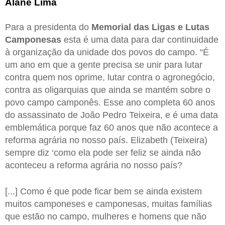
Alane Lima
Para a presidenta do
Memorial das Ligas e Lutas
Camponesas
esta é uma data para dar continuidade
à organização da unidade dos povos do campo. “É
um ano em que a gente precisa se unir para lutar
contra quem nos oprime, lutar contra o agronegócio,
contra as oligarquias que ainda se mantém sobre o
povo campo camponês. Esse ano completa 60 anos
do assassinato de João Pedro Teixeira, e é uma data
emblemática porque faz 60 anos que não acontece a
reforma agrária no nosso país. Elizabeth (Teixeira)
sempre diz ‘como ela pode ser feliz se ainda não
aconteceu a reforma agrária no nosso país?
[...] Como é que pode ficar bem se ainda existem
muitos camponeses e camponesas, muitas famílias
que estão no campo, mulheres e homens que não