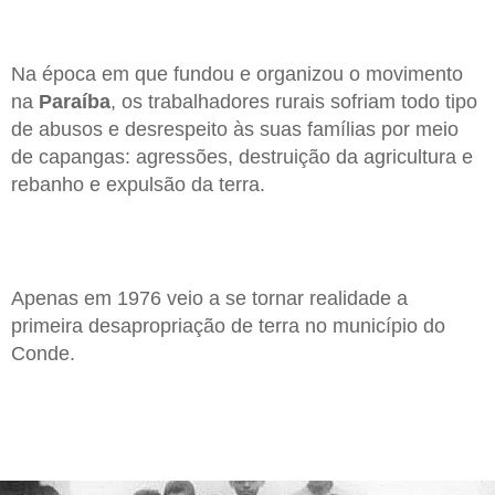
Na época em que fundou e organizou o movimento
na
Paraíba
, os trabalhadores rurais sofriam todo tipo
de abusos e desrespeito às suas famílias por meio
de capangas: agressões, destruição da agricultura e
rebanho e expulsão da terra.
Apenas em 1976 veio a se tornar realidade a
primeira desapropriação de terra no município do
Conde.