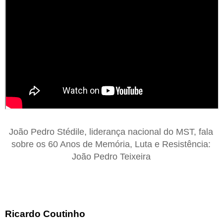
João Pedro Stédile, liderança nacional do MST, fala
sobre os 60 Anos de Memória, Luta e Resistência:
João Pedro Teixeira
Ricardo Coutinho