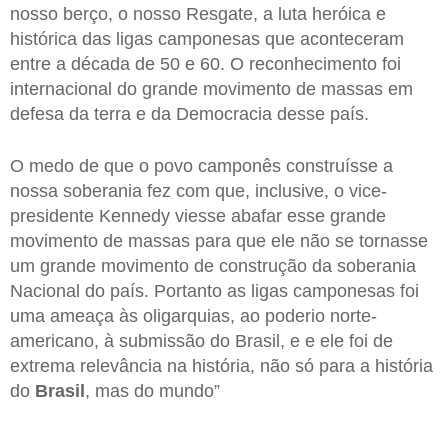
nosso berço, o nosso Resgate, a luta heróica e
histórica das ligas camponesas que aconteceram
entre a década de 50 e 60. O reconhecimento foi
internacional do grande movimento de massas em
defesa da terra e da Democracia desse país.
O medo de que o povo camponês construísse a
nossa soberania fez com que, inclusive, o vice-
presidente Kennedy viesse abafar esse grande
movimento de massas para que ele não se tornasse
um grande movimento de construção da soberania
Nacional do país. Portanto as ligas camponesas foi
uma ameaça às oligarquias, ao poderio norte-
americano, à submissão do Brasil, e e ele foi de
extrema relevância na história, não só para a história
do
Brasil
, mas do mundo”