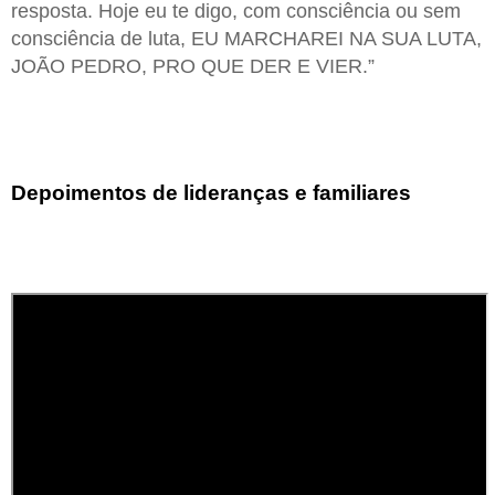
resposta. Hoje eu te digo, com consciência ou sem
consciência de luta, EU MARCHAREI NA SUA LUTA,
JOÃO PEDRO, PRO QUE DER E VIER.”
Depoimentos de lideranças e familiares