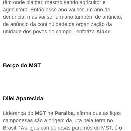
têm onde plantar, mesmo sendo agricultor e
agricultora. Então esse ano vai ser um ano de
denúncia, mas vai ser um ano também de anúncio,
de anúncio da continuidade da organização da
unidade dos povos do campo”, enfatiza
Alane
.
Berço do MST
Dilei Aparecida
Liderança do
MST
na
Paraíba
, afirma que as ligas
camponesas são a origem da luta pela terra no
Brasil: “As ligas camponesas para nós do MST, é o