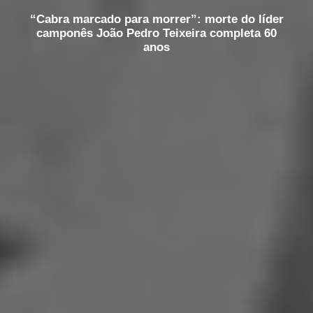
“Cabra marcado para morrer”: morte do líder
camponês João Pedro Teixeira completa 60
anos