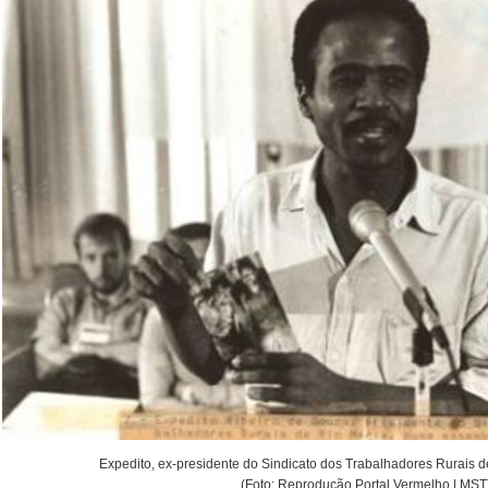
Expedito, ex-presidente do Sindicato dos Trabalhadores Rurais d
(Foto: Reprodução Portal Vermelho | MST