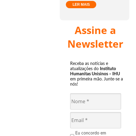
LER MAIS
Assine a
Newsletter
Receba as notícias e
atualizações do
Instituto
Humanitas Unisinos – IHU
em primeira mão. Junte-se a
nós!
Eu concordo em