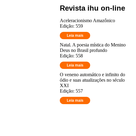
Revista ihu on-line
Aceleracionismo Amazônico
Edição: 559
Leia mais
Natal. A poesia mística do Menino
Deus no Brasil profundo
Edição: 558
Leia mais
O veneno automático e infinito do
ódio e suas atualizações no século
XXI
Edição: 557
Leia mais