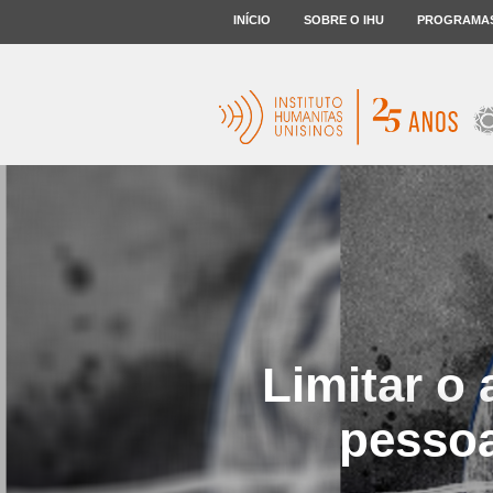
INÍCIO
SOBRE O IHU
PROGRAMA
Limitar o
pessoa