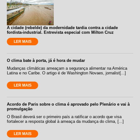
A cidade (rebelde) da modernidade tardia contra a cidade
fordista-industrial. Entrevista especial com Milton Cruz
LER MAIS
O clima bate à porta, já é hora de mudar
Mudanças climáticas ameaçam a segurança alimentar na América
Latina e no Caribe. O artigo é de Washington Novaes, jornalist[...]
LER MAIS
Acordo de Paris sobre o clima é aprovado pelo Plenário e vai à
promulgação
O Brasil deverá ser o primeiro país a ratificar o acordo que visa
fortalecer a resposta global à ameaça da mudança do clima, [...]
LER MAIS