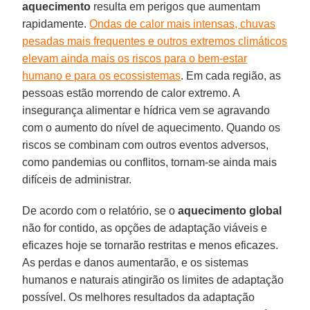
aquecimento
resulta em perigos que aumentam
rapidamente.
Ondas de calor mais intensas, chuvas
pesadas mais frequentes e outros extremos climáticos
elevam ainda mais os riscos para o bem-estar
humano e para os ecossistemas
. Em cada região, as
pessoas estão morrendo de calor extremo. A
insegurança alimentar e hídrica vem se agravando
com o aumento do nível de aquecimento. Quando os
riscos se combinam com outros eventos adversos,
como pandemias ou conflitos, tornam-se ainda mais
difíceis de administrar.
De acordo com o relatório, se o
aquecimento global
não for contido, as opções de adaptação viáveis e
eficazes hoje se tornarão restritas e menos eficazes.
As perdas e danos aumentarão, e os sistemas
humanos e naturais atingirão os limites de adaptação
possível. Os melhores resultados da adaptação