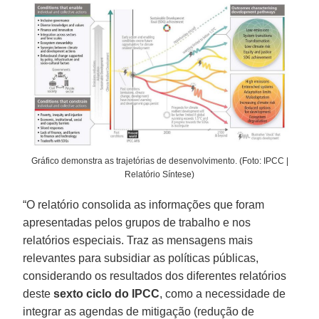
Gráfico demonstra as trajetórias de desenvolvimento. (Foto: IPCC |
Relatório Síntese)
“O relatório consolida as informações que foram
apresentadas pelos grupos de trabalho e nos
relatórios especiais. Traz as mensagens mais
relevantes para subsidiar as políticas públicas,
considerando os resultados dos diferentes relatórios
deste
sexto ciclo do IPCC
, como a necessidade de
integrar as agendas de mitigação (redução de