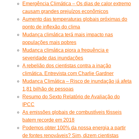
Emergência Climática – Os dias de calor extremo
causam grandes prejuízos econômicos
Aumento das temperaturas globais próximas do
ponto de inflexão do clima
Mudança climática terá mais impacto nas
populações mais pobres
Mudança climática piora a frequência e
severidade das inundações
A rebelião dos cientistas contra a inação
climática. Entrevista com Charlie Gardner
Mudança Climática – Risco de inundação já afeta
1,81 bilhão de pessoas
Resumo do Sexto Relatório de Avaliação do
IPCC
As emissões globais de combustíveis fósseis
batem recorde em 2018
Podemos obter 100% da nossa energia a partir
de fontes renováveis? Sim, dizem cientistas