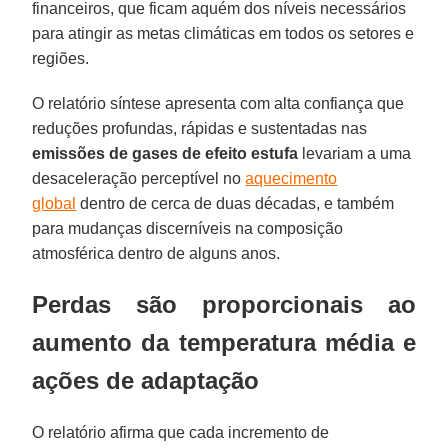
financeiros, que ficam aquém dos níveis necessários
para atingir as metas climáticas em todos os setores e
regiões.
O relatório síntese apresenta com alta confiança que
reduções profundas, rápidas e sustentadas nas
emissões de gases de efeito estufa
levariam a uma
desaceleração perceptível no
aquecimento
global
dentro de cerca de duas décadas, e também
para mudanças discerníveis na composição
atmosférica dentro de alguns anos.
Perdas são proporcionais ao
aumento da temperatura média e
ações de adaptação
O relatório afirma que cada incremento de