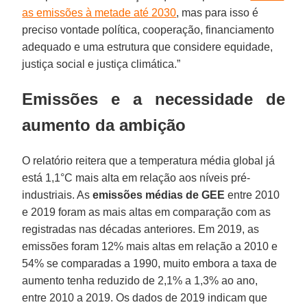
as emissões à metade até 2030
, mas para isso é
preciso vontade política, cooperação, financiamento
adequado e uma estrutura que considere equidade,
justiça social e justiça climática.”
Emissões e a necessidade de
aumento da ambição
O relatório reitera que a temperatura média global já
está 1,1°C mais alta em relação aos níveis pré-
industriais. As
emissões médias de GEE
entre 2010
e 2019 foram as mais altas em comparação com as
registradas nas décadas anteriores. Em 2019, as
emissões foram 12% mais altas em relação a 2010 e
54% se comparadas a 1990, muito embora a taxa de
aumento tenha reduzido de 2,1% a 1,3% ao ano,
entre 2010 a 2019. Os dados de 2019 indicam que