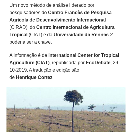
Um novo método de análise liderado por
pesquisadores do
Centro Francês de Pesquisa
Agrícola de Desenvolvimento Internacional
(CIRAD), do
Centro Internacional de Agricultura
Tropical
(CIAT) e da
Universidade de Rennes-2
poderia ser a chave.
A informação é de
International Center for Tropical
Agriculture (CIAT)
, republicada por
EcoDebate
, 29-
10-2019. A tradução e edição são
de
Henrique
Cortez
.