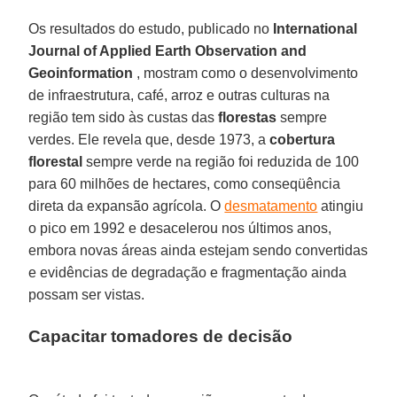
Os resultados do estudo, publicado no
International
Journal of Applied Earth Observation and
Geoinformation
, mostram como o desenvolvimento
de infraestrutura, café, arroz e outras culturas na
região tem sido às custas das
florestas
sempre
verdes. Ele revela que, desde 1973, a
cobertura
florestal
sempre verde na região foi reduzida de 100
para 60 milhões de hectares, como conseqüência
direta da expansão agrícola. O
desmatamento
atingiu
o pico em 1992 e desacelerou nos últimos anos,
embora novas áreas ainda estejam sendo convertidas
e evidências de degradação e fragmentação ainda
possam ser vistas.
Capacitar tomadores de decisão