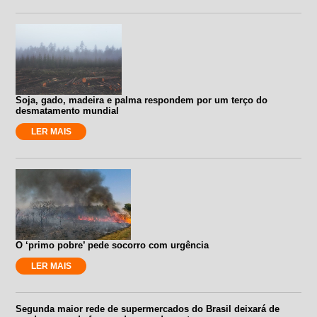
Soja, gado, madeira e palma respondem por um terço do
desmatamento mundial
LER MAIS
O ‘primo pobre’ pede socorro com urgência
LER MAIS
Segunda maior rede de supermercados do Brasil deixará de