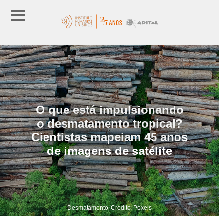
O que está impulsionando
o desmatamento tropical?
Cientistas mapeiam 45 anos
de imagens de satélite
Desmatamento. Crédito: Pexels