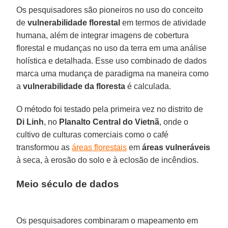
Os pesquisadores são pioneiros no uso do conceito
de
vulnerabilidade florestal
em termos de atividade
humana, além de integrar imagens de cobertura
florestal e mudanças no uso da terra em uma análise
holística e detalhada. Esse uso combinado de dados
marca uma mudança de paradigma na maneira como
a
vulnerabilidade da floresta
é calculada.
O método foi testado pela primeira vez no distrito de
Di
Linh
, no
Planalto
Central do
Vietnã
, onde o
cultivo de culturas comerciais como o café
transformou as
áreas florestais
em
áreas
vulneráveis
à seca, à erosão do solo e à eclosão de incêndios.
Meio século de dados
Os pesquisadores combinaram o mapeamento em