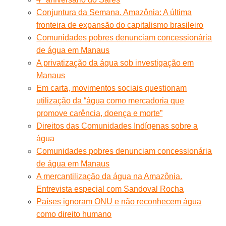
Conjuntura da Semana. Amazônia: A última
fronteira de expansão do capitalismo brasileiro
Comunidades pobres denunciam concessionária
de água em Manaus
A privatização da água sob investigação em
Manaus
Em carta, movimentos sociais questionam
utilização da “água como mercadoria que
promove carência, doença e morte”
Direitos das Comunidades Indígenas sobre a
água
Comunidades pobres denunciam concessionária
de água em Manaus
A mercantilização da água na Amazônia.
Entrevista especial com Sandoval Rocha
Países ignoram ONU e não reconhecem água
como direito humano