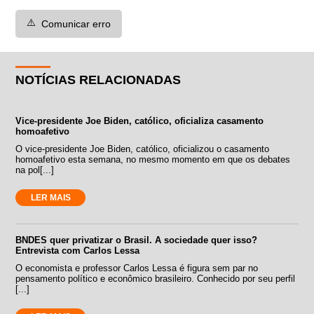
⚠️
Comunicar erro
NOTÍCIAS RELACIONADAS
Vice-presidente Joe Biden, católico, oficializa casamento
homoafetivo
O vice-presidente Joe Biden, católico, oficializou o casamento
homoafetivo esta semana, no mesmo momento em que os debates
na pol[...]
LER MAIS
BNDES quer privatizar o Brasil. A sociedade quer isso?
Entrevista com Carlos Lessa
O economista e professor Carlos Lessa é figura sem par no
pensamento político e econômico brasileiro. Conhecido por seu perfil
[...]