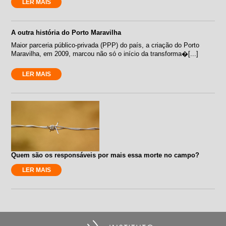
LER MAIS
A outra história do Porto Maravilha
Maior parceria público-privada (PPP) do país, a criação do Porto
Maravilha, em 2009, marcou não só o início da transforma�[...]
LER MAIS
Quem são os responsáveis por mais essa morte no campo?
LER MAIS