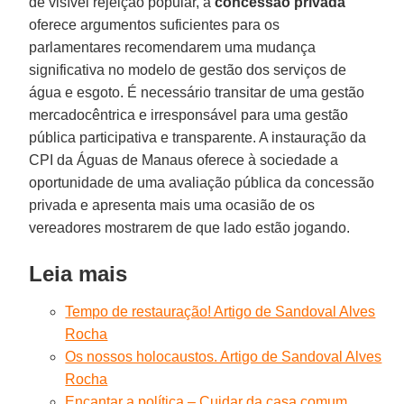
de visível rejeição popular, a
concessão privada
oferece argumentos suficientes para os
parlamentares recomendarem uma mudança
significativa no modelo de gestão dos serviços de
água e esgoto. É necessário transitar de uma gestão
mercadocêntrica e irresponsável para uma gestão
pública participativa e transparente. A instauração da
CPI da Águas de Manaus oferece à sociedade a
oportunidade de uma avaliação pública da concessão
privada e apresenta mais uma ocasião de os
vereadores mostrarem de que lado estão jogando.
Leia mais
Tempo de restauração! Artigo de Sandoval Alves
Rocha
Os nossos holocaustos. Artigo de Sandoval Alves
Rocha
Encantar a política – Cuidar da casa comum.