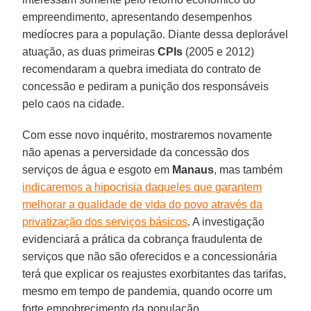
empreendimento, apresentando desempenhos
medíocres para a população. Diante dessa deplorável
atuação, as duas primeiras
CPIs
(2005 e 2012)
recomendaram a quebra imediata do contrato de
concessão e pediram a punição dos responsáveis
pelo caos na cidade.
Com esse novo inquérito, mostraremos novamente
não apenas a perversidade da concessão dos
serviços de água e esgoto em
Manaus
, mas também
indicaremos a hipocrisia daqueles que garantem
melhorar a qualidade de vida do povo através da
privatização dos serviços básicos
. A investigação
evidenciará a prática da cobrança fraudulenta de
serviços que não são oferecidos e a concessionária
terá que explicar os reajustes exorbitantes das tarifas,
mesmo em tempo de pandemia, quando ocorre um
forte empobrecimento da população.