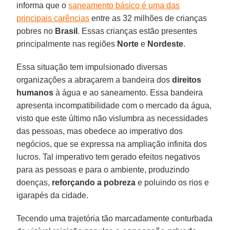
informa que o
saneamento básico é uma das
principais carências
entre as 32 milhões de crianças
pobres no
Brasil
. Essas crianças estão presentes
principalmente nas regiões
Norte
e
Nordeste
.
Essa situação tem impulsionado diversas
organizações a abraçarem a bandeira dos
direitos
humanos
à água e ao saneamento. Essa bandeira
apresenta incompatibilidade com o mercado da água,
visto que este último não vislumbra as necessidades
das pessoas, mas obedece ao imperativo dos
negócios, que se expressa na ampliação infinita dos
lucros. Tal imperativo tem gerado efeitos negativos
para as pessoas e para o ambiente, produzindo
doenças,
reforçando a pobreza
e poluindo os rios e
igarapés da cidade.
Tecendo uma trajetória tão marcadamente conturbada