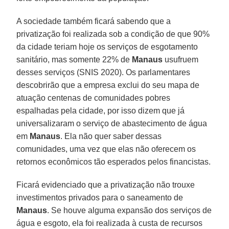
A sociedade também ficará sabendo que a
privatização foi realizada sob a condição de que 90%
da cidade teriam hoje os serviços de esgotamento
sanitário, mas somente 22% de
Manaus
usufruem
desses serviços (SNIS 2020). Os parlamentares
descobrirão que a empresa exclui do seu mapa de
atuação centenas de comunidades pobres
espalhadas pela cidade, por isso dizem que já
universalizaram o serviço de abastecimento de água
em
Manaus
. Ela não quer saber dessas
comunidades, uma vez que elas não oferecem os
retornos econômicos tão esperados pelos financistas.
Ficará evidenciado que a privatização não trouxe
investimentos privados para o saneamento de
Manaus
. Se houve alguma expansão dos serviços de
água e esgoto, ela foi realizada à custa de recursos