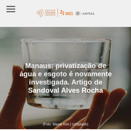
Manaus: privatização de
água e esgoto é novamente
investigada. Artigo de
Sandoval Alves Rocha
(Foto: Manki Kim | Unsplash)