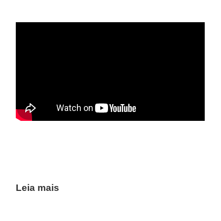
Leia mais