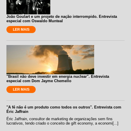
João Goulart e um projeto de nação interrompido. Entrevista
especial com Oswaldo Munteal
LER MAIS
"Brasil não deve investir em energia nuclear". Entrevista
especial com Dom Jayme Chemello
LER MAIS
''A fé não é um produto como todos os outros''. Entrevista com
Éric Jaffrain
Éric Jaffrain, consultor de marketing de organizações sem fins
lucrativos, tendo criado o conceito de gift economy, a economi[...]