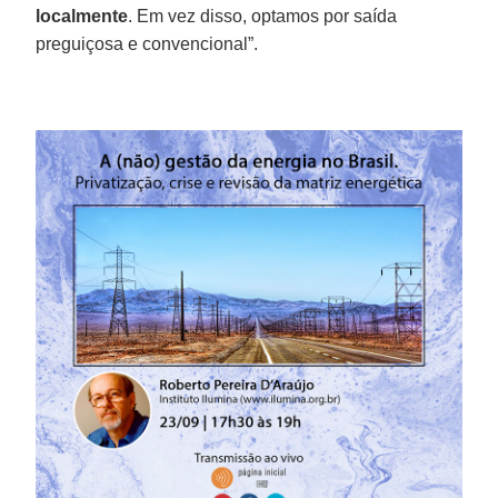
localmente
. Em vez disso, optamos por saída
preguiçosa e convencional”.