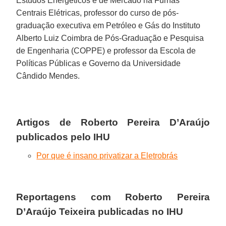
Estudos Energéticos e de Mercado na Furnas
Centrais Elétricas, professor do curso de pós-
graduação executiva em Petróleo e Gás do Instituto
Alberto Luiz Coimbra de Pós-Graduação e Pesquisa
de Engenharia (COPPE) e professor da Escola de
Políticas Públicas e Governo da Universidade
Cândido Mendes.
Artigos de Roberto Pereira D’Araújo
publicados pelo IHU
Por que é insano privatizar a Eletrobrás
Reportagens com Roberto Pereira
D’Araújo Teixeira publicadas no IHU