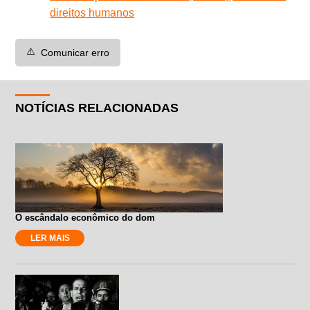
direitos humanos
⚠️
Comunicar erro
NOTÍCIAS RELACIONADAS
O escândalo econômico do dom
LER MAIS