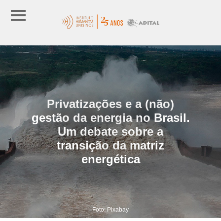
Privatizações e a (não)
gestão da energia no Brasil.
Um debate sobre a
transição da matriz
energética
Foto: Pixabay