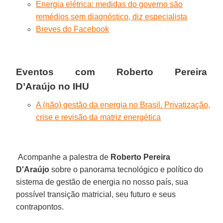
Energia elétrica: medidas do governo são
remédios sem diagnóstico, diz especialista
Breves do Facebook
Eventos com Roberto Pereira
D’Araújo
no IHU
A (não) gestão da energia no Brasil. Privatização,
crise e revisão da matriz energética
Acompanhe a palestra de
Roberto Pereira
D'Araújo
sobre o panorama tecnológico e político do
sistema de gestão de energia no nosso país, sua
possível transição matricial, seu futuro e seus
contrapontos.