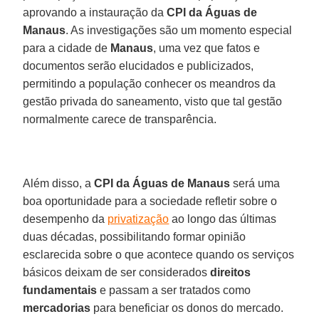
aprovando a instauração da
CPI da Águas de
Manaus
. As investigações são um momento especial
para a cidade de
Manaus
, uma vez que fatos e
documentos serão elucidados e publicizados,
permitindo a população conhecer os meandros da
gestão privada do saneamento, visto que tal gestão
normalmente carece de transparência.
Além disso, a
CPI da Águas de Manaus
será uma
boa oportunidade para a sociedade refletir sobre o
desempenho da
privatização
ao longo das últimas
duas décadas, possibilitando formar opinião
esclarecida sobre o que acontece quando os serviços
básicos deixam de ser considerados
direitos
fundamentais
e passam a ser tratados como
mercadorias
para beneficiar os donos do mercado.