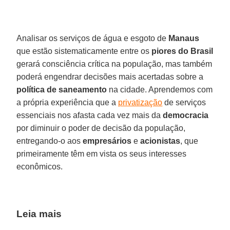
Analisar os serviços de água e esgoto de
Manaus
que estão sistematicamente entre os
piores do Brasil
gerará consciência crítica na população, mas também
poderá engendrar decisões mais acertadas sobre a
política de saneamento
na cidade. Aprendemos com
a própria experiência que a
privatização
de serviços
essenciais nos afasta cada vez mais da
democracia
por diminuir o poder de decisão da população,
entregando-o aos
empresários
e
acionistas
, que
primeiramente têm em vista os seus interesses
econômicos.
Leia mais