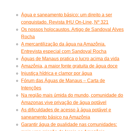
Água e saneamento básico: um direito a ser
conquistado. Revista IHU On-Line, Nº 321
Os nossos holocaustos. Artigo de Sandoval Alves
Rocha
A mercantilização da água na Amazônia.
Entrevista especial com Sandoval Rocha
Águas de Manaus pratica o lucro acima da vida
Amazônia, a maior fonte gratuita de água doce
Injustiça hídrica e clamor por água
Fórum das Águas de Manaus – Carta de
Intenções
Na região mais úmida do mundo, comunidade do
Amazonas vive privação de água potável
As dificuldades de acesso à água potável e
saneamento básico na Amazônia
Garantir água de qualidade nas comunidades: