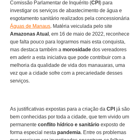
Comissão Parlamentar de Inquérito (
CPI
) para
investigar os serviços de abastecimento de água e
esgotamento sanitário realizados pela concessionária
Águas de Manaus
. Matéria veiculada pelo site
Amazonas Atual
, em 16 de maio de 2022, reconhece
que falta pouco para lograrmos mais esta conquista,
mas destaca também a
morosidade
dos vereadores
em aderir a esta iniciativa que pode contribuir com a
melhoria da qualidade de vida dos manauaras, uma
vez que a cidade sofre com a precariedade desses
serviços.
As justificativas expostas para a criação da
CPI
já são
bem conhecidas por toda a cidade, que tem vivido um
permanente
conflito hídrico e sanitário
exposto de
forma especial nesta
pandemia
. Entre os problemas