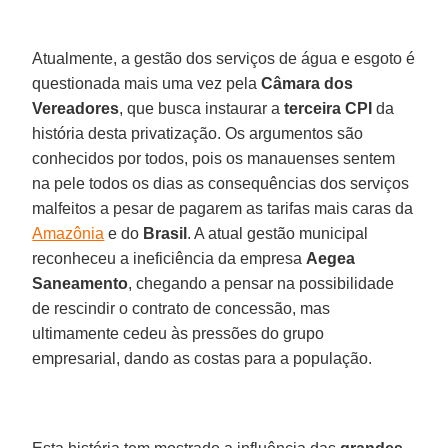
Atualmente, a gestão dos serviços de água e esgoto é
questionada mais uma vez pela
Câmara dos
Vereadores
, que busca instaurar a
terceira CPI
da
história desta privatização. Os argumentos são
conhecidos por todos, pois os manauenses sentem
na pele todos os dias as consequências dos serviços
malfeitos a pesar de pagarem as tarifas mais caras da
Amazônia
e do
Brasil
. A atual gestão municipal
reconheceu a ineficiência da empresa
Aegea
Saneamento
, chegando a pensar na possibilidade
de rescindir o contrato de concessão, mas
ultimamente cedeu às pressões do grupo
empresarial, dando as costas para a população.