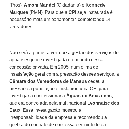
(Pros),
Amom Mandel
(Cidadania) e
Kennedy
Marques
(PMN). Para que a
CPI
seja instaurada é
necessário mais um parlamentar, completando 14
vereadores.
Não será a primeira vez que a gestão dos serviços de
água e esgoto é investigada no período dessa
concessão privada. Em 2005, num clima de
insatisfação geral com a prestação desses serviços, a
Câmara dos Vereadores de Manaus
cedeu à
pressão da população e instaurou uma CPI para
investigar a concessionária
Águas do Amazonas
,
que era controlada pela multinacional
Lyonnaise des
Eaux
. Essa investigação mostrou a
irresponsabilidade da empresa e recomendou a
quebra do contrato de concessão em virtude da