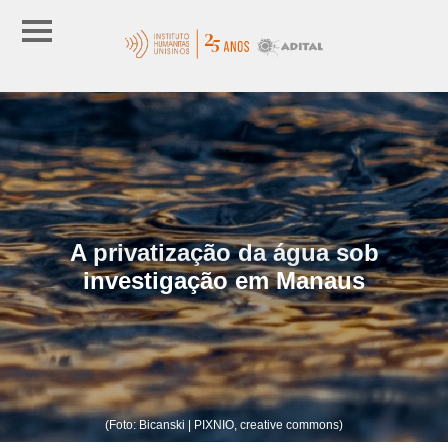
A privatização da água sob
investigação em Manaus
(Foto: Bicanski | PIXNIO, creative commons)