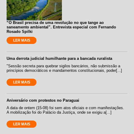
“O Brasil precisa de uma revolução no que tange ao
saneamento ambiental”. Entrevista especial com Fernando
Rosado Spilki
LER MAIS
Uma derrota judicial humilhante para a bancada ruralista
"Sessão secreta para quebrar sigilos bancários, não submissão a
princípios democráticos e mandamentos constitucionais, poder[...]
LER MAIS
Aniversário com protestos no Paraguai
A data de ontem (15-08) foi sem atos oficiais e com manifestações.
A mobilização foi do Palácio da Justiça, onde se exigiu a[...]
LER MAIS