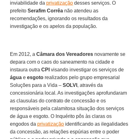
inviabilidade da
privatização
desses serviços. O
prefeito
Serafim Corrêa
não atendeu as
recomendações, ignorando os resultados da
investigação e os apelos da população.
Em 2012, a
Câmara dos Vereadores
novamente se
depara com o caos do saneamento na cidade e
instaura outra
CPI
visando investigar os serviços de
água
e
esgoto
realizados pelo grupo empresarial
Soluções para a Vida –
SOLVI
, através da
concessionária local. As investigações aprofundaram
as clausulas do contrato de concessão e os
responsáveis pela calamitosa situação dos serviços
de água e esgoto. O Inquérito pôs às claras os
engodos da
privatização
identificando as ilegalidades
da concessão, as relações espúrias entre o poder