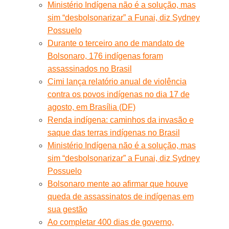
Ministério Indígena não é a solução, mas
sim “desbolsonarizar” a Funai, diz Sydney
Possuelo
Durante o terceiro ano de mandato de
Bolsonaro, 176 indígenas foram
assassinados no Brasil
Cimi lança relatório anual de violência
contra os povos indígenas no dia 17 de
agosto, em Brasília (DF)
Renda indígena: caminhos da invasão e
saque das terras indígenas no Brasil
Ministério Indígena não é a solução, mas
sim “desbolsonarizar” a Funai, diz Sydney
Possuelo
Bolsonaro mente ao afirmar que houve
queda de assassinatos de indígenas em
sua gestão
Ao completar 400 dias de governo,