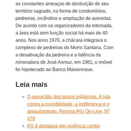
as constantes ameaças de destruição de seu
território sagrado, na forma de condomínios,
pedreiras, incêndios e ampliação de avenidas.
De acordo com os organizadores da retomada,
a área está sem função social há mais de 40
anos. Nos anos 1970, a chácara integrava o
complexo de pedreiras do Morro Santana. Com
a desativação da pedreira e a falência da
mineradora de José Asmuz, em 1981, o imóvel
foi hipotecado ao Banco Maisonnave.
Leia mais
O genocídio dos povos indígenas. A luta
contra a invisibilidade, a indiferença e o
aniquilamento. Revista IHU On-Line, Nº
478
RS é destaque em violência contra