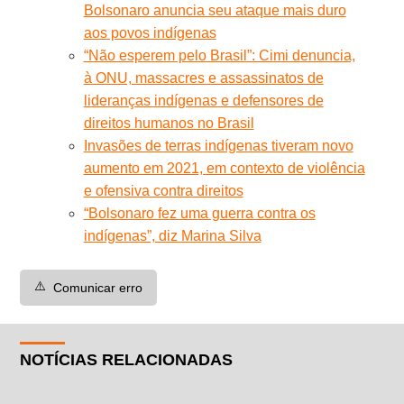
Bolsonaro anuncia seu ataque mais duro
aos povos indígenas
“Não esperem pelo Brasil”: Cimi denuncia,
à ONU, massacres e assassinatos de
lideranças indígenas e defensores de
direitos humanos no Brasil
Invasões de terras indígenas tiveram novo
aumento em 2021, em contexto de violência
e ofensiva contra direitos
“Bolsonaro fez uma guerra contra os
indígenas”, diz Marina Silva
⚠️
Comunicar erro
NOTÍCIAS RELACIONADAS