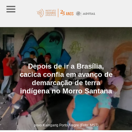
Depois de ir a Brasília,
cacica confia em avanço de
demarcação de terra
indígena no Morro Santana
povo Kaingang Porto Alegre (Foto: MST)