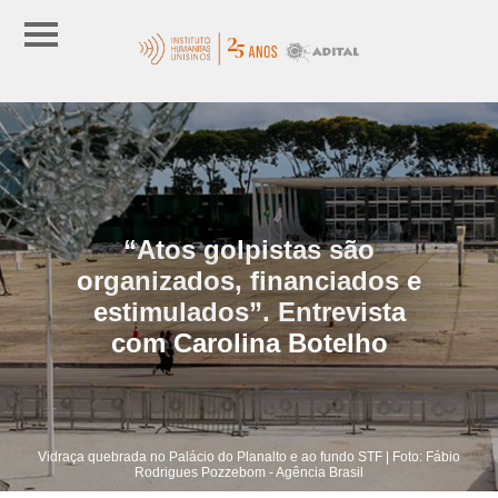
“Atos golpistas são
organizados, financiados e
estimulados”. Entrevista
com Carolina Botelho
Vidraça quebrada no Palácio do Planalto e ao fundo STF | Foto: Fábio
Rodrigues Pozzebom - Agência Brasil