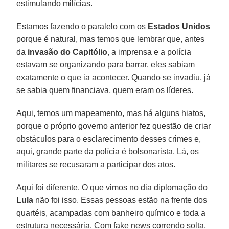
estimulando milícias.
Estamos fazendo o paralelo com os
Estados Unidos
porque é natural, mas temos que lembrar que, antes
da
invasão do Capitólio
, a imprensa e a polícia
estavam se organizando para barrar, eles sabiam
exatamente o que ia acontecer. Quando se invadiu, já
se sabia quem financiava, quem eram os líderes.
Aqui, temos um mapeamento, mas há alguns hiatos,
porque o próprio governo anterior fez questão de criar
obstáculos para o esclarecimento desses crimes e,
aqui, grande parte da polícia é bolsonarista. Lá, os
militares se recusaram a participar dos atos.
Aqui foi diferente. O que vimos no dia diplomação do
Lula
não foi isso. Essas pessoas estão na frente dos
quartéis, acampadas com banheiro químico e toda a
estrutura necessária. Com fake news correndo solta,