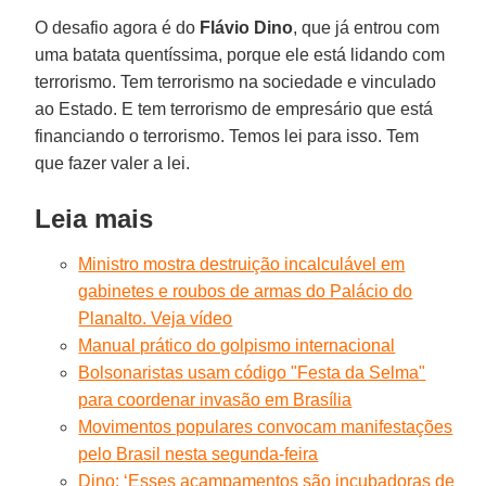
O desafio agora é do
Flávio Dino
, que já entrou com
uma batata quentíssima, porque ele está lidando com
terrorismo. Tem terrorismo na sociedade e vinculado
ao Estado. E tem terrorismo de empresário que está
financiando o terrorismo. Temos lei para isso. Tem
que fazer valer a lei.
Leia mais
Ministro mostra destruição incalculável em
gabinetes e roubos de armas do Palácio do
Planalto. Veja vídeo
Manual prático do golpismo internacional
Bolsonaristas usam código "Festa da Selma"
para coordenar invasão em Brasília
Movimentos populares convocam manifestações
pelo Brasil nesta segunda-feira
Dino: ‘Esses acampamentos são incubadoras de