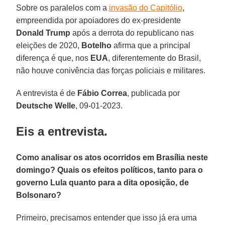
Sobre os paralelos com a
invasão do Capitólio
,
empreendida por apoiadores do ex-presidente
Donald Trump
após a derrota do republicano nas
eleições de 2020,
Botelho
afirma que a principal
diferença é que, nos
EUA
, diferentemente do Brasil,
não houve conivência das forças policiais e militares.
A entrevista é de
Fábio Correa
, publicada por
Deutsche Welle
, 09-01-2023.
Eis a entrevista.
Como analisar os atos ocorridos em Brasília neste
domingo? Quais os efeitos políticos, tanto para o
governo Lula quanto para a dita oposição, de
Bolsonaro?
Primeiro, precisamos entender que isso já era uma