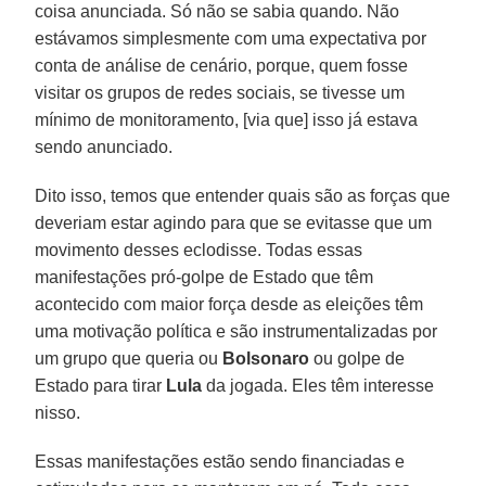
coisa anunciada. Só não se sabia quando. Não
estávamos simplesmente com uma expectativa por
conta de análise de cenário, porque, quem fosse
visitar os grupos de redes sociais, se tivesse um
mínimo de monitoramento, [via que] isso já estava
sendo anunciado.
Dito isso, temos que entender quais são as forças que
deveriam estar agindo para que se evitasse que um
movimento desses eclodisse. Todas essas
manifestações pró-golpe de Estado que têm
acontecido com maior força desde as eleições têm
uma motivação política e são instrumentalizadas por
um grupo que queria ou
Bolsonaro
ou golpe de
Estado para tirar
Lula
da jogada. Eles têm interesse
nisso.
Essas manifestações estão sendo financiadas e