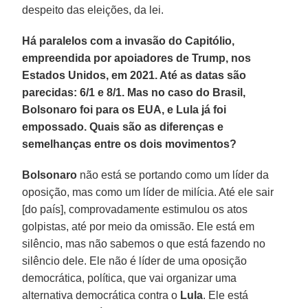
despeito das eleições, da lei.
Há paralelos com a invasão do Capitólio,
empreendida por apoiadores de Trump, nos
Estados Unidos, em 2021. Até as datas são
parecidas: 6/1 e 8/1. Mas no caso do Brasil,
Bolsonaro foi para os EUA, e Lula já foi
empossado. Quais são as diferenças e
semelhanças entre os dois movimentos?
Bolsonaro
não está se portando como um líder da
oposição, mas como um líder de milícia. Até ele sair
[do país], comprovadamente estimulou os atos
golpistas, até por meio da omissão. Ele está em
silêncio, mas não sabemos o que está fazendo no
silêncio dele. Ele não é líder de uma oposição
democrática, política, que vai organizar uma
alternativa democrática contra o
Lula
. Ele está