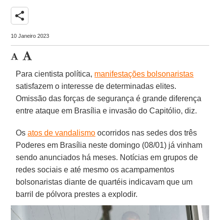
share
10 Janeiro 2023
Para cientista política,
manifestações bolsonaristas
satisfazem o interesse de determinadas elites.
Omissão das forças de segurança é grande diferença
entre ataque em Brasília e invasão do Capitólio, diz.
Os
atos de vandalismo
ocorridos nas sedes dos três
Poderes em Brasília neste domingo (08/01) já vinham
sendo anunciados há meses. Notícias em grupos de
redes sociais e até mesmo os acampamentos
bolsonaristas diante de quartéis indicavam que um
barril de pólvora prestes a explodir.