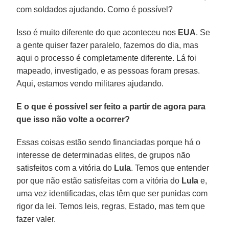
com soldados ajudando. Como é possível?
Isso é muito diferente do que aconteceu nos
EUA
. Se
a gente quiser fazer paralelo, fazemos do dia, mas
aqui o processo é completamente diferente. Lá foi
mapeado, investigado, e as pessoas foram presas.
Aqui, estamos vendo militares ajudando.
E o que é possível ser feito a partir de agora para
que isso não volte a ocorrer?
Essas coisas estão sendo financiadas porque há o
interesse de determinadas elites, de grupos não
satisfeitos com a vitória do
Lula
. Temos que entender
por que não estão satisfeitas com a vitória do
Lula
e,
uma vez identificadas, elas têm que ser punidas com
rigor da lei. Temos leis, regras, Estado, mas tem que
fazer valer.