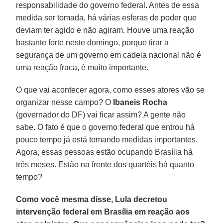
responsabilidade do governo federal. Antes de essa
medida ser tomada, há várias esferas de poder que
deviam ter agido e não agiram. Houve uma reação
bastante forte neste domingo, porque tirar a
segurança de um governo em cadeia nacional não é
uma reação fraca, é muito importante.
O que vai acontecer agora, como esses atores vão se
organizar nesse campo? O
Ibaneis Rocha
(governador do DF) vai ficar assim? A gente não
sabe. O fato é que o governo federal que entrou há
pouco tempo já está tomando medidas importantes.
Agora, essas pessoas estão ocupando Brasília há
três meses. Estão na frente dos quartéis há quanto
tempo?
Como você mesma disse, Lula decretou
intervenção federal em Brasília em reação aos