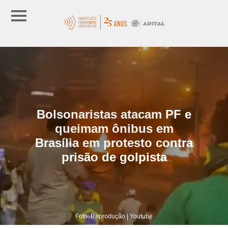
Bolsonaristas atacam PF e
queimam ônibus em
Brasília em protesto contra
prisão de golpista
Foto: Reprodução | Youtube