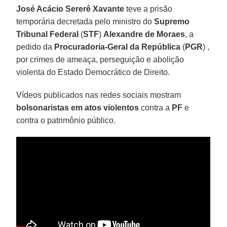
José Acácio Sererê Xavante
teve a prisão
temporária decretada pelo ministro do
Supremo
Tribunal Federal
(
STF
)
Alexandre de Moraes
, a
pedido da
Procuradoria-Geral da República
(
PGR
) ,
por crimes de ameaça, perseguição e abolição
violenta do Estado Democrático de Direito.
Vídeos publicados nas redes sociais mostram
bolsonaristas em atos violentos
contra a
PF
e
contra o patrimônio público.