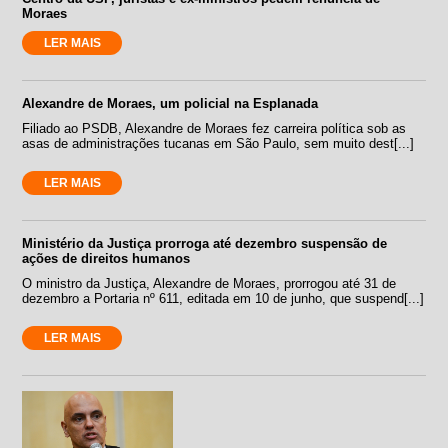
Moraes
LER MAIS
Alexandre de Moraes, um policial na Esplanada
Filiado ao PSDB, Alexandre de Moraes fez carreira política sob as
asas de administrações tucanas em São Paulo, sem muito dest[...]
LER MAIS
Ministério da Justiça prorroga até dezembro suspensão de
ações de direitos humanos
O ministro da Justiça, Alexandre de Moraes, prorrogou até 31 de
dezembro a Portaria nº 611, editada em 10 de junho, que suspend[...]
LER MAIS