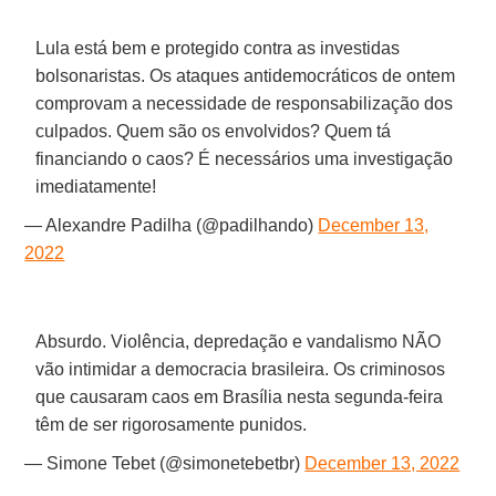
Lula está bem e protegido contra as investidas
bolsonaristas. Os ataques antidemocráticos de ontem
comprovam a necessidade de responsabilização dos
culpados. Quem são os envolvidos? Quem tá
financiando o caos? É necessários uma investigação
imediatamente!
— Alexandre Padilha (@padilhando)
December 13,
2022
Absurdo. Violência, depredação e vandalismo NÃO
vão intimidar a democracia brasileira. Os criminosos
que causaram caos em Brasília nesta segunda-feira
têm de ser rigorosamente punidos.
— Simone Tebet (@simonetebetbr)
December 13, 2022