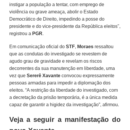
instigar a população a tentar, com emprego de
violência ou grave ameaça, abolir o Estado
Democrático de Direito, impedindo a posse do
presidente e do vice-presidente da República eleitos",
registrou a
PGR
.
Em comunicação oficial do
STF
,
Moraes
ressaltou
que as condutas do investigado se revestem de
agudo grau de gravidade e revelam os riscos
decorrentes da sua manutenção em liberdade, uma
vez que
Sererê Xavante
convocou expressamente
pessoas armadas para impedir a diplomação dos
eleitos. “A restrição da liberdade do investigado, com
a decretação da prisão temporária, é a única medida
capaz de garantir a higidez da investigação”, afirmou.
Veja a seguir a manifestação do