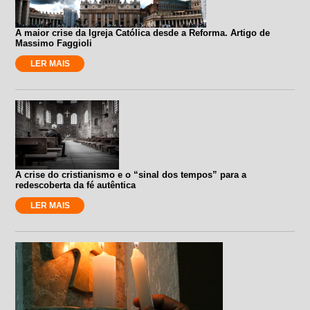
A maior crise da Igreja Católica desde a Reforma. Artigo de
Massimo Faggioli
LER MAIS
A crise do cristianismo e o “sinal dos tempos” para a
redescoberta da fé autêntica
LER MAIS