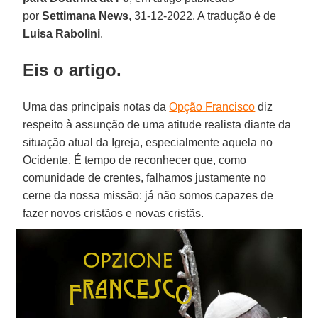
por
Settimana News
, 31-12-2022. A tradução é de
Luisa Rabolini
.
Eis o artigo.
Uma das principais notas da
Opção Francisco
diz
respeito à assunção de uma atitude realista diante da
situação atual da Igreja, especialmente aquela no
Ocidente. É tempo de reconhecer que, como
comunidade de crentes, falhamos justamente no
cerne da nossa missão: já não somos capazes de
fazer novos cristãos e novas cristãs.