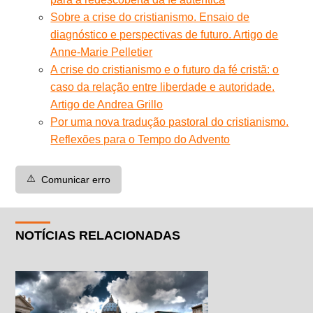
Sobre a crise do cristianismo. Ensaio de
diagnóstico e perspectivas de futuro. Artigo de
Anne-Marie Pelletier
A crise do cristianismo e o futuro da fé cristã: o
caso da relação entre liberdade e autoridade.
Artigo de Andrea Grillo
Por uma nova tradução pastoral do cristianismo.
Reflexões para o Tempo do Advento
⚠️
Comunicar erro
NOTÍCIAS RELACIONADAS