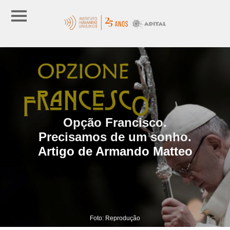
Opção Francisco.
Precisamos de um sonho.
Artigo de Armando Matteo
Foto: Reprodução