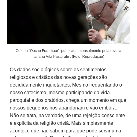
Coluna "Opção Francisco", publicada mensalmente pela revista
italiana Vita Pastorale . (Foto: Reprodução)
Os dados sociológicos sobre os sentimentos
religiosos e cristãos das novas gerações são
decididamente inquietantes. Mesmo frequentando o
nosso catecismo, mesmo participando da vida
paroquial e dos oratórios, chega um momento em que
nossos pequenos nos abandonam e vão embora.
Não se trata, na verdade, de uma rejeição consciente
e explícita da religião cristã. Mais simplesmente
acontece que não sabem para que pode servir uma