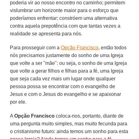
poderia vir ao nosso encontro no caminho; permitem
vislumbrar um horizonte maior para o esforço que
poderíamos enfrentar; constróem uma alternativa
contra aquela prepotência com que tantas vezes a
realidade se apresenta para nós.
Para prosseguir com a
Opção Francisco
, então todos
nós precisamos justamente do sonho de uma Igreja
que volte a ser "mãe": ou seja, o sonho de uma Igreja
que volte a gerar filhos e filhas para a fé, uma Igreja
que seja cada vez mais um lugar onde qualquer
pessoa possa se encontrar com o evangelho de
Jesus e com o Jesus do evangelho e se apaixonar
por ele.
A
Opção Francisco
coloca-nos, portanto, diante de
uma pergunta muito simples, mas muito fecunda para
o cristianismo futuro: ainda temos um sonho para esta