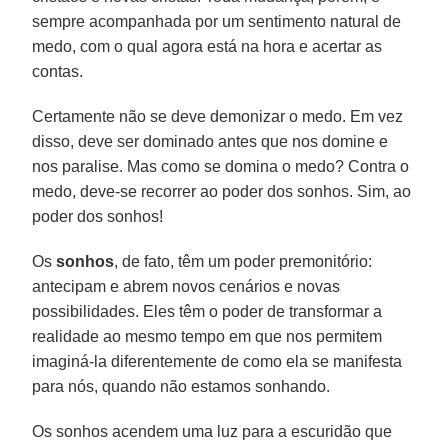
sempre acompanhada por um sentimento natural de
medo, com o qual agora está na hora e acertar as
contas.
Certamente não se deve demonizar o medo. Em vez
disso, deve ser dominado antes que nos domine e
nos paralise. Mas como se domina o medo? Contra o
medo, deve-se recorrer ao poder dos sonhos. Sim, ao
poder dos sonhos!
Os
sonhos
, de fato, têm um poder premonitório:
antecipam e abrem novos cenários e novas
possibilidades. Eles têm o poder de transformar a
realidade ao mesmo tempo em que nos permitem
imaginá-la diferentemente de como ela se manifesta
para nós, quando não estamos sonhando.
Os sonhos acendem uma luz para a escuridão que