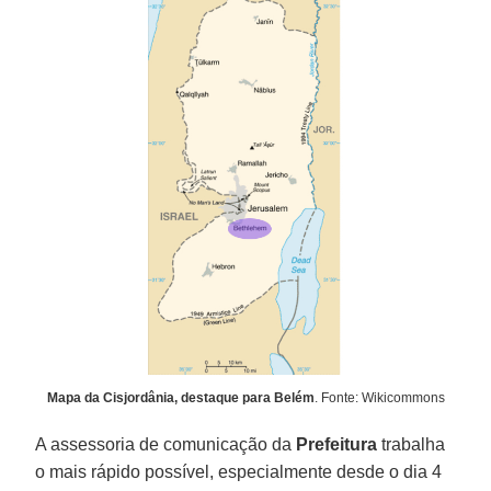
Mapa da Cisjordânia, destaque para Belém
. Fonte: Wikicommons
A assessoria de comunicação da
Prefeitura
trabalha
o mais rápido possível, especialmente desde o dia 4