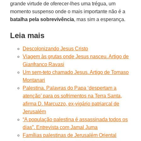
grande virtude de oferecer-lhes uma trégua, um
momento suspenso onde o mais importante não é a
batalha pela sobrevivência
, mas sim a esperança.
Leia mais
Descolonizando Jesus Cristo
Viagem às grutas onde Jesus nasceu. Artigo de
Gianfranco Ravasi
Um sem-teto chamado Jesus. Artigo de Tomaso
Montanari
Palestina. Palavras do Papa ‘despertam a
atenção’ para os sofrimentos na Terra Santa,
afirma D. Marcuzzo, ex-vigário patriarcal de
Jerusalém
“A população palestina é assassinada todos os
dias”. Entrevista com Jamal Juma
Famílias palestinas de Jerusalém Oriental