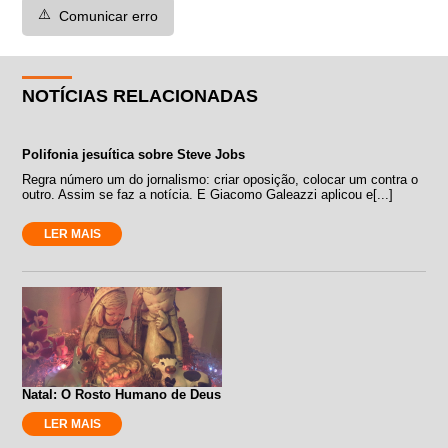
⚠️
Comunicar erro
NOTÍCIAS RELACIONADAS
Polifonia jesuítica sobre Steve Jobs
Regra número um do jornalismo: criar oposição, colocar um contra o
outro. Assim se faz a notícia. E Giacomo Galeazzi aplicou e[...]
LER MAIS
Natal: O Rosto Humano de Deus
LER MAIS