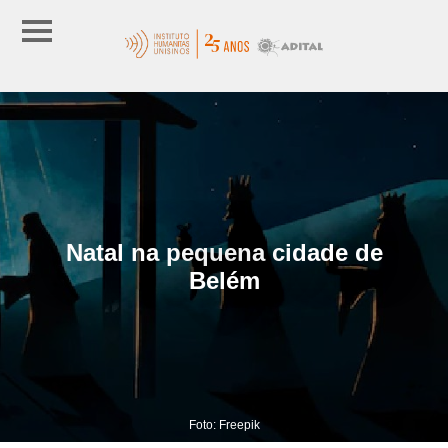
Natal na pequena cidade de
Belém
Foto: Freepik