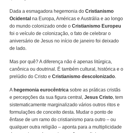
Dada a esmagadora hegemonia do
Cristianismo
Ocidental
na Europa, Américas e Austrália e ao longo
do mundo colonizado onde o
Cristianismo Europeu
foi o veículo de colonização, o fato de celebrar o
aniversário de Jesus no início de janeiro foi deixado
de lado.
Mas por quê? A diferença não é apenas litúrgica,
canônica ou doutrinal. É também cultural, histórica e o
prelúdio do Cristo e
Cristianismo descolonizado
.
A
hegemonia eurocêntrica
sobre as práticas cristãs
e percepções da sua figura central,
Jesus Cristo
, tem
sistematicamente marginalizado vários outros ritos e
formulações de conceito desta. Mudar o ponto de
ênfase de um ramo do cristianismo para outro – ou
qualquer outra religião – aponta para a multiplicidade