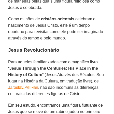
de maneiras pelas quais uma figura religiosa como
Jesus é celebrada.
Como milhões de
cristãos orientais
celebram o
nascimento de Jesus Cristo, este é um tempo
oportuno para revisitar como ele pode ser imaginado
através do tempo e pelo mundo.
Jesus Revolucionário
Para aqueles familiarizados com o magnífico livro
“
Jesus Through the Centuries: His Place in the
History of Culture
” (Jesus Através dos Séculos: Seu
lugar na História da Cultura, em tradução livre), de
Jaroslav Pelikan
, não são incomuns as diferenças
culturais das diferentes figuras de Cristo.
Em seu estudo, encontramos uma figura flutuante de
Jesus que se move de um rabino judeu no primeiro