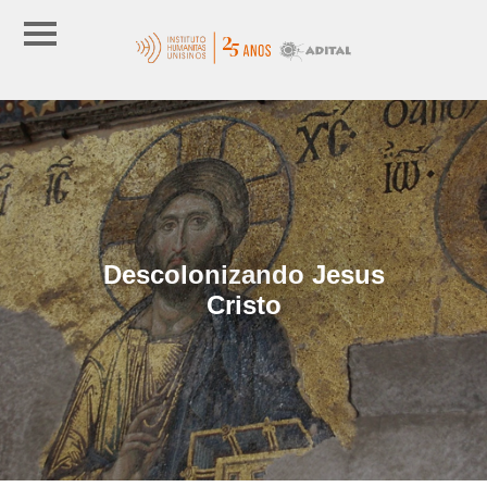
Descolonizando Jesus
Cristo