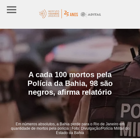
A cada 100 mortos pela
Polícia da Bahia, 98 são
negros, afirma relatório
Em números absolutos, a Bahia perde para o Rio de Janeiro em
quantidade de mortos pela polícia | Foto: Divulgação/Polícia Militar do
Estado da Bahia