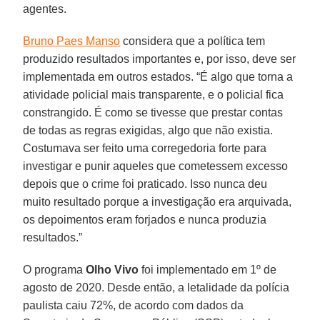
agentes.
Bruno Paes Manso
considera que a política tem
produzido resultados importantes e, por isso, deve ser
implementada em outros estados. “É algo que torna a
atividade policial mais transparente, e o policial fica
constrangido. É como se tivesse que prestar contas
de todas as regras exigidas, algo que não existia.
Costumava ser feito uma corregedoria forte para
investigar e punir aqueles que cometessem excesso
depois que o crime foi praticado. Isso nunca deu
muito resultado porque a investigação era arquivada,
os depoimentos eram forjados e nunca produzia
resultados.”
O programa
Olho Vivo
foi implementado em 1º de
agosto de 2020. Desde então, a letalidade da polícia
paulista caiu 72%, de acordo com dados da