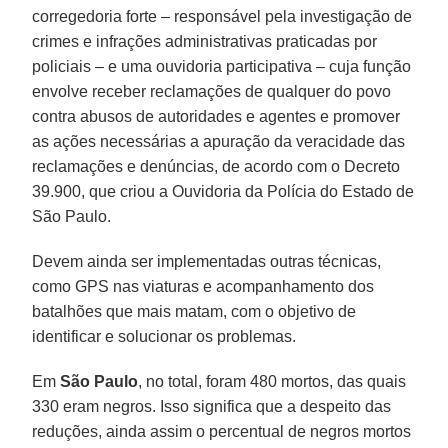
corregedoria forte – responsável pela investigação de
crimes e infrações administrativas praticadas por
policiais – e uma ouvidoria participativa – cuja função
envolve receber reclamações de qualquer do povo
contra abusos de autoridades e agentes e promover
as ações necessárias a apuração da veracidade das
reclamações e denúncias, de acordo com o Decreto
39.900, que criou a Ouvidoria da Polícia do Estado de
São Paulo.
Devem ainda ser implementadas outras técnicas,
como GPS nas viaturas e acompanhamento dos
batalhões que mais matam, com o objetivo de
identificar e solucionar os problemas.
Em
São Paulo
, no total, foram 480 mortos, das quais
330 eram negros. Isso significa que a despeito das
reduções, ainda assim o percentual de negros mortos