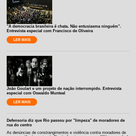
"A democracia brasileira é chata. Não entusiasma ninguém".
Entrevista especial com Francisco de Oliveira
LER MAIS
João Goulart e um projeto de nação interrompido. Entrevista
especial com Oswaldo Munteal
LER MAIS
Defensoria diz que Rio passou por "limpeza" de moradores de
rua do centro
As denúncias de constrangimentos e violência contra moradores de