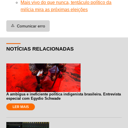
Mais vivo do que nunca, tentáculo político da
milícia mira as próximas eleições
⚠️
Comunicar erro
NOTÍCIAS RELACIONADAS
A ambígua e ineficiente política indigenista brasileira. Entrevista
especial com Egydio Schwade
LER MAIS