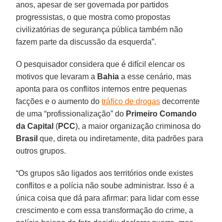
anos, apesar de ser governada por partidos
progressistas, o que mostra como propostas
civilizatórias de segurança pública também não
fazem parte da discussão da esquerda”.
O pesquisador considera que é difícil elencar os
motivos que levaram a
Bahia
a esse cenário, mas
aponta para os conflitos internos entre pequenas
facções e o aumento do
tráfico de drogas
decorrente
de uma “profissionalização” do
Primeiro Comando
da Capital
(
PCC
), a maior organização criminosa do
Brasil
que, direta ou indiretamente, dita padrões para
outros grupos.
“Os grupos são ligados aos territórios onde existes
conflitos e a polícia não soube administrar. Isso é a
única coisa que dá para afirmar: para lidar com esse
crescimento e com essa transformação do crime, a