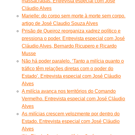
massacradas. Entrevista especial com José
Cláudio Alves
Marielle: do corpo sem morte à morte sem corpo.
artigo de José Claudio Souza Alves
Prisão de Queiroz reorganiza xadrez político e
pressiona o poder. Entrevista especial com José
Cláudio Alves, Bernardo Ricupero e Ricardo
Musse
Não há poder paralelo. ‘Tanto a milícia quanto o
tráfico têm relações diretas com o poder do
Estado’. Entrevista especial com José Cláudio
Alves
A milícia avança nos territórios do Comando
Vermelho. Entrevista especial com José Cláudio
Alves
As milícias crescem velozmente por dentro do
Estado. Entrevista especial com José Cláudio
Alves