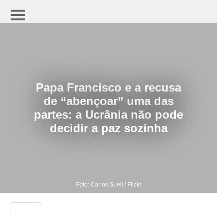
Papa Francisco e a recusa
de “abençoar” uma das
partes: a Ucrânia não pode
decidir a paz sozinha
Foto: Carlos Sueli / Flickr
share