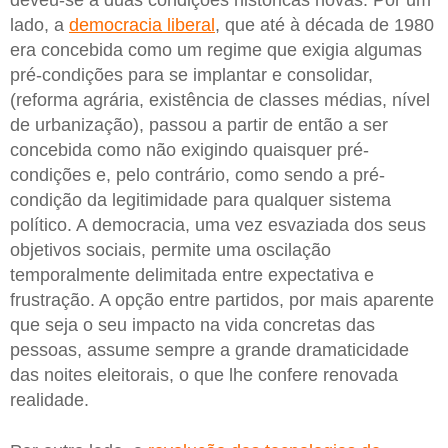
lado, a
democracia liberal
, que até à década de 1980
era concebida como um regime que exigia algumas
pré-condições para se implantar e consolidar,
(reforma agrária, existência de classes médias, nível
de urbanização), passou a partir de então a ser
concebida como não exigindo quaisquer pré-
condições e, pelo contrário, como sendo a pré-
condição da legitimidade para qualquer sistema
político. A democracia, uma vez esvaziada dos seus
objetivos sociais, permite uma oscilação
temporalmente delimitada entre expectativa e
frustração. A opção entre partidos, por mais aparente
que seja o seu impacto na vida concretas das
pessoas, assume sempre a grande dramaticidade
das noites eleitorais, o que lhe confere renovada
realidade.