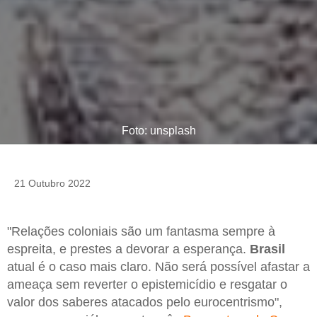
Foto: unsplash
21 Outubro 2022
"Relações coloniais são um fantasma sempre à
espreita, e prestes a devorar a esperança.
Brasil
atual é o caso mais claro. Não será possível afastar a
ameaça sem reverter o epistemicídio e resgatar o
valor dos saberes atacados pelo eurocentrismo",