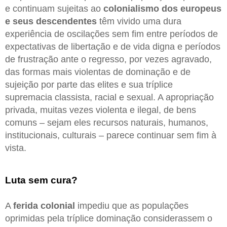
e continuam sujeitas ao
colonialismo dos europeus
e seus descendentes
têm vivido uma dura
experiência de oscilações sem fim entre períodos de
expectativas de libertação e de vida digna e períodos
de frustração ante o regresso, por vezes agravado,
das formas mais violentas de dominação e de
sujeição por parte das elites e sua tríplice
supremacia classista, racial e sexual. A apropriação
privada, muitas vezes violenta e ilegal, de bens
comuns – sejam eles recursos naturais, humanos,
institucionais, culturais – parece continuar sem fim à
vista.
Luta sem cura?
A
ferida colonial
impediu que as populações
oprimidas pela tríplice dominação considerassem o