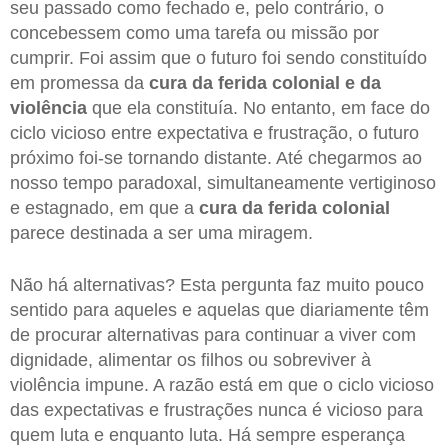
seu passado como fechado e, pelo contrário, o
concebessem como uma tarefa ou missão por
cumprir. Foi assim que o futuro foi sendo constituído
em promessa da
cura da ferida colonial e da
violência
que ela constituía. No entanto, em face do
ciclo vicioso entre expectativa e frustração, o futuro
próximo foi-se tornando distante. Até chegarmos ao
nosso tempo paradoxal, simultaneamente vertiginoso
e estagnado, em que a
cura da ferida colonial
parece destinada a ser uma miragem.
Não há alternativas? Esta pergunta faz muito pouco
sentido para aqueles e aquelas que diariamente têm
de procurar alternativas para continuar a viver com
dignidade, alimentar os filhos ou sobreviver à
violência impune. A razão está em que o ciclo vicioso
das expectativas e frustrações nunca é vicioso para
quem luta e enquanto luta. Há sempre esperança