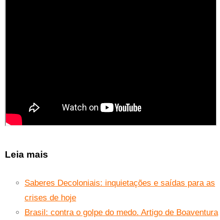
Leia mais
Saberes Decoloniais: inquietações e saídas para as
crises de hoje
Brasil: contra o golpe do medo. Artigo de Boaventura