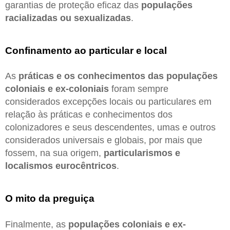
garantias de proteção eficaz das
populações
racializadas ou sexualizadas
.
Confinamento ao particular e local
As
práticas e os conhecimentos das populações
coloniais e ex-coloniais
foram sempre
considerados excepções locais ou particulares em
relação às práticas e conhecimentos dos
colonizadores e seus descendentes, umas e outros
considerados universais e globais, por mais que
fossem, na sua origem,
particularismos e
localismos eurocêntricos
.
O mito da preguiça
Finalmente, as
populações coloniais e ex-