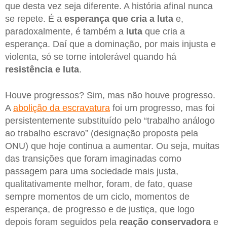
que desta vez seja diferente. A história afinal nunca
se repete. É a
esperança que cria a luta
e,
paradoxalmente, é também a
luta
que cria a
esperança. Daí que a dominação, por mais injusta e
violenta, só se torne intolerável quando há
resistência e luta
.
Houve progressos? Sim, mas não houve progresso.
A
abolição da escravatura
foi um progresso, mas foi
persistentemente substituído pelo “trabalho análogo
ao trabalho escravo” (designação proposta pela
ONU) que hoje continua a aumentar. Ou seja, muitas
das transições que foram imaginadas como
passagem para uma sociedade mais justa,
qualitativamente melhor, foram, de fato, quase
sempre momentos de um ciclo, momentos de
esperança, de progresso e de justiça, que logo
depois foram seguidos pela
reação conservadora
e