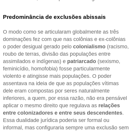
Predominância de exclusões abissais
O modo como se articularam globalmente as três
dominações fez com que nas colônias e ex-colônias
o poder desigual gerado pelo
colonialismo
(racismo,
roubo de terras, divisão das populações entre
assimilados e indígenas) e
patriarcado
(sexismo,
feminicídio, homofobia) fosse particularmente
violento e atingisse mais populações. O poder
assentava na ideia de que as populações vítimas
dele eram compostas por seres naturalmente
inferiores, a quem, por essa razão, não era pensável
aplicar o mesmo direito que regulava as
relações
entre colonizadores e entre seus descendentes
.
Essa dualidade jurídica poderia ser formal ou
informal, mas configuraria sempre uma exclusão sem