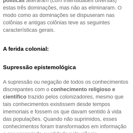
políticas
alteraram (com intensidades diversas)
estas três dominações, mas não as eliminaram. O
modo como as dominações se dispuseram nas
colônias e antigas colônias teve as seguintes
características gerais.
A ferida colonial:
Supressão epistemológica
A supressão ou negação de todos os conhecimentos
discrepantes com o
conhecimento religioso e
científico
trazido pelos colonizadores, mesmo que
tais conhecimentos existissem desde tempos
imemoriais e fossem os que davam sentido à vida
das populações. Quando não suprimidos, esses
conhecimentos foram transformados em informação