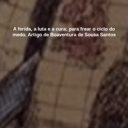
A ferida, a luta e a cura: para frear o ciclo do
medo. Artigo de Boaventura de Sousa Santos