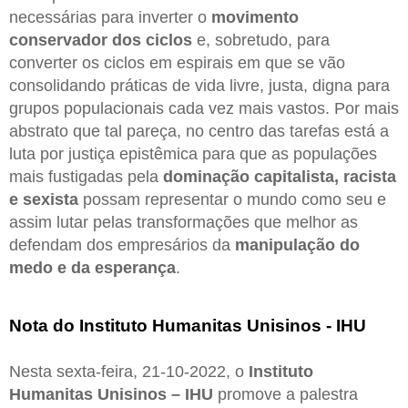
necessárias para inverter o
movimento
conservador dos ciclos
e, sobretudo, para
converter os ciclos em espirais em que se vão
consolidando práticas de vida livre, justa, digna para
grupos populacionais cada vez mais vastos. Por mais
abstrato que tal pareça, no centro das tarefas está a
luta por justiça epistêmica para que as populações
mais fustigadas pela
dominação capitalista, racista
e sexista
possam representar o mundo como seu e
assim lutar pelas transformações que melhor as
defendam dos empresários da
manipulação do
medo e da esperança
.
Nota do Instituto Humanitas Unisinos - IHU
Nesta sexta-feira, 21-10-2022, o
Instituto
Humanitas Unisinos – IHU
promove a palestra