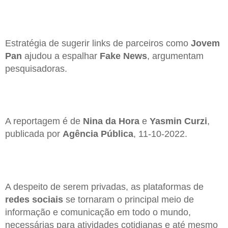
Estratégia de sugerir links de parceiros como
Jovem
Pan
ajudou a espalhar
Fake News
, argumentam
pesquisadoras.
A reportagem é de
Nina da Hora
e
Yasmin Curzi
,
publicada por
Agência Pública
, 11-10-2022.
A despeito de serem privadas, as plataformas de
redes sociais
se tornaram o principal meio de
informação e comunicação em todo o mundo,
necessárias para atividades cotidianas e até mesmo