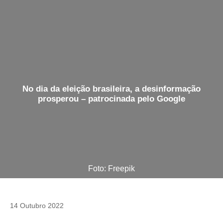
No dia da eleição brasileira, a desinformação
prosperou – patrocinada pelo Google
Foto: Freepik
14 Outubro 2022