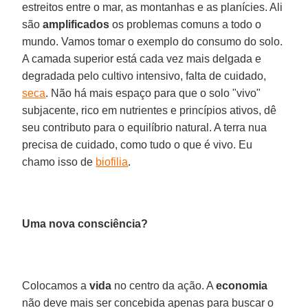
estreitos entre o mar, as montanhas e as planícies. Ali
são
amplificados
os problemas comuns a todo o
mundo. Vamos tomar o exemplo do consumo do solo.
A camada superior está cada vez mais delgada e
degradada pelo cultivo intensivo, falta de cuidado,
seca
. Não há mais espaço para que o solo "vivo"
subjacente, rico em nutrientes e princípios ativos, dê
seu contributo para o equilíbrio natural. A terra nua
precisa de cuidado, como tudo o que é vivo. Eu
chamo isso de
biofilia
.
Uma nova consciência?
Colocamos a
vida
no centro da ação. A
economia
não deve mais ser concebida apenas para buscar o