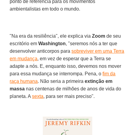
ponto de referência para os movimentos
ambientalistas em todo o mundo.
"Na era da resiliência", ele explica via
Zoom
de seu
escritório em
Washington
, "seremos nós a ter que
desenvolver anticorpos para
sobreviver em uma Terra
em mudança
, em vez de esperar que a Terra se
adapte a nós. E, enquanto isso, devemos nos mover
para essa mudança se interrompa. Pena, o
fim da
raça humana
. Não seria a primeira
extinção em
massa
nas centenas de milhões de anos de vida do
planeta. A
sexta
, para ser mais preciso".