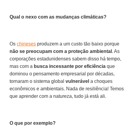
Qual o nexo com as mudanças climáticas?
Os
chineses
produzem a um custo tão baixo porque
não se preocupam com a proteção ambiental
. As
corporações estadunidenses sabem disso há tempo,
mas com a
busca incessante por eficiência
que
dominou o pensamento empresarial por décadas,
tornaram o sistema global
vulnerável
a choques
econômicos e ambientais. Nada de resiliência! Temos
que aprender com a natureza, tudo já está ali.
O que por exemplo?