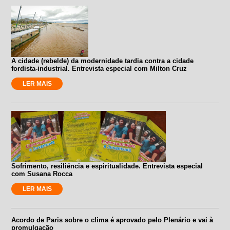
A cidade (rebelde) da modernidade tardia contra a cidade
fordista-industrial. Entrevista especial com Milton Cruz
LER MAIS
Sofrimento, resiliência e espiritualidade. Entrevista especial
com Susana Rocca
LER MAIS
Acordo de Paris sobre o clima é aprovado pelo Plenário e vai à
promulgação