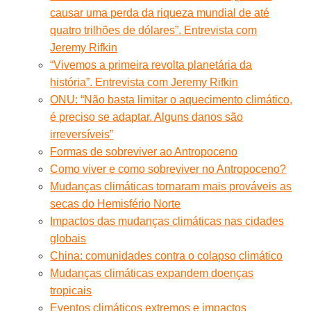
causar uma perda da riqueza mundial de até
quatro trilhões de dólares”. Entrevista com
Jeremy Rifkin
“Vivemos a primeira revolta planetária da
história”. Entrevista com Jeremy Rifkin
ONU: “Não basta limitar o aquecimento climático,
é preciso se adaptar. Alguns danos são
irreversíveis”
Formas de sobreviver ao Antropoceno
Como viver e como sobreviver no Antropoceno?
Mudanças climáticas tornaram mais prováveis as
secas do Hemisfério Norte
Impactos das mudanças climáticas nas cidades
globais
China: comunidades contra o colapso climático
Mudanças climáticas expandem doenças
tropicais
Eventos climáticos extremos e impactos