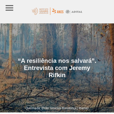
“A resiliência nos salvará”.
Entrevista com Jeremy
Rifkin
Queimada. (Foto: Vinícius Mendonça | Ibama)