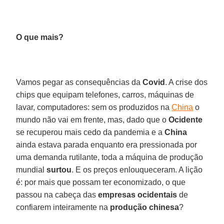
O que mais?
Vamos pegar as consequências da
Covid
. A crise dos
chips que equipam telefones, carros, máquinas de
lavar, computadores: sem os produzidos na
China
o
mundo não vai em frente, mas, dado que o
Ocidente
se recuperou mais cedo da pandemia e a
China
ainda estava parada enquanto era pressionada por
uma demanda rutilante, toda a máquina de produção
mundial
surtou
. E os preços enlouqueceram. A lição
é: por mais que possam ter economizado, o que
passou na cabeça das
empresas ocidentais
de
confiarem inteiramente na
produção chinesa
?