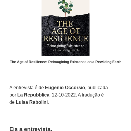
The Age of Resilience: Reimagining Existence on a Rewilding Earth
A entrevista é de
Eugenio Occorsio
, publicada
por
La Repubblica
, 12-10-2022. A tradução é
de
Luisa Rabolini
.
Eis a entrevista.