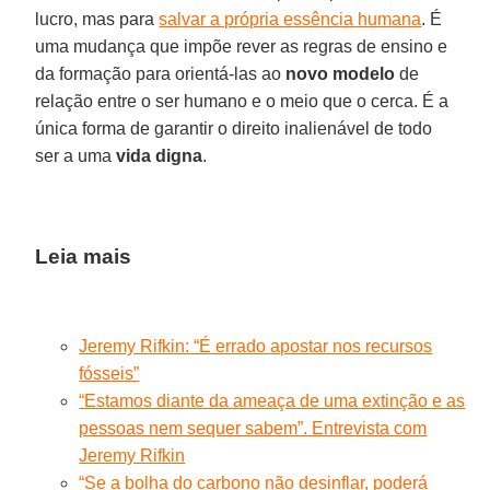
lucro, mas para
salvar a própria essência humana
. É
uma mudança que impõe rever as regras de ensino e
da formação para orientá-las ao
novo modelo
de
relação entre o ser humano e o meio que o cerca. É a
única forma de garantir o direito inalienável de todo
ser a uma
vida digna
.
Leia mais
Jeremy Rifkin: “É errado apostar nos recursos
fósseis”
“Estamos diante da ameaça de uma extinção e as
pessoas nem sequer sabem”. Entrevista com
Jeremy Rifkin
“Se a bolha do carbono não desinflar, poderá