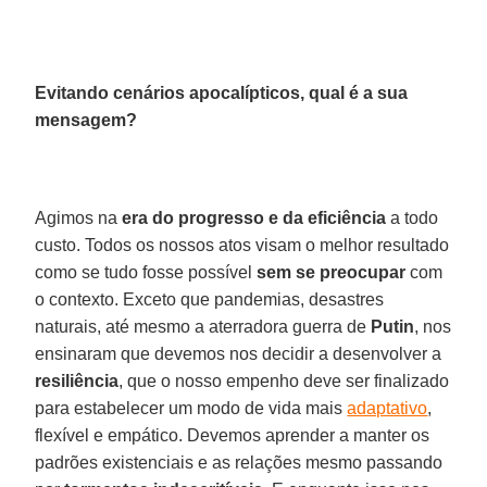
Evitando cenários apocalípticos, qual é a sua
mensagem?
Agimos na
era do progresso e da eficiência
a todo
custo. Todos os nossos atos visam o melhor resultado
como se tudo fosse possível
sem se preocupar
com
o contexto. Exceto que pandemias, desastres
naturais, até mesmo a aterradora guerra de
Putin
, nos
ensinaram que devemos nos decidir a desenvolver a
resiliência
, que o nosso empenho deve ser finalizado
para estabelecer um modo de vida mais
adaptativo
,
flexível e empático. Devemos aprender a manter os
padrões existenciais e as relações mesmo passando