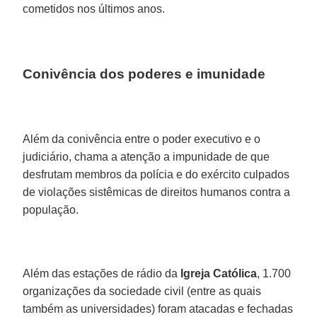
cometidos nos últimos anos.
Conivência dos poderes e imunidade
Além da conivência entre o poder executivo e o
judiciário, chama a atenção a impunidade de que
desfrutam membros da polícia e do exército culpados
de violações sistêmicas de direitos humanos contra a
população.
Além das estações de rádio da
Igreja Católica
, 1.700
organizações da sociedade civil (entre as quais
também as universidades) foram atacadas e fechadas