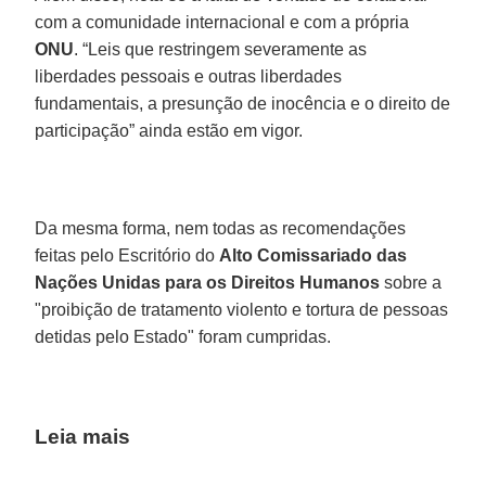
com a comunidade internacional e com a própria
ONU
. “Leis que restringem severamente as
liberdades pessoais e outras liberdades
fundamentais, a presunção de inocência e o direito de
participação” ainda estão em vigor.
Da mesma forma, nem todas as recomendações
feitas pelo Escritório do
Alto Comissariado das
Nações Unidas para os Direitos Humanos
sobre a
"proibição de tratamento violento e tortura de pessoas
detidas pelo Estado" foram cumpridas.
Leia mais