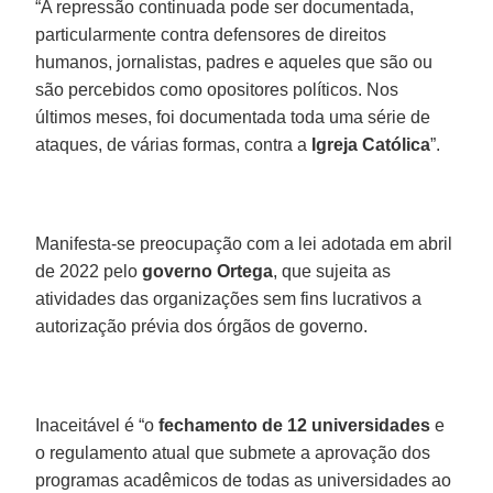
“A repressão continuada pode ser documentada,
particularmente contra defensores de direitos
humanos, jornalistas, padres e aqueles que são ou
são percebidos como opositores políticos. Nos
últimos meses, foi documentada toda uma série de
ataques, de várias formas, contra a
Igreja Católica
”.
Manifesta-se preocupação com a lei adotada em abril
de 2022 pelo
governo Ortega
, que sujeita as
atividades das organizações sem fins lucrativos a
autorização prévia dos órgãos de governo.
Inaceitável é “o
fechamento de 12 universidades
e
o regulamento atual que submete a aprovação dos
programas acadêmicos de todas as universidades ao