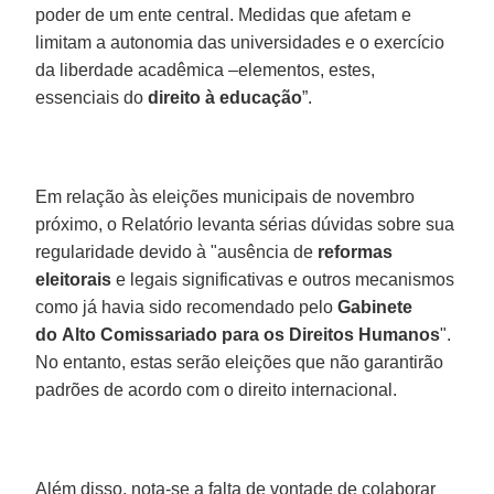
poder de um ente central. Medidas que afetam e
limitam a autonomia das universidades e o exercício
da liberdade acadêmica –elementos, estes,
essenciais do
direito à educação
”.
Em relação às eleições municipais de novembro
próximo, o Relatório levanta sérias dúvidas sobre sua
regularidade devido à "ausência de
reformas
eleitorais
e legais significativas e outros mecanismos
como já havia sido recomendado pelo
Gabinete
do Alto Comissariado para os Direitos Humanos
".
No entanto, estas serão eleições que não garantirão
padrões de acordo com o direito internacional.
Além disso, nota-se a falta de vontade de colaborar