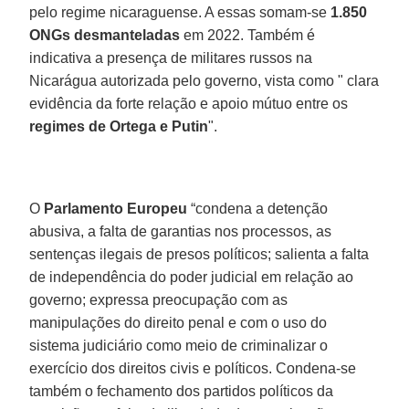
pelo regime nicaraguense. A essas somam-se
1.850
ONGs desmanteladas
em 2022. Também é
indicativa a presença de militares russos na
Nicarágua autorizada pelo governo, vista como " clara
evidência da forte relação e apoio mútuo entre os
regimes de Ortega e Putin
".
O
Parlamento Europeu
“condena a detenção
abusiva, a falta de garantias nos processos, as
sentenças ilegais de presos políticos; salienta a falta
de independência do poder judicial em relação ao
governo; expressa preocupação com as
manipulações do direito penal e com o uso do
sistema judiciário como meio de criminalizar o
exercício dos direitos civis e políticos. Condena-se
também o fechamento dos partidos políticos da