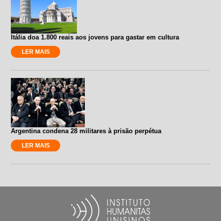
Itália doa 1.800 reais aos jovens para gastar em cultura
LER MAIS
Argentina condena 28 militares à prisão perpétua
LER MAIS