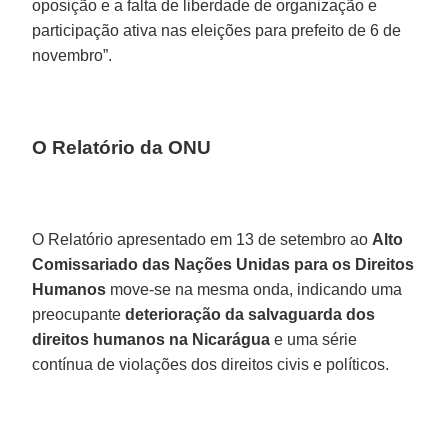
oposição e a falta de liberdade de organização e
participação ativa nas eleições para prefeito de 6 de
novembro”.
O Relatório da ONU
O Relatório apresentado em 13 de setembro ao
Alto
Comissariado das Nações Unidas para os Direitos
Humanos
move-se na mesma onda, indicando uma
preocupante
deterioração da salvaguarda dos
direitos humanos na Nicarágua
e uma série
contínua de violações dos direitos civis e políticos.