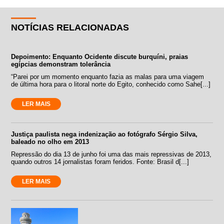
NOTÍCIAS RELACIONADAS
Depoimento: Enquanto Ocidente discute burquíni, praias
egípcias demonstram tolerância
“Parei por um momento enquanto fazia as malas para uma viagem
de última hora para o litoral norte do Egito, conhecido como Sahe[...]
LER MAIS
Justiça paulista nega indenização ao fotógrafo Sérgio Silva,
baleado no olho em 2013
Repressão do dia 13 de junho foi uma das mais repressivas de 2013,
quando outros 14 jornalistas foram feridos. Fonte: Brasil d[...]
LER MAIS