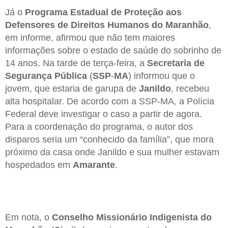
Já o
Programa Estadual de Proteção aos
Defensores de Direitos Humanos do Maranhão
,
em informe, afirmou que não tem maiores
informações sobre o estado de saúde do sobrinho de
14 anos. Na tarde de terça-feira, a
Secretaria de
Segurança Pública
(
SSP
-
MA
) informou que o
jovem, que estaria de garupa de
Janildo
, recebeu
alta hospitalar. De acordo com a SSP-MA, a Polícia
Federal deve investigar o caso a partir de agora.
Para a coordenação do programa, o autor dos
disparos seria um “conhecido da família”, que mora
próximo da casa onde Janildo e sua mulher estavam
hospedados em
Amarante
.
Em nota, o
Conselho Missionário Indigenista do