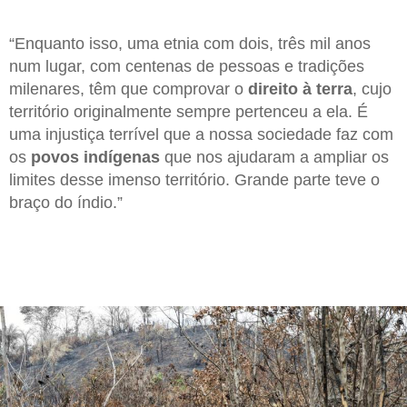
“Enquanto isso, uma etnia com dois, três mil anos
num lugar, com centenas de pessoas e tradições
milenares, têm que comprovar o
direito à terra
, cujo
território originalmente sempre pertenceu a ela. É
uma injustiça terrível que a nossa sociedade faz com
os
povos indígenas
que nos ajudaram a ampliar os
limites desse imenso território. Grande parte teve o
braço do índio.”