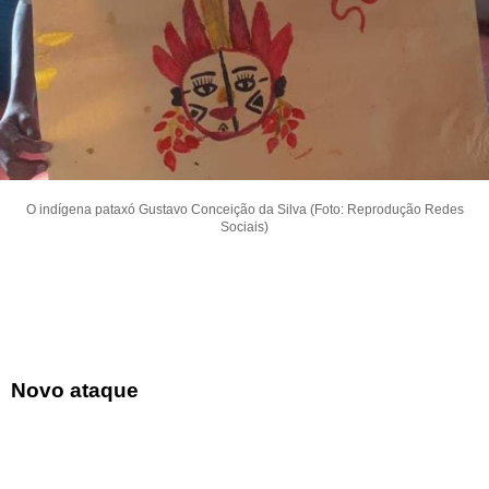
O indígena pataxó Gustavo Conceição da Silva (Foto: Reprodução Redes
Sociais)
Novo ataque