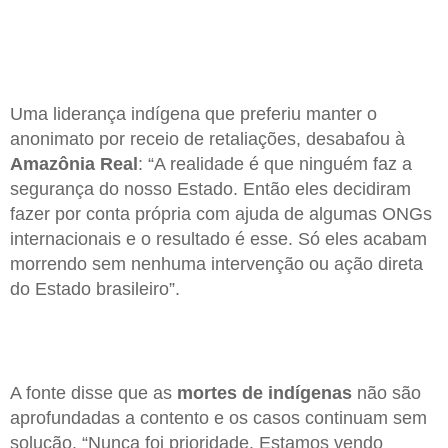
Uma liderança indígena que preferiu manter o
anonimato por receio de retaliações, desabafou à
Amazônia Real
: “A realidade é que ninguém faz a
segurança do nosso Estado. Então eles decidiram
fazer por conta própria com ajuda de algumas ONGs
internacionais e o resultado é esse. Só eles acabam
morrendo sem nenhuma intervenção ou ação direta
do Estado brasileiro”.
A fonte disse que as
mortes de indígenas
não são
aprofundadas a contento e os casos continuam sem
solução. “Nunca foi prioridade. Estamos vendo