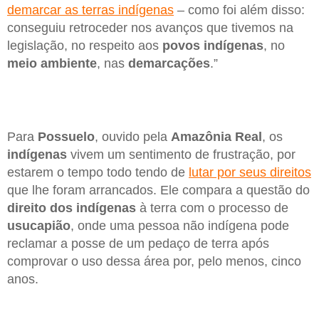
demarcar as terras indígenas
– como foi além disso:
conseguiu retroceder nos avanços que tivemos na
legislação, no respeito aos
povos indígenas
, no
meio ambiente
, nas
demarcações
.”
Para
Possuelo
, ouvido pela
Amazônia Real
, os
indígenas
vivem um sentimento de frustração, por
estarem o tempo todo tendo de
lutar por seus direitos
que lhe foram arrancados. Ele compara a questão do
direito dos indígenas
à terra com o processo de
usucapião
, onde uma pessoa não indígena pode
reclamar a posse de um pedaço de terra após
comprovar o uso dessa área por, pelo menos, cinco
anos.