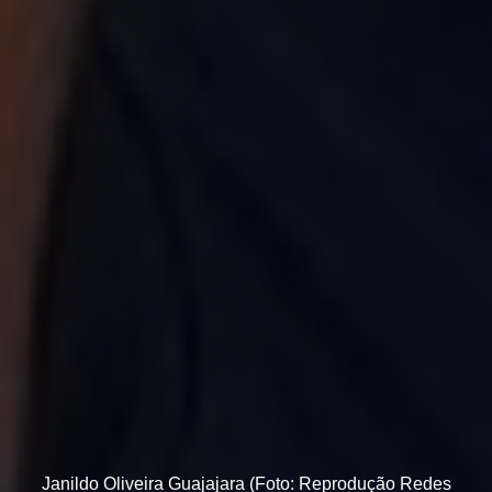
Janildo Oliveira Guajajara (Foto: Reprodução Redes