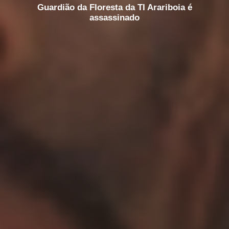
Guardião da Floresta da TI Arariboia é
assassinado