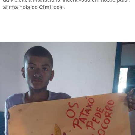
afirma nota do
Cimi
local.