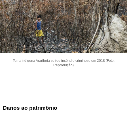
Terra Indígena Arariboia sofreu incêndio criminoso em 2018 (Foto:
Reprodução)
Danos ao patrimônio