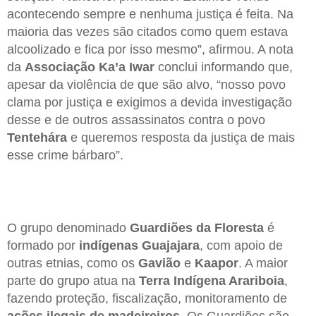
acontecendo sempre e nenhuma justiça é feita. Na
maioria das vezes são citados como quem estava
alcoolizado e fica por isso mesmo”, afirmou. A nota
da
Associação Ka’a Iwar
conclui informando que,
apesar da violência de que são alvo, “nosso povo
clama por justiça e exigimos a devida investigação
desse e de outros assassinatos contra o povo
Tentehára
e queremos resposta da justiça de mais
esse crime bárbaro”.
O grupo denominado
Guardiões da Floresta
é
formado por
indígenas Guajajara
, com apoio de
outras etnias, como os
Gavião
e
Kaapor
. A maior
parte do grupo atua na
Terra Indígena Arariboia
,
fazendo proteção, fiscalização, monitoramento de