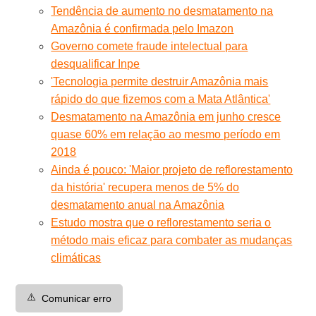
Tendência de aumento no desmatamento na
Amazônia é confirmada pelo Imazon
Governo comete fraude intelectual para
desqualificar Inpe
'Tecnologia permite destruir Amazônia mais
rápido do que fizemos com a Mata Atlântica'
Desmatamento na Amazônia em junho cresce
quase 60% em relação ao mesmo período em
2018
Ainda é pouco: 'Maior projeto de reflorestamento
da história' recupera menos de 5% do
desmatamento anual na Amazônia
Estudo mostra que o reflorestamento seria o
método mais eficaz para combater as mudanças
climáticas
⚠️
Comunicar erro