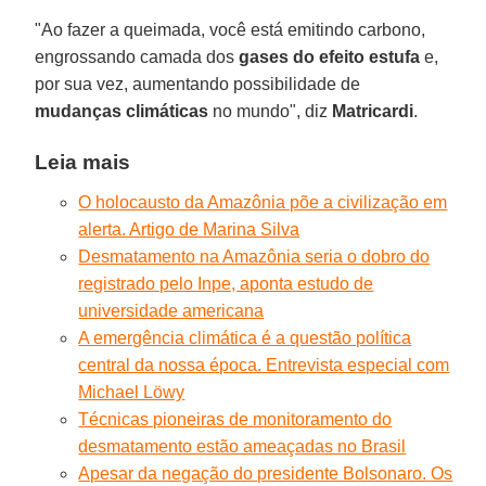
"Ao fazer a queimada, você está emitindo carbono,
engrossando camada dos
gases do efeito estufa
e,
por sua vez, aumentando possibilidade de
mudanças climáticas
no mundo", diz
Matricardi
.
Leia mais
O holocausto da Amazônia põe a civilização em
alerta. Artigo de Marina Silva
Desmatamento na Amazônia seria o dobro do
registrado pelo Inpe, aponta estudo de
universidade americana
A emergência climática é a questão política
central da nossa época. Entrevista especial com
Michael Löwy
Técnicas pioneiras de monitoramento do
desmatamento estão ameaçadas no Brasil
Apesar da negação do presidente Bolsonaro. Os