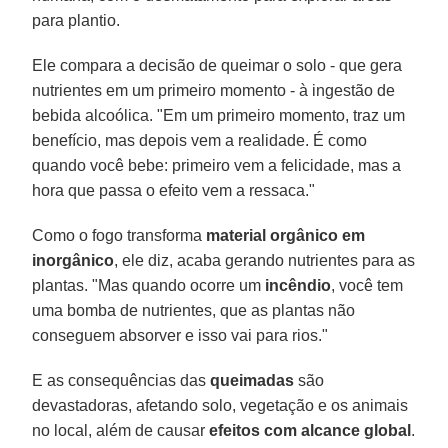
para plantio.
Ele compara a decisão de queimar o solo - que gera
nutrientes em um primeiro momento - à ingestão de
bebida alcoólica. "Em um primeiro momento, traz um
benefício, mas depois vem a realidade. É como
quando você bebe: primeiro vem a felicidade, mas a
hora que passa o efeito vem a ressaca."
Como o fogo transforma
material orgânico em
inorgânico
, ele diz, acaba gerando nutrientes para as
plantas. "Mas quando ocorre um
incêndio
, você tem
uma bomba de nutrientes, que as plantas não
conseguem absorver e isso vai para rios."
E as consequências das
queimadas
são
devastadoras, afetando solo, vegetação e os animais
no local, além de causar
efeitos com alcance global
.