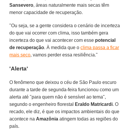
Sansevero
, áreas naturalmente mais secas têm
menor capacidade de recuperação.
"Ou seja, se a gente considera o cenário de incerteza
do que vai ocorrer com clima, isso também gera
incerteza do que vai acontecer com esse
potencial
de recuperação
. À medida que o
clima passa a ficar
mais seco
, vamos perder essa resiliência."
'Alerta'
O fenômeno que deixou o céu de São Paulo escuro
durante a tarde de segunda-feira funcionou como um
alerta até "para quem não é sensível ao tema",
segundo o engenheiro florestal
Eraldo
Matricardi
. O
recado, ele diz, é que os impactos ambientais do que
acontece na
Amazônia
atingem todas as regiões do
país.