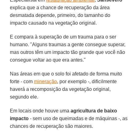
explica que a chance de recuperação da área
desmatada depende, primeiro, do tamanho do
impacto causado na vegetação original.
E compara à superação de um trauma para o ser
humano. "Alguns traumas a gente consegue superar,
mas outros têm um impacto tão grande que você não
consegue voltar ao que era antes."
Nas áreas em que o solo foi afetado de forma muito
forte - com
mineração
, por exemplo -, dificilmente
haverá a recomposição da vegetação original,
segundo ele.
Em locais onde houve uma
agricultura de baixo
impacto
- sem uso de queimadas e de máquinas -, as
chances de recuperação são maiores.