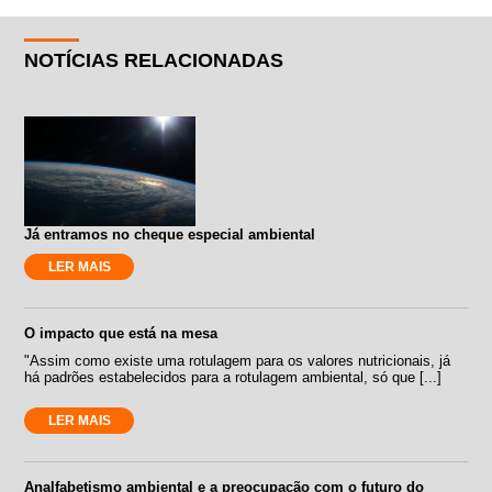
NOTÍCIAS RELACIONADAS
Já entramos no cheque especial ambiental
LER MAIS
O impacto que está na mesa
"Assim como existe uma rotulagem para os valores nutricionais, já
há padrões estabelecidos para a rotulagem ambiental, só que [...]
LER MAIS
Analfabetismo ambiental e a preocupação com o futuro do