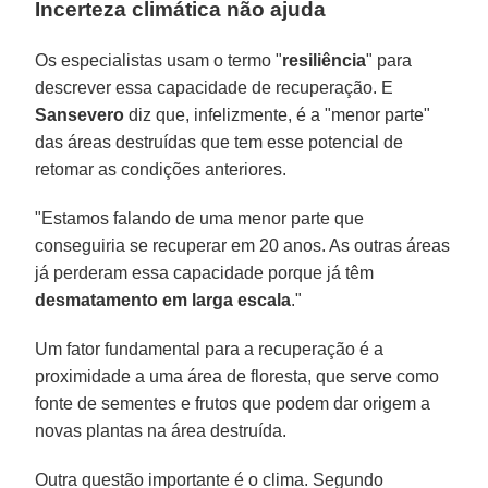
Incerteza climática não ajuda
Os especialistas usam o termo "
resiliência
" para
descrever essa capacidade de recuperação. E
Sansevero
diz que, infelizmente, é a "menor parte"
das áreas destruídas que tem esse potencial de
retomar as condições anteriores.
"Estamos falando de uma menor parte que
conseguiria se recuperar em 20 anos. As outras áreas
já perderam essa capacidade porque já têm
desmatamento em larga escala
."
Um fator fundamental para a recuperação é a
proximidade a uma área de floresta, que serve como
fonte de sementes e frutos que podem dar origem a
novas plantas na área destruída.
Outra questão importante é o clima. Segundo