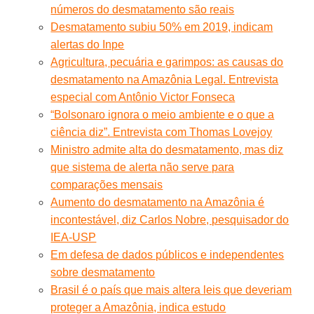
números do desmatamento são reais
Desmatamento subiu 50% em 2019, indicam
alertas do Inpe
Agricultura, pecuária e garimpos: as causas do
desmatamento na Amazônia Legal. Entrevista
especial com Antônio Victor Fonseca
“Bolsonaro ignora o meio ambiente e o que a
ciência diz”. Entrevista com Thomas Lovejoy
Ministro admite alta do desmatamento, mas diz
que sistema de alerta não serve para
comparações mensais
Aumento do desmatamento na Amazônia é
incontestável, diz Carlos Nobre, pesquisador do
IEA-USP
Em defesa de dados públicos e independentes
sobre desmatamento
Brasil é o país que mais altera leis que deveriam
proteger a Amazônia, indica estudo