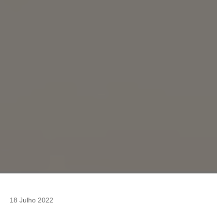
18 Julho 2022