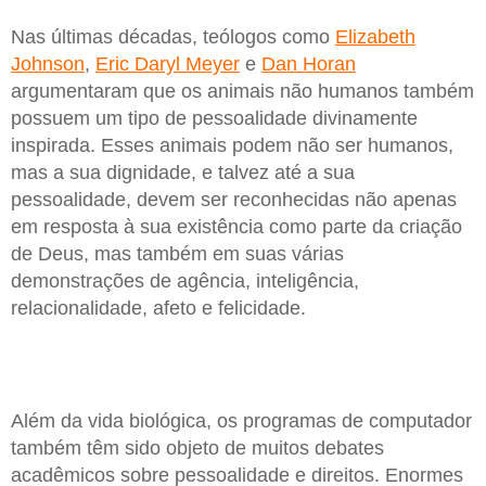
Nas últimas décadas, teólogos como
Elizabeth
Johnson
,
Eric Daryl Meyer
e
Dan Horan
argumentaram que os animais não humanos também
possuem um tipo de pessoalidade divinamente
inspirada. Esses animais podem não ser humanos,
mas a sua dignidade, e talvez até a sua
pessoalidade, devem ser reconhecidas não apenas
em resposta à sua existência como parte da criação
de Deus, mas também em suas várias
demonstrações de agência, inteligência,
relacionalidade, afeto e felicidade.
Além da vida biológica, os programas de computador
também têm sido objeto de muitos debates
acadêmicos sobre pessoalidade e direitos. Enormes