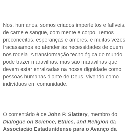
Nós, humanos, somos criados imperfeitos e falíveis,
de carne e sangue, com mente e corpo. Temos
preconceitos, esperanças e amores, e muitas vezes
fracassamos ao atender às necessidades de quem
nos rodeia. A transformação tecnológica do mundo
pode trazer maravilhas, mas são maravilhas que
devem estar enraizadas na nossa dignidade como
pessoas humanas diante de Deus, vivendo como
indivíduos em comunidade.
O comentário é de
John P. Slattery
, membro do
Dialogue on Science, Ethics, and Religion
da
Associação Estadunidense para o Avanço da