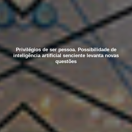
Privilégios de ser pessoa. Possibilidade de
inteligência artificial senciente levanta novas
questões