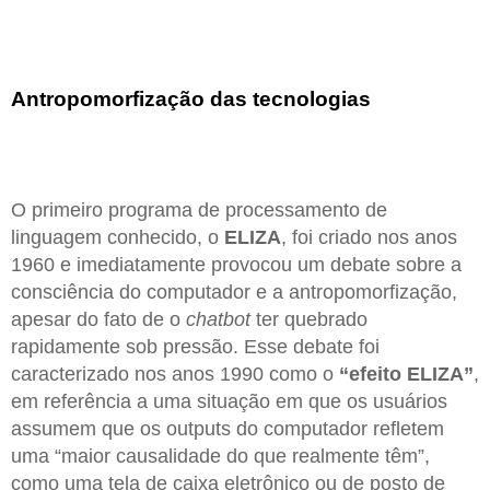
Antropomorfização das tecnologias
O primeiro programa de processamento de
linguagem conhecido, o
ELIZA
, foi criado nos anos
1960 e imediatamente provocou um debate sobre a
consciência do computador e a antropomorfização,
apesar do fato de o
chatbot
ter quebrado
rapidamente sob pressão. Esse debate foi
caracterizado nos anos 1990 como o
“efeito ELIZA”
,
em referência a uma situação em que os usuários
assumem que os outputs do computador refletem
uma “maior causalidade do que realmente têm”,
como uma tela de caixa eletrônico ou de posto de