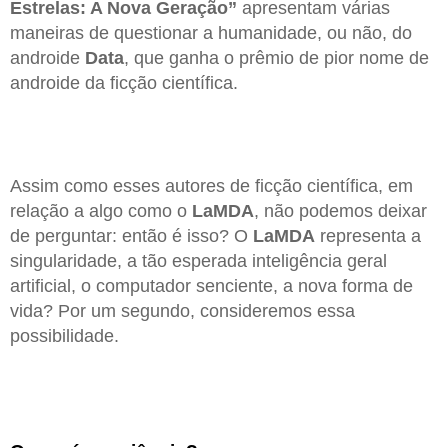
Estrelas: A Nova Geração”
apresentam várias
maneiras de questionar a humanidade, ou não, do
androide
Data
, que ganha o prêmio de pior nome de
androide da ficção científica.
Assim como esses autores de ficção científica, em
relação a algo como o
LaMDA
, não podemos deixar
de perguntar: então é isso? O
LaMDA
representa a
singularidade, a tão esperada inteligência geral
artificial, o computador senciente, a nova forma de
vida? Por um segundo, consideremos essa
possibilidade.