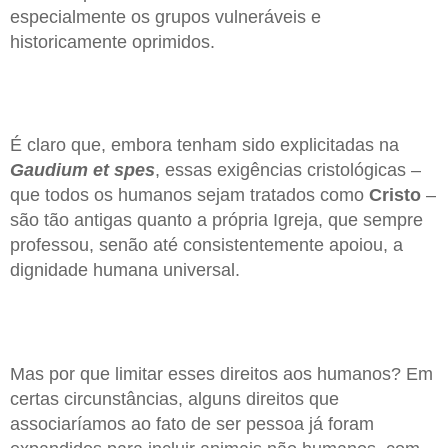
especialmente os grupos vulneráveis e
historicamente oprimidos.
É claro que, embora tenham sido explicitadas na
Gaudium et spes
, essas exigências cristológicas –
que todos os humanos sejam tratados como
Cristo
–
são tão antigas quanto a própria Igreja, que sempre
professou, senão até consistentemente apoiou, a
dignidade humana universal.
Mas por que limitar esses direitos aos humanos? Em
certas circunstâncias, alguns direitos que
associaríamos ao fato de ser pessoa já foram