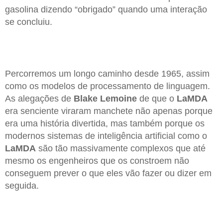
gasolina dizendo “obrigado” quando uma interação
se concluiu.
Percorremos um longo caminho desde 1965, assim
como os modelos de processamento de linguagem.
As alegações de
Blake Lemoine
de que o
LaMDA
era senciente viraram manchete não apenas porque
era uma história divertida, mas também porque os
modernos sistemas de inteligência artificial como o
LaMDA
são tão massivamente complexos que até
mesmo os engenheiros que os constroem não
conseguem prever o que eles vão fazer ou dizer em
seguida.