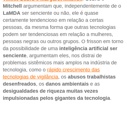
Mitchell
argumentam que, independentemente de o
LaMDA
ser senciente ou não, ele é quase
certamente tendencioso em relação a certas
pessoas, da mesma forma que outras tecnologias
podem ser tendenciosas em relação a mulheres,
pessoas negras ou outros grupos. O frisson em torno
da possibilidade de uma
inteligência artificial ser
senciente
, argumentam eles, nos distrai de
problemas sistêmicos mais amplos na indústria de
tecnologia, como o
rápido crescimento das
tecnologias de vigilância
, os
abusos trabalhistas
desenfreados
, os
danos ambientais
e as
desigualdades de riqueza muitas vezes
impulsionadas pelos gigantes da tecnologia
.