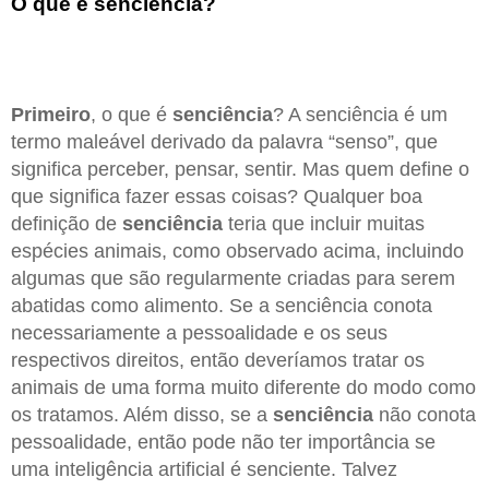
O que é senciência?
Primeiro
, o que é
senciência
? A senciência é um
termo maleável derivado da palavra “senso”, que
significa perceber, pensar, sentir. Mas quem define o
que significa fazer essas coisas? Qualquer boa
definição de
senciência
teria que incluir muitas
espécies animais, como observado acima, incluindo
algumas que são regularmente criadas para serem
abatidas como alimento. Se a senciência conota
necessariamente a pessoalidade e os seus
respectivos direitos, então deveríamos tratar os
animais de uma forma muito diferente do modo como
os tratamos. Além disso, se a
senciência
não conota
pessoalidade, então pode não ter importância se
uma inteligência artificial é senciente. Talvez