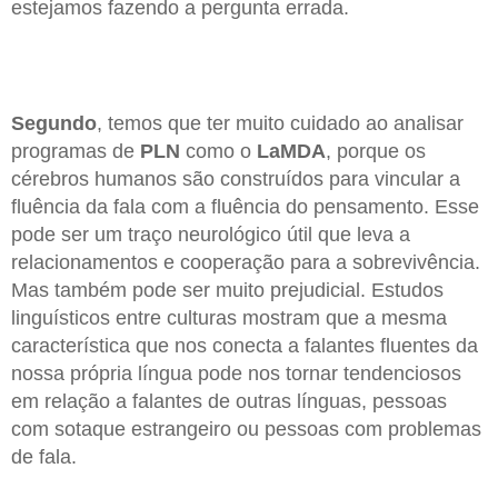
estejamos fazendo a pergunta errada.
Segundo
, temos que ter muito cuidado ao analisar
programas de
PLN
como o
LaMDA
, porque os
cérebros humanos são construídos para vincular a
fluência da fala com a fluência do pensamento. Esse
pode ser um traço neurológico útil que leva a
relacionamentos e cooperação para a sobrevivência.
Mas também pode ser muito prejudicial. Estudos
linguísticos entre culturas mostram que a mesma
característica que nos conecta a falantes fluentes da
nossa própria língua pode nos tornar tendenciosos
em relação a falantes de outras línguas, pessoas
com sotaque estrangeiro ou pessoas com problemas
de fala.