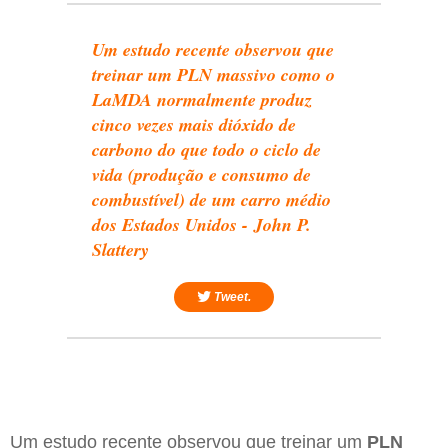
Um estudo recente observou que
treinar um PLN massivo como o
LaMDA normalmente produz
cinco vezes mais dióxido de
carbono do que todo o ciclo de
vida (produção e consumo de
combustível) de um carro médio
dos Estados Unidos - John P.
Slattery
Tweet.
Um estudo recente observou que treinar um
PLN