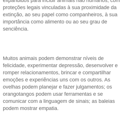
expandidos para incluir animais não humanos, com
proteções legais vinculadas à sua proximidade da
extinção, ao seu papel como companheiros, à sua
importância como alimento ou ao seu grau de
senciência.
Muitos animais podem demonstrar níveis de
felicidade, experimentar depressão, desenvolver e
romper relacionamentos, brincar e compartilhar
emoções e experiências uns com os outros. As
ovelhas podem planejar e fazer julgamentos; os
orangotangos podem usar ferramentas e se
comunicar com a linguagem de sinais; as baleias
podem mostrar empatia.