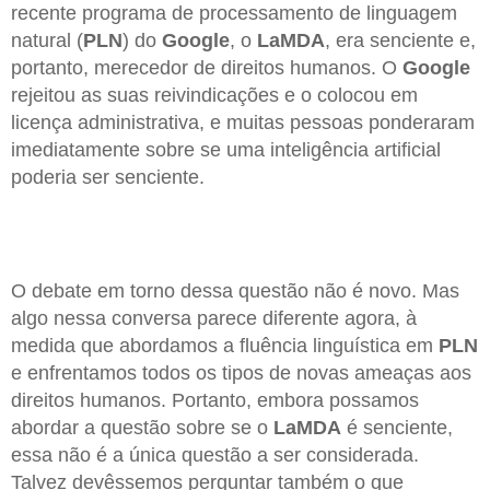
recente programa de processamento de linguagem
natural (
PLN
) do
Google
, o
LaMDA
, era senciente e,
portanto, merecedor de direitos humanos. O
Google
rejeitou as suas reivindicações e o colocou em
licença administrativa, e muitas pessoas ponderaram
imediatamente sobre se uma inteligência artificial
poderia ser senciente.
O debate em torno dessa questão não é novo. Mas
algo nessa conversa parece diferente agora, à
medida que abordamos a fluência linguística em
PLN
e enfrentamos todos os tipos de novas ameaças aos
direitos humanos. Portanto, embora possamos
abordar a questão sobre se o
LaMDA
é senciente,
essa não é a única questão a ser considerada.
Talvez devêssemos perguntar também o que