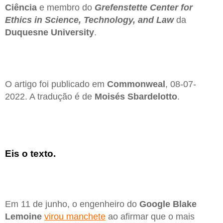
Ciência
e membro do
Grefenstette Center for
Ethics in Science, Technology, and Law
da
Duquesne University
.
O artigo foi publicado em
Commonweal
, 08-07-
2022. A tradução é de
Moisés Sbardelotto
.
Eis o texto.
Em 11 de junho, o engenheiro do
Google Blake
Lemoine
virou manchete
ao afirmar que o mais