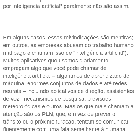
por inteligência artificial” geralmente não são assim.
Em alguns casos, essas reivindicações são mentiras;
em outros, as empresas abusam do trabalho humano
mal pago e chamam isso de “inteligência artificial”).
Muitos aplicativos que usamos diariamente
empregam algo que você pode chamar de
inteligência artificial – algoritmos de aprendizado de
máquina, enormes conjuntos de dados e até redes
neurais – incluindo aplicativos de direção, assistentes
de voz, mecanismos de pesquisa, previsões
meteorológicas e outros. Mas os que mais chamam a
atenção são os
PLN
, que, em vez de prever o
trânsito ou o próximo furacão, tentam se comunicar
fluentemente com uma fala semelhante à humana.