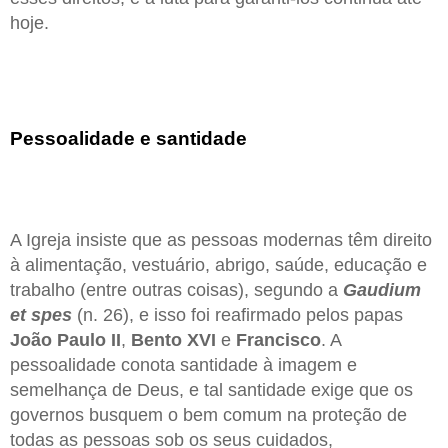
hoje.
Pessoalidade e santidade
A Igreja insiste que as pessoas modernas têm direito
à alimentação, vestuário, abrigo, saúde, educação e
trabalho (entre outras coisas), segundo a
Gaudium
et spes
(n. 26), e isso foi reafirmado pelos papas
João Paulo II
,
Bento XVI
e
Francisco
. A
pessoalidade conota santidade à imagem e
semelhança de Deus, e tal santidade exige que os
governos busquem o bem comum na proteção de
todas as pessoas sob os seus cuidados,