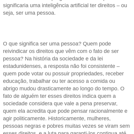
significaria uma inteligência artificial ter direitos – ou
seja, ser uma pessoa.
O que significa ser uma pessoa? Quem pode
reivindicar os direitos que vêm com o fato de ser
pessoa? Na história da sociedade e da lei
estadunidenses, a resposta não foi consistente –
quem pode votar ou possuir propriedades, receber
educação, trabalhar ou ter acesso a comida ou
abrigo mudou drasticamente ao longo do tempo. O
fato de alguém ter esses direitos indica quem a
sociedade considera que vale a pena preservar,
quem ela acredita que pode pensar racionalmente e
agir politicamente. Historicamente, mulheres,
pessoas negras e pobres muitas vezes se viram sem
esses direitos, e a luta para garanti-los continua até