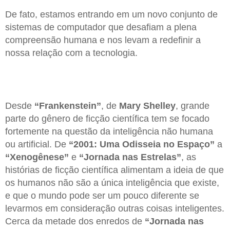
De fato, estamos entrando em um novo conjunto de
sistemas de computador que desafiam a plena
compreensão humana e nos levam a redefinir a
nossa relação com a tecnologia.
Desde
“Frankenstein”
, de
Mary Shelley
, grande
parte do gênero de ficção científica tem se focado
fortemente na questão da inteligência não humana
ou artificial. De
“2001: Uma Odisseia no Espaço”
a
“Xenogênese”
e
“Jornada nas Estrelas”
, as
histórias de ficção científica alimentam a ideia de que
os humanos não são a única inteligência que existe,
e que o mundo pode ser um pouco diferente se
levarmos em consideração outras coisas inteligentes.
Cerca da metade dos enredos de
“Jornada nas