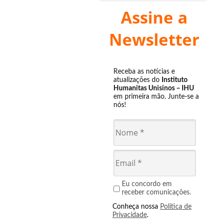
Assine a
Newsletter
Receba as notícias e
atualizações do
Instituto
Humanitas Unisinos – IHU
em primeira mão. Junte-se a
nós!
Eu concordo em
receber comunicações.
Conheça nossa
Política de
Privacidade
.