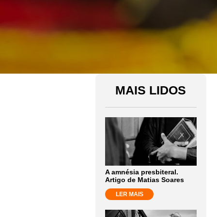
MAIS LIDOS
A amnésia presbiteral.
Artigo de Matias Soares
LER MAIS