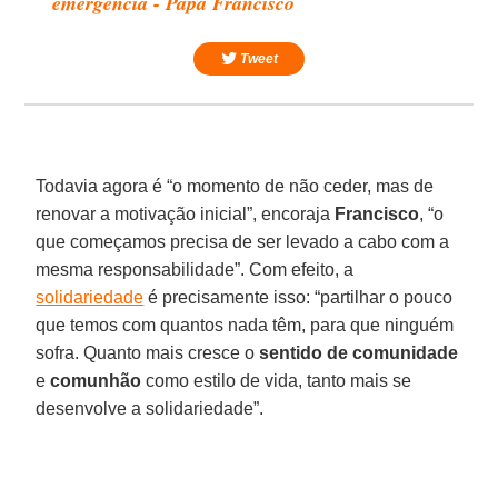
emergência - Papa Francisco
Tweet
Todavia agora é “o momento de não ceder, mas de
renovar a motivação inicial”, encoraja
Francisco
, “o
que começamos precisa de ser levado a cabo com a
mesma responsabilidade”. Com efeito, a
solidariedade
é precisamente isso: “partilhar o pouco
que temos com quantos nada têm, para que ninguém
sofra. Quanto mais cresce o
sentido de comunidade
e
comunhão
como estilo de vida, tanto mais se
desenvolve a solidariedade”.