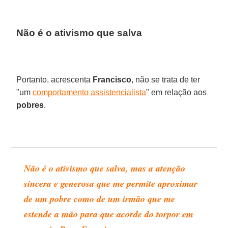
Não é o ativismo que salva
Portanto, acrescenta
Francisco
, não se trata de ter
"um
comportamento assistencialista
" em relação aos
pobres
.
Não é o ativismo que salva, mas a atenção
sincera e generosa que me permite aproximar
de um pobre como de um irmão que me
estende a mão para que acorde do torpor em