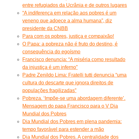
entre refugiados da Ucrânia e de outros lugares
“A indiferença em relação aos pobres é um
veneno que adoece a alma humana”, diz
presidente da CNBB
Para com os pobres, justiça e compaixão!
O Papa: a pobreza não é fruto do destino, é
consequência do egoísmo
Francisco denuncia: “A miséria como resultado
da injustiça é um inferno”
Padre Zenildo Lima: Fratelli tutti denuncia “uma
cultura do descarte que ignora direitos de
populações fragilizadas”
Pobreza. ‘Impõe-se uma abordagem diferente’.
Mensagem do papa Francisco para o V Dia
Mundial dos Pobres
Dia Mundial dos Pobres em plena pandemia:
tempo favorável para estender a mão
Dia Mundial dos Pobres. A centralidade dos