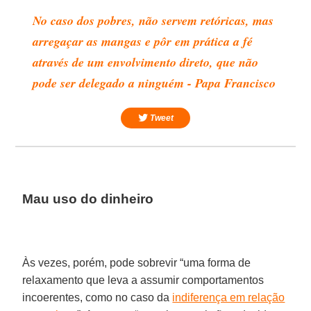
No caso dos pobres, não servem retóricas, mas
arregaçar as mangas e pôr em prática a fé
através de um envolvimento direto, que não
pode ser delegado a ninguém - Papa Francisco
Tweet
Mau uso do dinheiro
Às vezes, porém, pode sobrevir “uma forma de
relaxamento que leva a assumir comportamentos
incoerentes, como no caso da
indiferença em relação