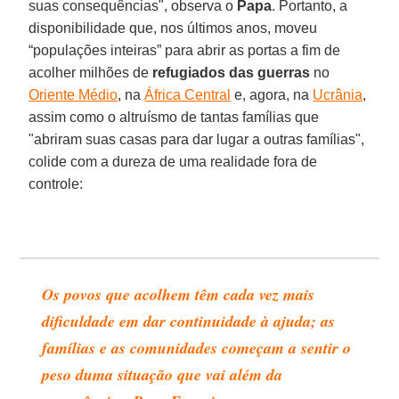
suas consequências", observa o
Papa
. Portanto, a
disponibilidade que, nos últimos anos, moveu
“populações inteiras” para abrir as portas a fim de
acolher milhões de
refugiados das guerras
no
Oriente Médio
, na
África Central
e, agora, na
Ucrânia
,
assim como o altruísmo de tantas famílias que
"abriram suas casas para dar lugar a outras famílias",
colide com a dureza de uma realidade fora de
controle:
Os povos que acolhem têm cada vez mais
dificuldade em dar continuidade à ajuda; as
famílias e as comunidades começam a sentir o
peso duma situação que vai além da