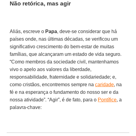
Não retórica, mas agir
Aliás, escreve o
Papa
, deve-se considerar que há
países onde, nas últimas décadas, se verificou um
significativo crescimento do bem-estar de muitas
famílias, que alcançaram um estado de vida seguro.
“Como membros da sociedade civil, mantenhamos
vivo o apelo aos valores da liberdade,
responsabilidade, fraternidade e solidariedade; e,
como cristãos, encontremos sempre na
caridade
, na
fé e na esperança o fundamento do nosso ser e da
nossa atividade”. “Agir”, é de fato, para o
Pontífice
, a
palavra-chave: