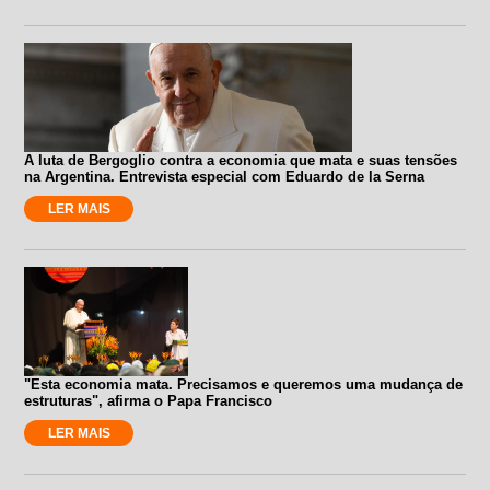
A luta de Bergoglio contra a economia que mata e suas tensões
na Argentina. Entrevista especial com Eduardo de la Serna
LER MAIS
"Esta economia mata. Precisamos e queremos uma mudança de
estruturas", afirma o Papa Francisco
LER MAIS