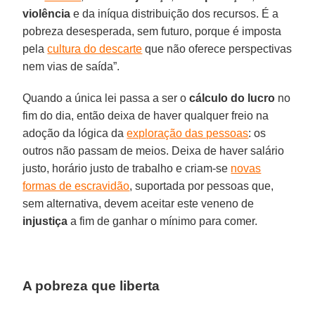
violência
e da iníqua distribuição dos recursos. É a
pobreza desesperada, sem futuro, porque é imposta
pela
cultura do descarte
que não oferece perspectivas
nem vias de saída”.
Quando a única lei passa a ser o
cálculo do lucro
no
fim do dia, então deixa de haver qualquer freio na
adoção da lógica da
exploração das pessoas
: os
outros não passam de meios. Deixa de haver salário
justo, horário justo de trabalho e criam-se
novas
formas de escravidão
, suportada por pessoas que,
sem alternativa, devem aceitar este veneno de
injustiça
a fim de ganhar o mínimo para comer.
A pobreza que liberta