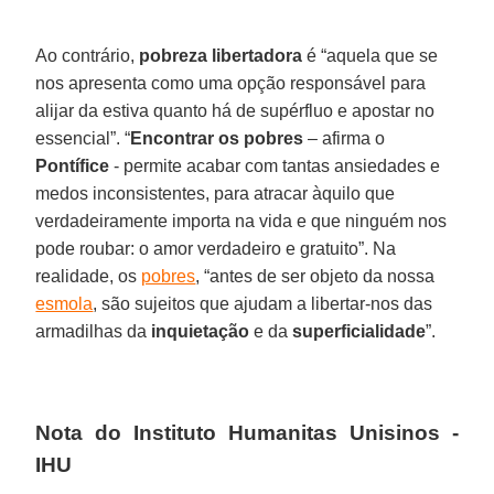
Ao contrário,
pobreza libertadora
é “aquela que se
nos apresenta como uma opção responsável para
alijar da estiva quanto há de supérfluo e apostar no
essencial”. “
Encontrar os pobres
– afirma o
Pontífice
- permite acabar com tantas ansiedades e
medos inconsistentes, para atracar àquilo que
verdadeiramente importa na vida e que ninguém nos
pode roubar: o amor verdadeiro e gratuito”. Na
realidade, os
pobres
, “antes de ser objeto da nossa
esmola
, são sujeitos que ajudam a libertar-nos das
armadilhas da
inquietação
e da
superficialidade
”.
Nota do Instituto Humanitas Unisinos -
IHU