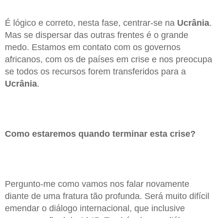
É lógico e correto, nesta fase, centrar-se na
Ucrânia
.
Mas se dispersar das outras frentes é o grande
medo. Estamos em contato com os governos
africanos, com os de países em crise e nos preocupa
se todos os recursos forem transferidos para a
Ucrânia
.
Como estaremos quando terminar esta crise?
Pergunto-me como vamos nos falar novamente
diante de uma fratura tão profunda. Será muito difícil
emendar o diálogo internacional, que inclusive