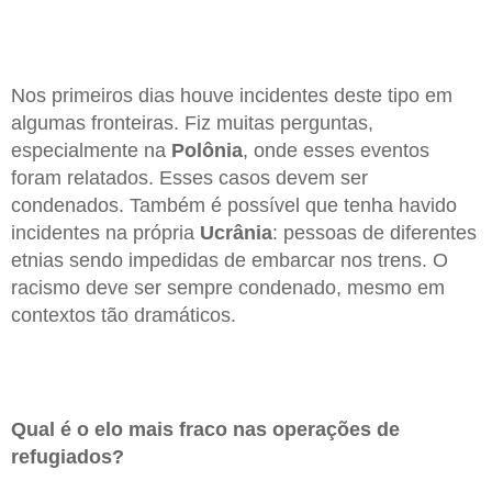
Nos primeiros dias houve incidentes deste tipo em
algumas fronteiras. Fiz muitas perguntas,
especialmente na
Polônia
, onde esses eventos
foram relatados. Esses casos devem ser
condenados. Também é possível que tenha havido
incidentes na própria
Ucrânia
: pessoas de diferentes
etnias sendo impedidas de embarcar nos trens. O
racismo deve ser sempre condenado, mesmo em
contextos tão dramáticos.
Qual é o elo mais fraco nas operações de
refugiados?