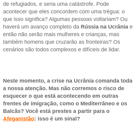
de refugiados, e seria uma catástrofe. Pode
acontecer que eles concordem com uma trégua: o
que isso significa? Algumas pessoas voltariam? Ou
haverá um avanço completo da
Rússia na Ucrânia
e
então não serão mais mulheres e crianças, mas
também homens que cruzarão as fronteiras? Os
cenários são todos complexos e difíceis de lidar.
Neste momento, a crise na Ucrânia comanda toda
a nossa atenção. Mas não corremos o risco de
esquecer o que está acontecendo em outras
frentes de imigração, como o Mediterrâneo e os
Balcãs? Você está prestes a partir para o
Afeganistão
: isso é um sinal?