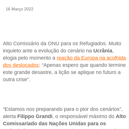
16 Março 2022
Alto Comissário da ONU para os Refugiados. Muito
inquieto ante a evolução do cenário na
Ucrânia
,
elogia pelo momento a
reação da Europa na acolhida
dos deslocados
: “Apenas espero que quando termine
este grande desastre, a lição se aplique no futuro a
outra crise”.
“Estamos nos preparando para o pior dos cenários”,
alerta
Filippo Grandi
, o responsável máximo do
Alto
Comissariado das Nações Unidas para os