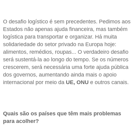
O desafio logístico é sem precedentes. Pedimos aos
Estados não apenas ajuda financeira, mas também
logística para transportar e organizar. Há muita
solidariedade do setor privado na Europa hoje:
alimentos, remédios, roupas... O verdadeiro desafio
será sustentá-la ao longo do tempo. Se os números
crescerem, será necessária uma forte ajuda pública
dos governos, aumentando ainda mais o apoio
internacional por meio da
UE, ONU
e outros canais.
Quais são os países que têm mais problemas
para acolher?