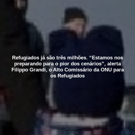
Refugiados já são três milhões. “Estamos nos
preparando para o pior dos cenários”, alerta
Filippo Grandi, o Alto Comissário da ONU para
os Refugiados