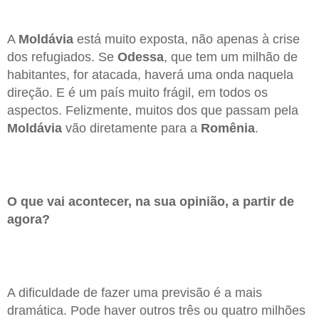
A
Moldávia
está muito exposta, não apenas à crise
dos refugiados. Se
Odessa
, que tem um milhão de
habitantes, for atacada, haverá uma onda naquela
direção. E é um país muito frágil, em todos os
aspectos. Felizmente, muitos dos que passam pela
Moldávia
vão diretamente para a
Romênia
.
O que vai acontecer, na sua opinião, a partir de
agora?
A dificuldade de fazer uma previsão é a mais
dramática. Pode haver outros três ou quatro milhões