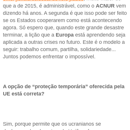
que a de 2015, é administrável, como o
ACNUR
vem
dizendo há anos. A segunda é que isso pode ser feito
se os Estados cooperarem como está acontecendo
agora. Só espero que, quando este grande desastre
terminar, a lição que a
Europa
está aprendendo seja
aplicada a outras crises no futuro. Este é o modelo a
seguir: trabalho comum, partilha, solidariedade...
Juntos podemos enfrentar o impossível.
A opção de “proteção temporária” oferecida pela
UE está correta?
Sim, porque permite que os ucranianos se