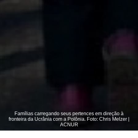
Famílias carregando seus pertences em direção à
fronteira da Ucrânia com a Polônia. Foto: Chris Melzer |
ACNUR