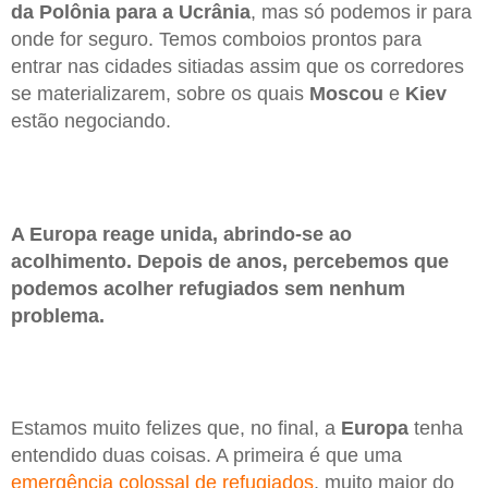
da Polônia para a Ucrânia
, mas só podemos ir para
onde for seguro. Temos comboios prontos para
entrar nas cidades sitiadas assim que os corredores
se materializarem, sobre os quais
Moscou
e
Kiev
estão negociando.
A Europa reage unida, abrindo-se ao
acolhimento. Depois de anos, percebemos que
podemos acolher refugiados sem nenhum
problema.
Estamos muito felizes que, no final, a
Europa
tenha
entendido duas coisas. A primeira é que uma
emergência colossal de refugiados
, muito maior do