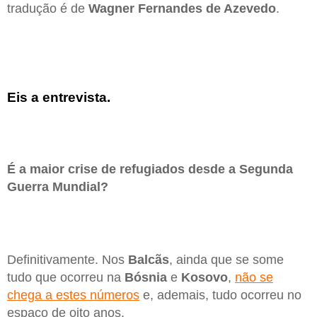
tradução é de
Wagner Fernandes de Azevedo
.
Eis a entrevista.
É a maior crise de refugiados desde a Segunda
Guerra Mundial?
Definitivamente. Nos
Balcãs
, ainda que se some
tudo que ocorreu na
Bósnia
e
Kosovo
,
não se
chega a estes números
e, ademais, tudo ocorreu no
espaço de oito anos.