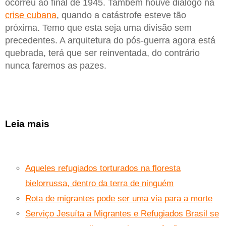
ocorreu ao final de 1945. Também houve diálogo na
crise cubana
, quando a catástrofe esteve tão
próxima. Temo que esta seja uma divisão sem
precedentes. A arquitetura do pós-guerra agora está
quebrada, terá que ser reinventada, do contrário
nunca faremos as pazes.
Leia mais
Aqueles refugiados torturados na floresta
bielorrussa, dentro da terra de ninguém
Rota de migrantes pode ser uma via para a morte
Serviço Jesuíta a Migrantes e Refugiados Brasil se