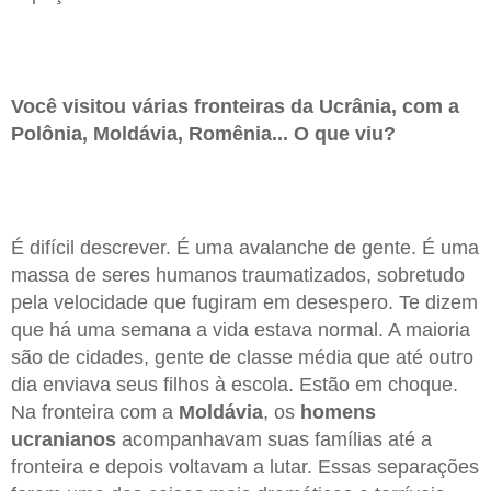
Você visitou várias fronteiras da Ucrânia, com a
Polônia, Moldávia, Romênia... O que viu?
É difícil descrever. É uma avalanche de gente. É uma
massa de seres humanos traumatizados, sobretudo
pela velocidade que fugiram em desespero. Te dizem
que há uma semana a vida estava normal. A maioria
são de cidades, gente de classe média que até outro
dia enviava seus filhos à escola. Estão em choque.
Na fronteira com a
Moldávia
, os
homens
ucranianos
acompanhavam suas famílias até a
fronteira e depois voltavam a lutar. Essas separações