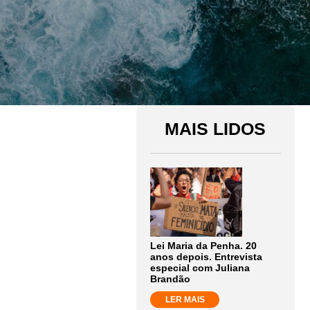
MAIS LIDOS
Lei Maria da Penha. 20
anos depois. Entrevista
especial com Juliana
Brandão
LER MAIS