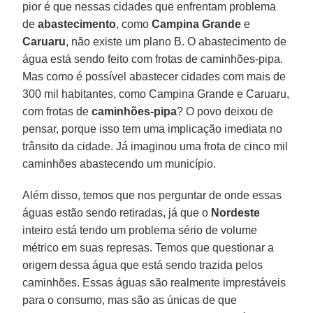
pior é que nessas cidades que enfrentam problema
de
abastecimento
, como
Campina Grande
e
Caruaru
, não existe um plano B. O abastecimento de
água está sendo feito com frotas de caminhões-pipa.
Mas como é possível abastecer cidades com mais de
300 mil habitantes, como Campina Grande e Caruaru,
com frotas de
caminhões-pipa
? O povo deixou de
pensar, porque isso tem uma implicação imediata no
trânsito da cidade. Já imaginou uma frota de cinco mil
caminhões abastecendo um município.
Além disso, temos que nos perguntar de onde essas
águas estão sendo retiradas, já que o
Nordeste
inteiro está tendo um problema sério de volume
métrico em suas represas. Temos que questionar a
origem dessa água que está sendo trazida pelos
caminhões. Essas águas são realmente imprestáveis
para o consumo, mas são as únicas de que