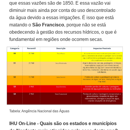
que essas vazões são de 1850. E essa vazão vai
diminuir mais ainda por conta do uso descontrolado
da água devido a essas irrigações. É isso que está
matando o
São Francisco
, porque não se está
obedecendo à gestão dos recursos hídricos, o que é
fundamental em regiões onde ocorrem secas.
Tabela: Angência Nacional das Águas
IHU On-Line - Quais são os estados e municípios