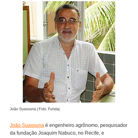
João Suassuna | Foto: Fundaj
João Suassuna
é engenheiro agrônomo, pesquisador
da fundação Joaquim Nabuco, no Recife, e