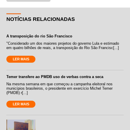
NOTÍCIAS RELACIONADAS
A transposição do rio São Francisco
"Considerado um dos maiores projetos do governo Lula e estimado
em quatro bilhões de reais, a transposição do Rio São Francisc[...]
LER MAIS
Temer transfere ao PMDB uso de verbas contra a seca
Na mesma semana em que começou a campanha eleitoral nos
municípios brasileiros, o presidente em exercício Michel Temer
(PMDB) r[...]
LER MAIS