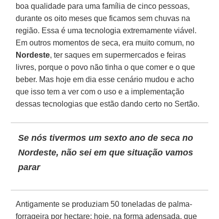
boa qualidade para uma família de cinco pessoas,
durante os oito meses que ficamos sem chuvas na
região. Essa é uma tecnologia extremamente viável.
Em outros momentos de seca, era muito comum, no
Nordeste
, ter saques em supermercados e feiras
livres, porque o povo não tinha o que comer e o que
beber. Mas hoje em dia esse cenário mudou e acho
que isso tem a ver com o uso e a implementação
dessas tecnologias que estão dando certo no Sertão.
Se nós tivermos um sexto ano de seca no
Nordeste, não sei em que situação vamos
parar
Antigamente se produziam 50 toneladas de palma-
forrageira por hectare; hoje, na forma adensada, que