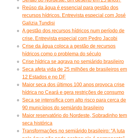
Reúso da água é essencial para gestão dos
recursos hídricos. Entrevista especial com José
Galizia Tundisi
A gestão dos recursos hídricos num período de
crise. Entrevista especial com Pedro Jacobi
Crise da água coloca a gestão de recursos
hídricos como o problema do século
Crise hídrica se agrava no semiárido brasileiro
Seca afeta vida de 25 milhões de brasileiros em
12 Estados e no DF
Maior seca dos últimos 100 anos provoca crise
hídrica no Ceará e gera restrições de consumo
Seca se intensifica com alto risco para cerca de
90 municípios do semiárido brasileiro
Maior reservatório do Nordeste, Sobradinho tem
seca histórica
Transformações no semiárido brasileiro: “A luta