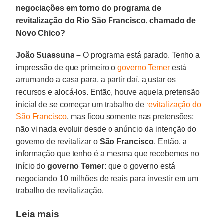
negociações em torno do programa de
revitalização do Rio São Francisco, chamado de
Novo Chico?
João Suassuna –
O programa está parado. Tenho a
impressão de que primeiro o
governo Temer
está
arrumando a casa para, a partir daí, ajustar os
recursos e alocá-los. Então, houve aquela pretensão
inicial de se começar um trabalho de
revitalização do
São Francisco
, mas ficou somente nas pretensões;
não vi nada evoluir desde o anúncio da intenção do
governo de revitalizar o
São Francisco
. Então, a
informação que tenho é a mesma que recebemos no
início do
governo Temer
: que o governo está
negociando 10 milhões de reais para investir em um
trabalho de revitalização.
Leia mais