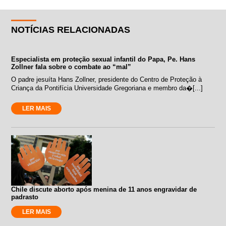
NOTÍCIAS RELACIONADAS
Especialista em proteção sexual infantil do Papa, Pe. Hans
Zollner fala sobre o combate ao “mal”
O padre jesuíta Hans Zollner, presidente do Centro de Proteção à
Criança da Pontifícia Universidade Gregoriana e membro da�[...]
LER MAIS
Chile discute aborto após menina de 11 anos engravidar de
padrasto
LER MAIS