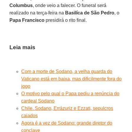
Columbus
, onde veio a falecer. O funeral será
realizado na terça-feira na
Basilíca de São Pedro
, o
Papa Francisco
presidirá o rito final.
Leia mais
Com a morte de Sodano, a velha guarda do
Vaticano está em baixa, mas dificilmente fora do
jogo
O motivo pelo qual o Papa pediu a renúncia do
cardeal Sodano
Chile. Sodano, Errázuriz e Ezzati, sepulcros
caiados
Agora é a vez de Sodano: grande diretor do
conclave