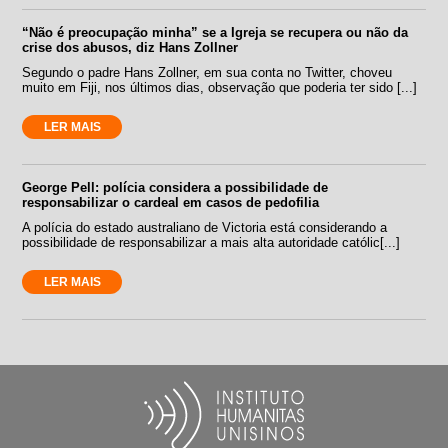
“Não é preocupação minha” se a Igreja se recupera ou não da
crise dos abusos, diz Hans Zollner
Segundo o padre Hans Zollner, em sua conta no Twitter, choveu
muito em Fiji, nos últimos dias, observação que poderia ter sido [...]
LER MAIS
George Pell: polícia considera a possibilidade de
responsabilizar o cardeal em casos de pedofilia
A polícia do estado australiano de Victoria está considerando a
possibilidade de responsabilizar a mais alta autoridade católic[...]
LER MAIS