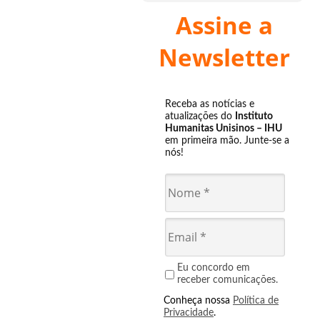
Assine a
Newsletter
Receba as notícias e
atualizações do
Instituto
Humanitas Unisinos – IHU
em primeira mão. Junte-se a
nós!
Eu concordo em
receber comunicações.
Conheça nossa
Política de
Privacidade
.