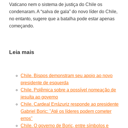
Vaticano nem o sistema de justiça do Chile os
condenaram. A “salva de gala” do novo líder do Chile,
no entanto, sugere que a batalha pode estar apenas
começando.
Leia mais
Chile. Bispos demonstram seu apoio ao novo
presidente de esquerda
Chile. Polêmica sobre a possível nomeação de
jesuíta ao governo
Chile. Cardeal Errázuriz responde ao presidente
Gabriel Boric: "Até os líderes podem cometer
erros"
Chile. O governo de Boric, entre símbolos e