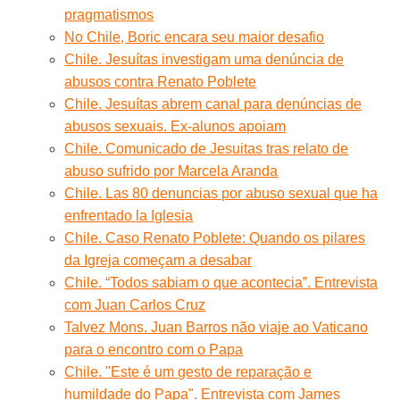
pragmatismos
No Chile, Boric encara seu maior desafio
Chile. Jesuítas investigam uma denúncia de
abusos contra Renato Poblete
Chile. Jesuítas abrem canal para denúncias de
abusos sexuais. Ex-alunos apoiam
Chile. Comunicado de Jesuitas tras relato de
abuso sufrido por Marcela Aranda
Chile. Las 80 denuncias por abuso sexual que ha
enfrentado la Iglesia
Chile. Caso Renato Poblete: Quando os pilares
da Igreja começam a desabar
Chile. “Todos sabiam o que acontecia”. Entrevista
com Juan Carlos Cruz
Talvez Mons. Juan Barros não viaje ao Vaticano
para o encontro com o Papa
Chile. "Este é um gesto de reparação e
humildade do Papa". Entrevista com James