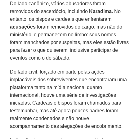
Do lado canônico, vários abusadores foram
removidos do sacerdócio, incluindo
Karadima
. No
entanto, os bispos e cardeais que enfrentaram
acusações
foram removidos do cargo, mas não do
ministério, e permanecem no limbo: seus nomes
foram manchados por suspeitas, mas eles estão livres
para fazer o que quiserem, inclusive participar de
eventos como o de sábado.
Do lado civil, forçado em parte pelas ações
implacáveis dos sobreviventes que encontraram uma
plataforma tanto na mídia nacional quanto
internacional, houve uma série de investigações
iniciadas. Cardeais e bispos foram chamados para
testemunhar, mas até agora poucos padres foram
realmente condenados e não houve
acompanhamento das alegações de encobrimento.