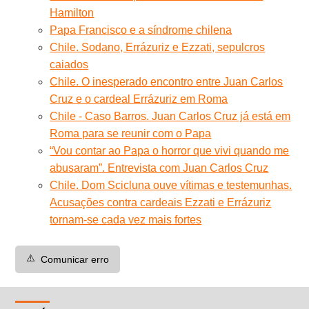
Hamilton
Papa Francisco e a síndrome chilena
Chile. Sodano, Errázuriz e Ezzati, sepulcros
caiados
Chile. O inesperado encontro entre Juan Carlos
Cruz e o cardeal Errázuriz em Roma
Chile - Caso Barros. Juan Carlos Cruz já está em
Roma para se reunir com o Papa
“Vou contar ao Papa o horror que vivi quando me
abusaram”. Entrevista com Juan Carlos Cruz
Chile. Dom Scicluna ouve vítimas e testemunhas.
Acusações contra cardeais Ezzati e Errázuriz
tornam-se cada vez mais fortes
⚠️
Comunicar erro