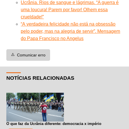
Ucrânia. Rios de sangue e lágrimas. “A guerra é
uma loucura! Parem por favor! Olhem essa
crueldade!”
“A verdadeira felicidade não está na obsessão
pelo poder, mas na alegria de servir”. Mensagem
do Papa Francisco no Angelus
⚠️
Comunicar erro
NOTÍCIAS RELACIONADAS
O que faz da Ucrânia diferente: democracia x império