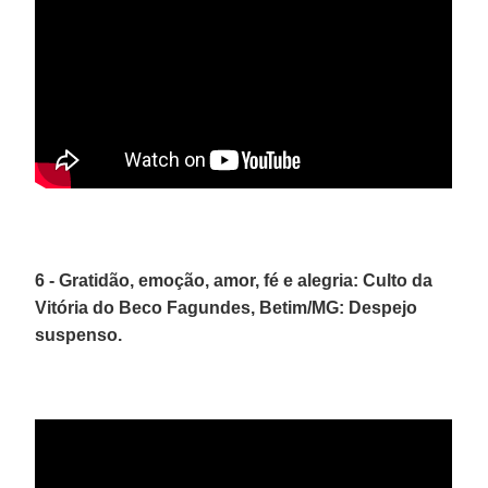
6 - Gratidão, emoção, amor, fé e alegria: Culto da
Vitória do Beco Fagundes, Betim/MG: Despejo
suspenso.