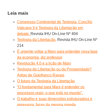
Leia mais
Congresso Continental de Teologia. Concílio
Vaticano II e Teologia da Libertação em
debate.
Revista IHU On-Line Nº 404
Teologia da Libertação.
Revista IHU On-Line Nº
214
É urgente voltar a Marx para entender nova fase
da economia, diz professor
Revolução 4.0 e a lição de Marx
Teologia da Libertação ou da Prosperidade?
Artigo de Gianfranco Ravasi
O futuro da Teologia da Libertação
“O fundamental para Marx é entender os
processos reais, o que está no mundo”.
O trabalho e suas dimensões estruturadora e
opressora: faces da mesma moeda