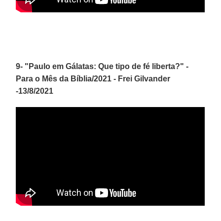
9- "Paulo em Gálatas: Que tipo de fé liberta?" -
Para o Mês da Bíblia/2021 - Frei Gilvander
-13/8/2021