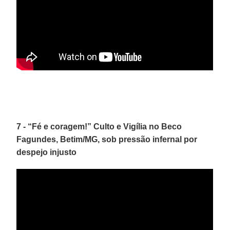
7 - “Fé e coragem!” Culto e Vigília no Beco
Fagundes, Betim/MG, sob pressão infernal por
despejo injusto