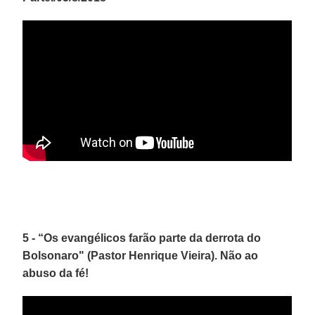
5 - “Os evangélicos farão parte da derrota do
Bolsonaro" (Pastor Henrique Vieira). Não ao
abuso da fé!