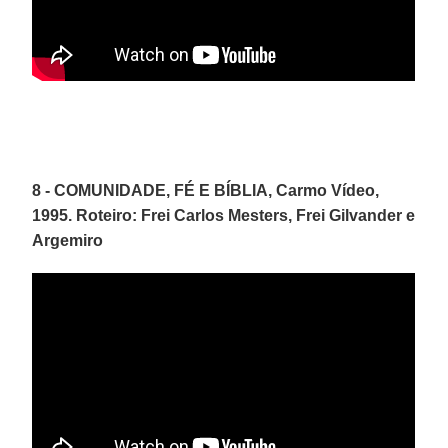
8 - COMUNIDADE, FÉ E BÍBLIA, Carmo Vídeo,
1995. Roteiro: Frei Carlos Mesters, Frei Gilvander e
Argemiro