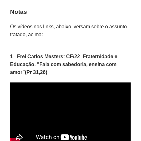
Notas
Os vídeos nos links, abaixo, versam sobre o assunto
tratado, acima:
1 - Frei Carlos Mesters: CF/22 -Fraternidade e
Educação. “Fala com sabedoria, ensina com
amor”(Pr 31,26)