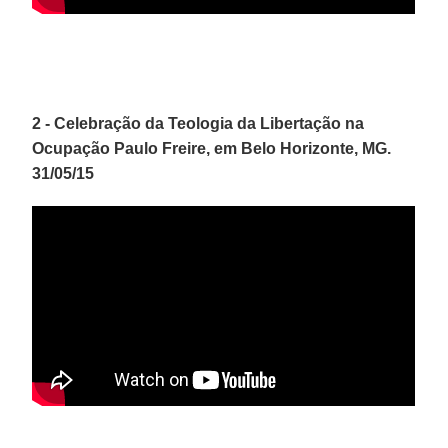
2 - C
elebração da Teologia da Libertação na
Ocupação Paulo Freire, em Belo Horizonte, MG.
31/05/15