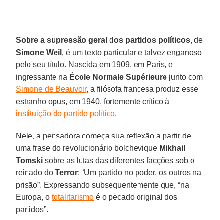
Sobre a supressão geral dos partidos políticos
, de
Simone Weil
, é um texto particular e talvez enganoso
pelo seu título. Nascida em 1909, em Paris, e
ingressante na
École Normale Supérieure
junto com
Simone de Beauvoir
, a filósofa francesa produz esse
estranho opus, em 1940, fortemente crítico à
instituição do partido político
.
Nele, a pensadora começa sua reflexão a partir de
uma frase do revolucionário bolchevique
Mikhail
Tomski
sobre as lutas das diferentes facções sob o
reinado do
Terror
: “Um partido no poder, os outros na
prisão”. Expressando subsequentemente que, “na
Europa, o
totalitarismo
é o pecado original dos
partidos”.