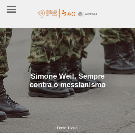
Simone Weil. Sempre
contra o messianismo
Fonte: Pxfuel