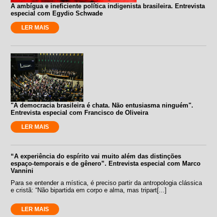
A ambígua e ineficiente política indigenista brasileira. Entrevista
especial com Egydio Schwade
LER MAIS
"A democracia brasileira é chata. Não entusiasma ninguém".
Entrevista especial com Francisco de Oliveira
LER MAIS
“A experiência do espírito vai muito além das distinções
espaço-temporais e de gênero”. Entrevista especial com Marco
Vannini
Para se entender a mística, é preciso partir da antropologia clássica
e cristã: “Não bipartida em corpo e alma, mas tripart[...]
LER MAIS