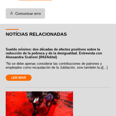
⚠️
Comunicar erro
NOTÍCIAS RELACIONADAS
Sueldo mínimo: dos décadas de efectos positivos sobre la
reducción de la pobreza y de la desigualdad. Entrevista con
Alessandra Scalioni (IHU/Adital)
“No se debe apenas considerar las contribuciones de patrones y
empleados como recaudación de la Jubilación, sino también la p[...]
LER MAIS