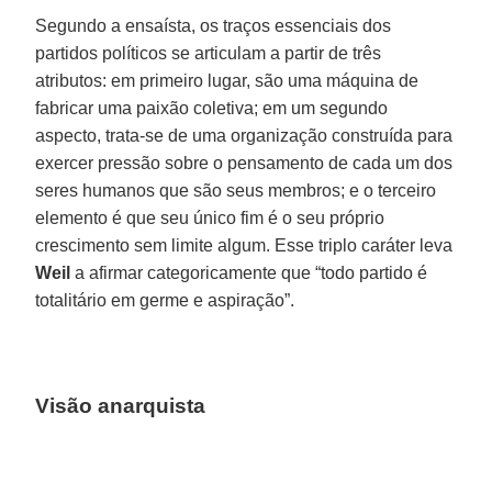
Segundo a ensaísta, os traços essenciais dos
partidos políticos se articulam a partir de três
atributos: em primeiro lugar, são uma máquina de
fabricar uma paixão coletiva; em um segundo
aspecto, trata-se de uma organização construída para
exercer pressão sobre o pensamento de cada um dos
seres humanos que são seus membros; e o terceiro
elemento é que seu único fim é o seu próprio
crescimento sem limite algum. Esse triplo caráter leva
Weil
a afirmar categoricamente que “todo partido é
totalitário em germe e aspiração”.
Visão anarquista