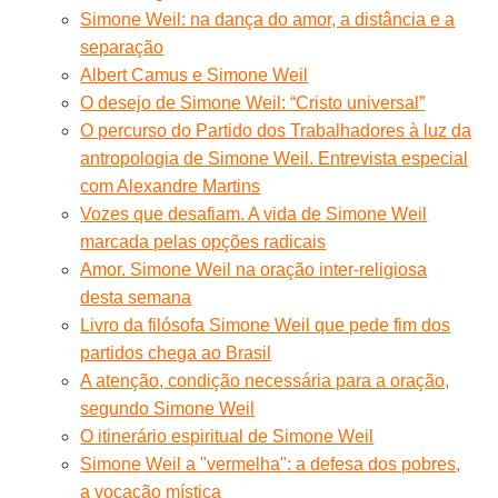
Simone Weil: na dança do amor, a distância e a
separação
Albert Camus e Simone Weil
O desejo de Simone Weil: “Cristo universal”
O percurso do Partido dos Trabalhadores à luz da
antropologia de Simone Weil. Entrevista especial
com Alexandre Martins
Vozes que desafiam. A vida de Simone Weil
marcada pelas opções radicais
Amor. Simone Weil na oração inter-religiosa
desta semana
Livro da filósofa Simone Weil que pede fim dos
partidos chega ao Brasil
A atenção, condição necessária para a oração,
segundo Simone Weil
O itinerário espiritual de Simone Weil
Simone Weil a "vermelha": a defesa dos pobres,
a vocação mística