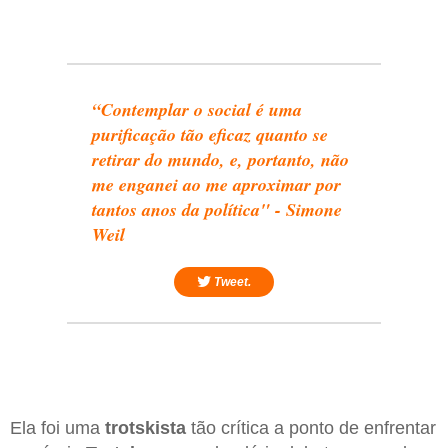
“Contemplar o social é uma
purificação tão eficaz quanto se
retirar do mundo, e, portanto, não
me enganei ao me aproximar por
tantos anos da política" - Simone
Weil
Tweet.
Ela foi uma
trotskista
tão crítica a ponto de enfrentar