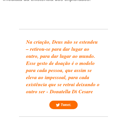
Na criação, Deus não se estendeu
– retirou-se para dar lugar ao
outro, para dar lugar ao mundo.
Esse gesto de doação é o modelo
para cada pessoa, que assim se
eleva ao impessoal, para cada
existência que se retrai deixando o
outro ser - Donatella Di Cesare
Tweet.