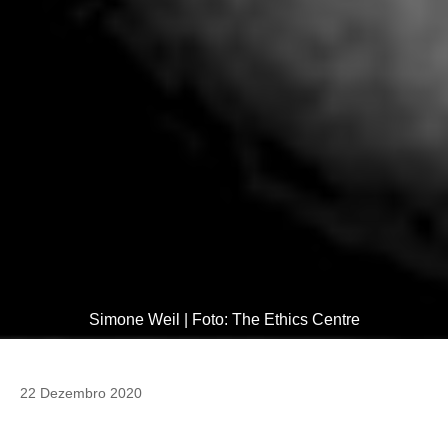
Simone Weil | Foto: The Ethics Centre
22 Dezembro 2020