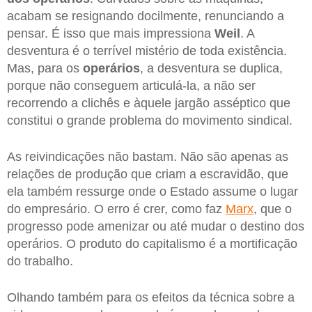
acabam se resignando docilmente, renunciando a
pensar. É isso que mais impressiona
Weil
. A
desventura é o terrível mistério de toda existência.
Mas, para os
operários
, a desventura se duplica,
porque não conseguem articulá-la, a não ser
recorrendo a clichês e àquele jargão asséptico que
constitui o grande problema do movimento sindical.
As reivindicações não bastam. Não são apenas as
relações de produção que criam a escravidão, que
ela também ressurge onde o Estado assume o lugar
do empresário. O erro é crer, como faz
Marx
, que o
progresso pode amenizar ou até mudar o destino dos
operários. O produto do capitalismo é a mortificação
do trabalho.
Olhando também para os efeitos da técnica sobre a