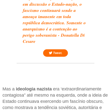
em discussão o Estado-nação, o
fascismo continuará sendo a
ameaça imanente em toda
república democrática. Somente o
anarquismo é a contenção ao
perigo soberanista - Donatella Di
Cesare
Tweet.
Mas a
ideologia nazista
era ‘extraordinariamente
contagiosa” até mesmo na esquerda, onde a ideia de
Estado continuava exercendo um fascínio obscuro,
como mostrava a tendência soviética, autoritária e