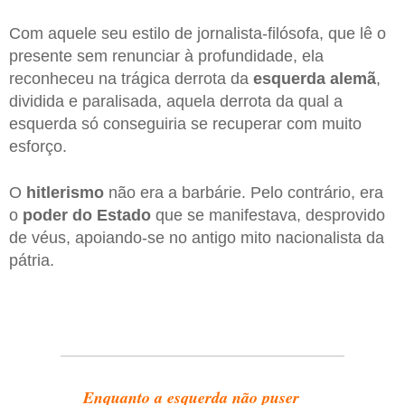
Com aquele seu estilo de jornalista-filósofa, que lê o
presente sem renunciar à profundidade, ela
reconheceu na trágica derrota da
esquerda alemã
,
dividida e paralisada, aquela derrota da qual a
esquerda só conseguiria se recuperar com muito
esforço.
O
hitlerismo
não era a barbárie. Pelo contrário, era
o
poder do Estado
que se manifestava, desprovido
de véus, apoiando-se no antigo mito nacionalista da
pátria.
Enquanto a esquerda não puser