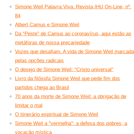
Simone Weil Palavra Viva. Revista IHU On-Line, nº.
84
Albert Camus e Simone Weil
Da “Peste” de Camus ao coronavírus, aqui estão as
metáforas de nossa precariedade
Vozes que desafiam. A vida de Simone Weil marcada
pelas opções radicais
O desejo de Simone Weil: “Cristo universal”
Livro da filósofa Simone Weil que pede fim dos
partidos chega ao Brasil
70 anos da morte de Simone Weil: a obrigação de
limitar o mal
O itinerário espiritual de Simone Weil
Simone Weil a "vermelha": a defesa dos pobres, a
vocação mística