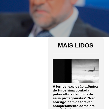
MAIS LIDOS
A terrível explosão atômica
de Hiroshima contada
pelos olhos de cinco de
seus protagonistas: "Não
consigo nem descrever
completamente como era