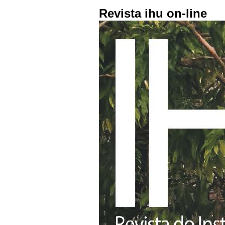
Revista ihu on-line