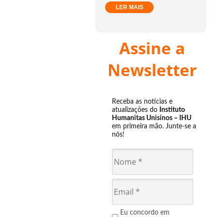
LER MAIS
Assine a
Newsletter
Receba as notícias e
atualizações do
Instituto
Humanitas Unisinos – IHU
em primeira mão. Junte-se a
nós!
Eu concordo em