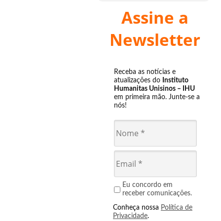
Assine a
Newsletter
Receba as notícias e
atualizações do
Instituto
Humanitas Unisinos – IHU
em primeira mão. Junte-se a
nós!
Eu concordo em
receber comunicações.
Conheça nossa
Política de
Privacidade
.