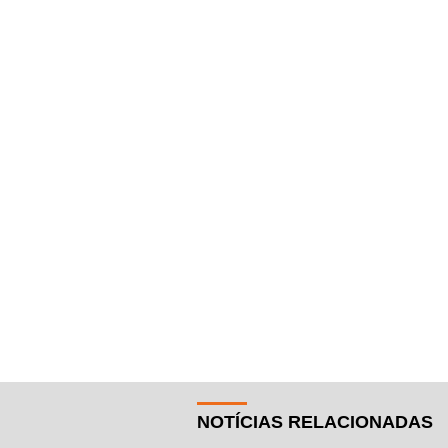
NOTÍCIAS RELACIONADAS