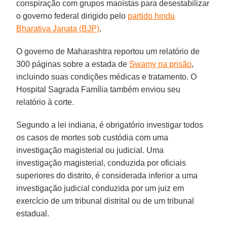
conspiração com grupos maoístas para desestabilizar
o governo federal dirigido pelo
partido hindu
Bharatiya Janata (BJP)
.
O governo de Maharashtra reportou um relatório de
300 páginas sobre a estada de
Swamy na prisão
,
incluindo suas condições médicas e tratamento. O
Hospital Sagrada Família também enviou seu
relatório à corte.
Segundo a lei indiana, é obrigatório investigar todos
os casos de mortes sob custódia com uma
investigação magisterial ou judicial. Uma
investigação magisterial, conduzida por oficiais
superiores do distrito, é considerada inferior a uma
investigação judicial conduzida por um juiz em
exercício de um tribunal distrital ou de um tribunal
estadual.