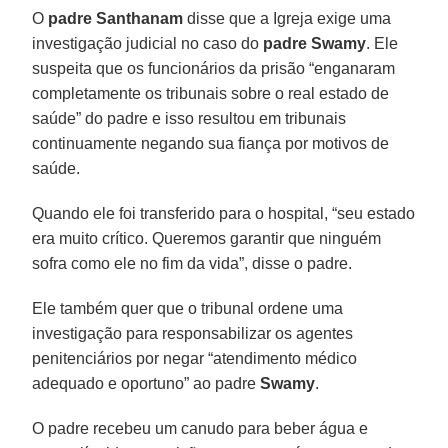
O
padre Santhanam
disse que a Igreja exige uma
investigação judicial no caso do
padre Swamy
. Ele
suspeita que os funcionários da prisão “enganaram
completamente os tribunais sobre o real estado de
saúde” do padre e isso resultou em tribunais
continuamente negando sua fiança por motivos de
saúde.
Quando ele foi transferido para o hospital, “seu estado
era muito crítico. Queremos garantir que ninguém
sofra como ele no fim da vida”, disse o padre.
Ele também quer que o tribunal ordene uma
investigação para responsabilizar os agentes
penitenciários por negar “atendimento médico
adequado e oportuno” ao padre
Swamy
.
O padre recebeu um canudo para beber água e