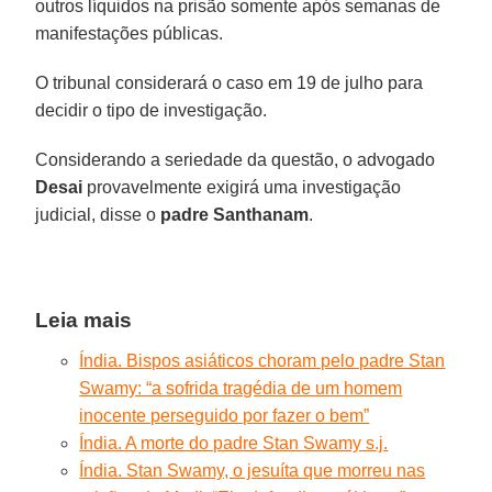
outros líquidos na prisão somente após semanas de
manifestações públicas.
O tribunal considerará o caso em 19 de julho para
decidir o tipo de investigação.
Considerando a seriedade da questão, o advogado
Desai
provavelmente exigirá uma investigação
judicial, disse o
padre Santhanam
.
Leia mais
Índia. Bispos asiáticos choram pelo padre Stan
Swamy: “a sofrida tragédia de um homem
inocente perseguido por fazer o bem”
Índia. A morte do padre Stan Swamy s.j.
Índia. Stan Swamy, o jesuíta que morreu nas