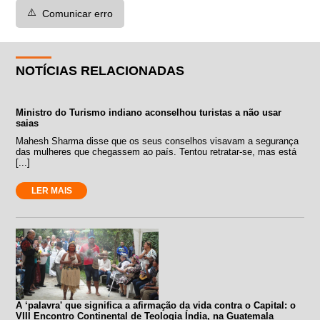
⚠️
Comunicar erro
NOTÍCIAS RELACIONADAS
Ministro do Turismo indiano aconselhou turistas a não usar
saias
Mahesh Sharma disse que os seus conselhos visavam a segurança
das mulheres que chegassem ao país. Tentou retratar-se, mas está
[...]
LER MAIS
A ‘palavra' que significa a afirmação da vida contra o Capital: o
VIII Encontro Continental de Teologia Índia, na Guatemala