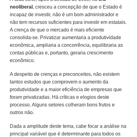
neoliberal
, cresceu a concepção de que o Estado é
incapaz de investir, não é um bom administrador e
não tem recursos suficientes para investir em estatais.
A crença de que o mercado é mais eficiente
consolida-se. Privatizar aumentaria a produtividade
econômica, ampliaria a concorrência, equilibraria as
contas públicas e, portanto, geraria crescimento
econômico.
A despeito de crenças e preconceitos, não existem
tantos estudos que comprovem o aumento da
produtividade e a maior eficiência de empresas que
foram privatizadas. Há críticas e elogios deste
processo. Alguns setores colheram bons frutos e
outros não.
Dada a amplitude deste tema, cabe focar a análise na
principal variável que é determinante para todos os