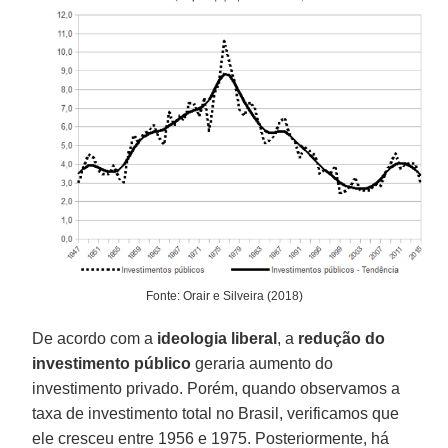
Fonte: Orair e Silveira (2018)
De acordo com a
ideologia liberal
, a
redução do
investimento público
geraria aumento do
investimento privado. Porém, quando observamos a
taxa de investimento total no Brasil, verificamos que
ele cresceu entre 1956 e 1975. Posteriormente, há