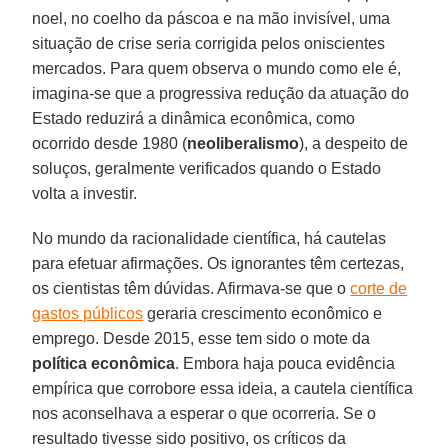
noel, no coelho da páscoa e na mão invisível, uma
situação de crise seria corrigida pelos oniscientes
mercados. Para quem observa o mundo como ele é,
imagina-se que a progressiva redução da atuação do
Estado reduzirá a dinâmica econômica, como
ocorrido desde 1980 (
neoliberalismo
), a despeito de
soluços, geralmente verificados quando o Estado
volta a investir.
No mundo da racionalidade científica, há cautelas
para efetuar afirmações. Os ignorantes têm certezas,
os cientistas têm dúvidas. Afirmava-se que o
corte de
gastos públicos
geraria crescimento econômico e
emprego. Desde 2015, esse tem sido o mote da
política econômica
. Embora haja pouca evidência
empírica que corrobore essa ideia, a cautela científica
nos aconselhava a esperar o que ocorreria. Se o
resultado tivesse sido positivo, os críticos da