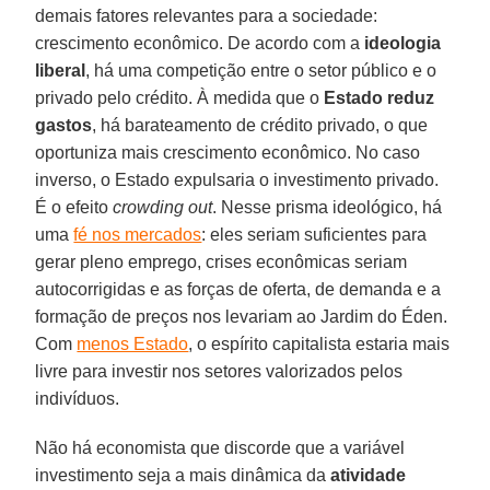
demais fatores relevantes para a sociedade:
crescimento econômico. De acordo com a
ideologia
liberal
, há uma competição entre o setor público e o
privado pelo crédito. À medida que o
Estado reduz
gastos
, há barateamento de crédito privado, o que
oportuniza mais crescimento econômico. No caso
inverso, o Estado expulsaria o investimento privado.
É o efeito
crowding out
. Nesse prisma ideológico, há
uma
fé nos mercados
: eles seriam suficientes para
gerar pleno emprego, crises econômicas seriam
autocorrigidas e as forças de oferta, de demanda e a
formação de preços nos levariam ao Jardim do Éden.
Com
menos Estado
, o espírito capitalista estaria mais
livre para investir nos setores valorizados pelos
indivíduos.
Não há economista que discorde que a variável
investimento seja a mais dinâmica da
atividade