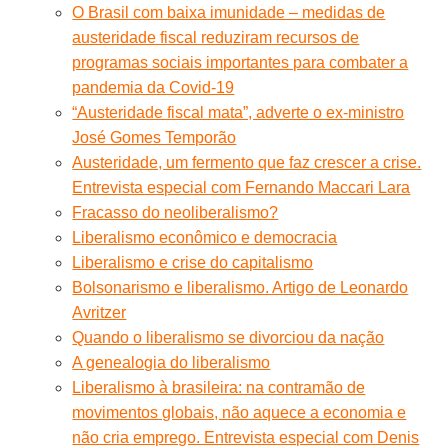
O Brasil com baixa imunidade – medidas de
austeridade fiscal reduziram recursos de
programas sociais importantes para combater a
pandemia da Covid-19
“Austeridade fiscal mata”, adverte o ex-ministro
José Gomes Temporão
Austeridade, um fermento que faz crescer a crise.
Entrevista especial com Fernando Maccari Lara
Fracasso do neoliberalismo?
Liberalismo econômico e democracia
Liberalismo e crise do capitalismo
Bolsonarismo e liberalismo. Artigo de Leonardo
Avritzer
Quando o liberalismo se divorciou da nação
A genealogia do liberalismo
Liberalismo à brasileira: na contramão de
movimentos globais, não aquece a economia e
não cria emprego. Entrevista especial com Denis