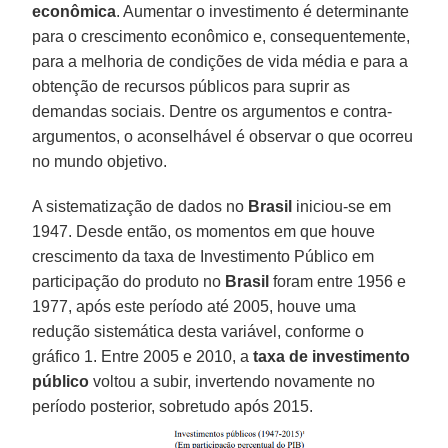
econômica
. Aumentar o investimento é determinante
para o crescimento econômico e, consequentemente,
para a melhoria de condições de vida média e para a
obtenção de recursos públicos para suprir as
demandas sociais. Dentre os argumentos e contra-
argumentos, o aconselhável é observar o que ocorreu
no mundo objetivo.
A sistematização de dados no
Brasil
iniciou-se em
1947. Desde então, os momentos em que houve
crescimento da taxa de Investimento Público em
participação do produto no
Brasil
foram entre 1956 e
1977, após este período até 2005, houve uma
redução sistemática desta variável, conforme o
gráfico 1. Entre 2005 e 2010, a
taxa de investimento
público
voltou a subir, invertendo novamente no
período posterior, sobretudo após 2015.