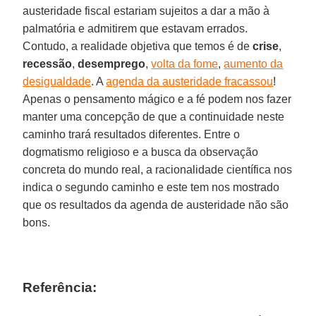
austeridade fiscal estariam sujeitos a dar a mão à
palmatória e admitirem que estavam errados.
Contudo, a realidade objetiva que temos é de
crise
,
recessão
,
desemprego
,
volta da fome
,
aumento da
desigualdade
. A
agenda da austeridade fracassou
!
Apenas o pensamento mágico e a fé podem nos fazer
manter uma concepção de que a continuidade neste
caminho trará resultados diferentes. Entre o
dogmatismo religioso e a busca da observação
concreta do mundo real, a racionalidade científica nos
indica o segundo caminho e este tem nos mostrado
que os resultados da agenda de austeridade não são
bons.
Referência: