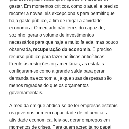
gastar. Em momentos críticos, como o atual, é preciso
recorrer a novas leis excepcionais para permitir que
haja gasto público, a fim de irrigar a atividade
econômica. O mercado não tem sido capaz de,
sozinho, gerar o volume de investimentos
necessários para que haja a muito falada, mas pouco
observada,
recuperação da economia
. É preciso
recurso público para fazer políticas anticíclicas.
Frente às restrições orçamentárias, as estatais
configuram-se como a grande saída para gerar
demanda na economia, já que suas despesas são
menos regradas do que os orçamentos
governamentais.
À medida em que abdica-se de ter empresas estatais,
os governos perdem capacidade de influenciar a
atividade econômica, leia-se, gerar empregos em
momentos de crises. Para quem acredita no papai