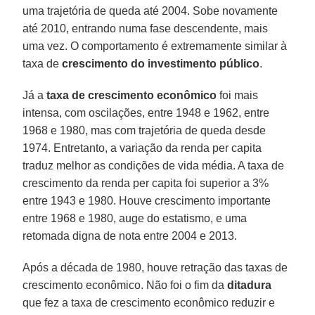
uma trajetória de queda até 2004. Sobe novamente
até 2010, entrando numa fase descendente, mais
uma vez. O comportamento é extremamente similar à
taxa de
crescimento do investimento público
.
Já a
taxa de crescimento econômico
foi mais
intensa, com oscilações, entre 1948 e 1962, entre
1968 e 1980, mas com trajetória de queda desde
1974. Entretanto, a variação da renda per capita
traduz melhor as condições de vida média. A taxa de
crescimento da renda per capita foi superior a 3%
entre 1943 e 1980. Houve crescimento importante
entre 1968 e 1980, auge do estatismo, e uma
retomada digna de nota entre 2004 e 2013.
Após a década de 1980, houve retração das taxas de
crescimento econômico. Não foi o fim da
ditadura
que fez a taxa de crescimento econômico reduzir e