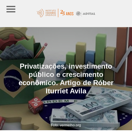
Privatizações, investimento
público e crescimento
econômico. Artigo de Róber
Iturriet Avila
Foto: vermelho.org