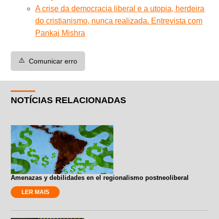
A crise da democracia liberal e a utopia, herdeira
do cristianismo, nunca realizada. Entrevista com
Pankaj Mishra
⚠️
Comunicar erro
NOTÍCIAS RELACIONADAS
Amenazas y debilidades en el regionalismo postneoliberal
LER MAIS