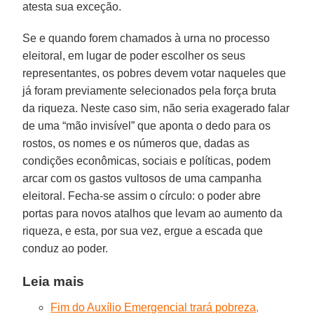
atesta sua exceção.
Se e quando forem chamados à urna no processo
eleitoral, em lugar de poder escolher os seus
representantes, os pobres devem votar naqueles que
já foram previamente selecionados pela força bruta
da riqueza. Neste caso sim, não seria exagerado falar
de uma “mão invisível” que aponta o dedo para os
rostos, os nomes e os números que, dadas as
condições econômicas, sociais e políticas, podem
arcar com os gastos vultosos de uma campanha
eleitoral. Fecha-se assim o círculo: o poder abre
portas para novos atalhos que levam ao aumento da
riqueza, e esta, por sua vez, ergue a escada que
conduz ao poder.
Leia mais
Fim do Auxílio Emergencial trará pobreza,