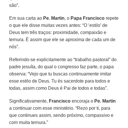
são”.
Em sua carta ao
Pe. Martin
, o
Papa Francisco
repete
o que ele disse muitas vezes antes: “O ‘estilo’ de
Deus tem três traços: proximidade, compaixão e
ternura. É assim que ele se aproxima de cada um de
nós”.
Referindo-se explicitamente ao “trabalho pastoral” do
padre jesuíta, do qual o congresso faz parte, o papa
observa: “Vejo que tu buscas continuamente imitar
esse estilo de Deus. Tu és sacerdote para todos e
todas, assim como Deus é Pai de todos e todas”.
Significativamente,
Francisco
encoraja o
Pe. Martin
a continuar com esse ministério. “Rezo por ti, para
que continues assim, sendo próximo, compassivo e
com muita ternura.”