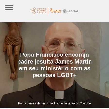
Papa Francisco encoraja
padre jesuíta James Martin
em seu ministério com as
pessoas LGBT+
Padre James Martin | Foto: Frame do vídeo do Youtube