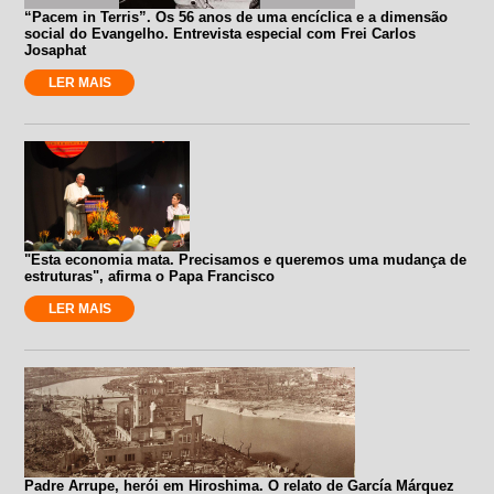
“Pacem in Terris”. Os 56 anos de uma encíclica e a dimensão
social do Evangelho. Entrevista especial com Frei Carlos
Josaphat
LER MAIS
"Esta economia mata. Precisamos e queremos uma mudança de
estruturas", afirma o Papa Francisco
LER MAIS
Padre Arrupe, herói em Hiroshima. O relato de García Márquez