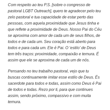
Com respeito ao teu P.S. [sobre o congresso de
pastoral LGBT Outreach], quero te agradecer pelo teu
zelo pastoral e tua capacidade de estar perto das
pessoas, com aquela proximidade que Jesus tinha e
que reflete a proximidade de Deus. Nosso Pai do Céu
se aproxima com amor de cada um de seus filhos, de
todos e de cada um. Seu coração está aberto para
todos e para cada um. Ele é Pai. O ‘estilo’ de Deus
tem três traços: proximidade, compaixão e ternura. É
assim que ele se aproxima de cada um de nós.
Pensando no teu trabalho pastoral, vejo que tu
buscas continuamente imitar esse estilo de Deus. És
sacerdote para todos e todas, assim como Deus é Pai
de todos e todas. Rezo por ti, para que continues
assim, sendo próximo, compassivo e com muita
ternura.