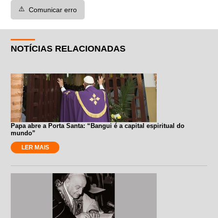
⚠️
Comunicar erro
NOTÍCIAS RELACIONADAS
Papa abre a Porta Santa: “Bangui é a capital espiritual do
mundo”
LER MAIS