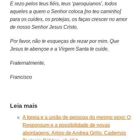
E rezo pelos teus fiéis, teus ‘paroquianos’, todos
aqueles a quem o Senhor coloca [no teu caminho]
para os cuides, os protejas, os faças crescer no amor
de nosso Senhor Jesus Cristo.
Por favor, não te esqueças de rezar por mim. Que
Jesus te abençoe e a Virgem Santa te cuide.
Fraternalmente,
Francisco
Leia mais
A Igreja e a união de pessoas do mesmo sexo: O
Responsum e a possibilidade de novas
abordagens. Artigo de Andrea Grillo. Cadernos