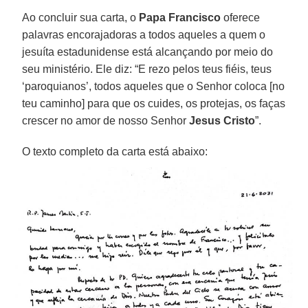
Ao concluir sua carta, o
Papa Francisco
oferece
palavras encorajadoras a todos aqueles a quem o
jesuíta estadunidense está alcançando por meio do
seu ministério. Ele diz: “E rezo pelos teus fiéis, teus
‘paroquianos’, todos aqueles que o Senhor coloca [no
teu caminho] para que os cuides, os protejas, os faças
crescer no amor de nosso Senhor
Jesus Cristo
”.
O texto completo da carta está abaixo: