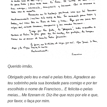
Querido irmão,
Obrigado pelo teu e-mail e pelas fotos. Agradece ao
teu sobrinho pela sua bondade para comigo e por ter
escolhido o nome de Francisco... E felicita-o pelas
meias... Me fizeram rir. Diz-lhe que rezo por ele e que,
por favor, o faça por mim.