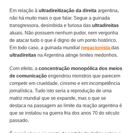
Em relação à
ultradireitização
da direita
argentina,
não há muito mais o que falar. Segue a guinada
transgressora, desinibida e furiosa das
ultradireitas
atuais. Não possuem nenhum pudor, nem vergonha
de atacar tudo o que é digno de um ponto histórico.
Em todo caso, a guinada mundial
negacionista
das
ultradireitas
na Argentina atinge limites medonhos.
Com efeito, a
concentração monopólica dos meios
de comunicação
engendrou monstros que parecem
competir em crueldade, cinismo e em incompetência
jornalística. Tudo isto seria a reprodução de uma
matriz mundial que se expande, mas o que se
destaca na passagem ao limite da reação argentina é
que se instalou na guerra fria dos anos 70 do século
passado.