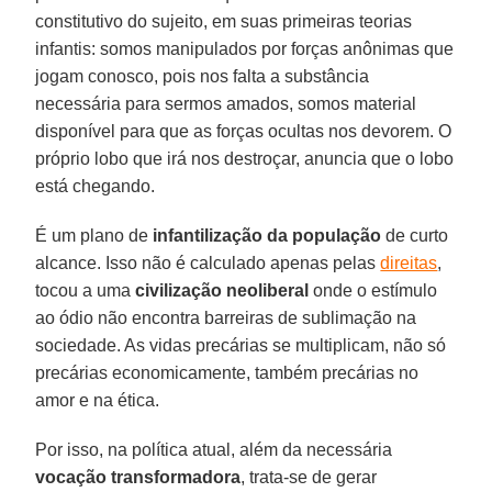
constitutivo do sujeito, em suas primeiras teorias
infantis: somos manipulados por forças anônimas que
jogam conosco, pois nos falta a substância
necessária para sermos amados, somos material
disponível para que as forças ocultas nos devorem. O
próprio lobo que irá nos destroçar, anuncia que o lobo
está chegando.
É um plano de
infantilização
da
população
de curto
alcance. Isso não é calculado apenas pelas
direitas
,
tocou a uma
civilização
neoliberal
onde o estímulo
ao ódio não encontra barreiras de sublimação na
sociedade. As vidas precárias se multiplicam, não só
precárias economicamente, também precárias no
amor e na ética.
Por isso, na política atual, além da necessária
vocação transformadora
, trata-se de gerar