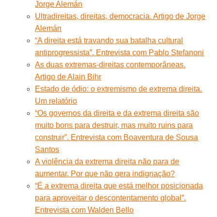
Jorge Alemán
Ultradireitas, direitas, democracia. Artigo de Jorge
Alemán
“A direita está travando sua batalha cultural
antiprogressista”. Entrevista com Pablo Stefanoni
As duas extremas-direitas contemporâneas.
Artigo de Alain Bihr
Estado de ódio: o extremismo de extrema direita.
Um relatório
“Os governos da direita e da extrema direita são
muito bons para destruir, mas muito ruins para
construir”. Entrevista com Boaventura de Sousa
Santos
A violência da extrema direita não para de
aumentar. Por que não gera indignação?
“É a extrema direita que está melhor posicionada
para aproveitar o descontentamento global”.
Entrevista com Walden Bello