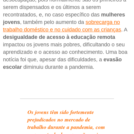
serem dispensados e os últimos a serem
recontratados, e, no caso específico das
mulheres
jovens
, também pelo aumento da
sobrecarga no
trabalho doméstico e no cuidado com as crianças
. A
desigualdade de acesso à educação remota
impactou os jovens mais pobres, dificultando o seu
aprendizado e o acesso ao conhecimento. Uma boa
notícia foi que, apesar das dificuldades, a
evasão
escolar
diminuiu durante a pandemia.
Os jovens têm sido fortemente
prejudicados no mercado de
trabalho durante a pandemia, com