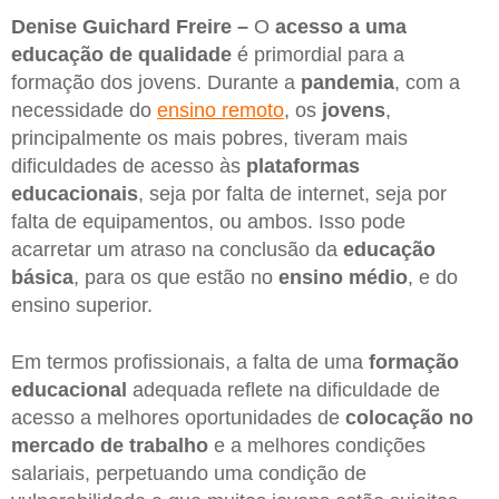
Denise Guichard Freire –
O
acesso a uma
educação de qualidade
é primordial para a
formação dos jovens. Durante a
pandemia
, com a
necessidade do
ensino remoto
, os
jovens
,
principalmente os mais pobres, tiveram mais
dificuldades de acesso às
plataformas
educacionais
, seja por falta de internet, seja por
falta de equipamentos, ou ambos. Isso pode
acarretar um atraso na conclusão da
educação
básica
, para os que estão no
ensino médio
, e do
ensino superior.
Em termos profissionais, a falta de uma
formação
educacional
adequada reflete na dificuldade de
acesso a melhores oportunidades de
colocação no
mercado de trabalho
e a melhores condições
salariais, perpetuando uma condição de