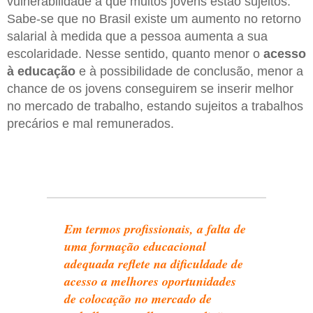
vulnerabilidade a que muitos jovens estão sujeitos.
Sabe-se que no Brasil existe um aumento no retorno
salarial à medida que a pessoa aumenta a sua
escolaridade. Nesse sentido, quanto menor o
acesso
à educação
e à possibilidade de conclusão, menor a
chance de os jovens conseguirem se inserir melhor
no mercado de trabalho, estando sujeitos a trabalhos
precários e mal remunerados.
Em termos profissionais, a falta de
uma formação educacional
adequada reflete na dificuldade de
acesso a melhores oportunidades
de colocação no mercado de