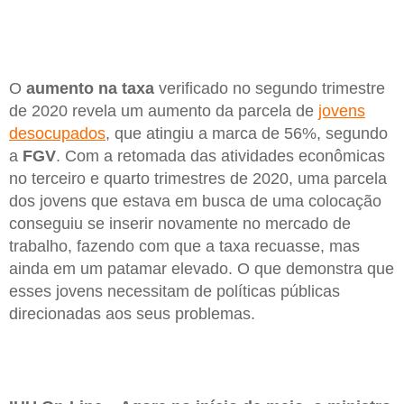
O
aumento na taxa
verificado no segundo trimestre
de 2020 revela um aumento da parcela de
jovens
desocupados
, que atingiu a marca de 56%, segundo
a
FGV
. Com a retomada das atividades econômicas
no terceiro e quarto trimestres de 2020, uma parcela
dos jovens que estava em busca de uma colocação
conseguiu se inserir novamente no mercado de
trabalho, fazendo com que a taxa recuasse, mas
ainda em um patamar elevado. O que demonstra que
esses jovens necessitam de políticas públicas
direcionadas aos seus problemas.