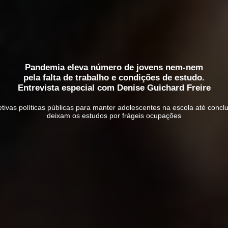
Pandemia eleva número de jovens nem-nem
pela falta de trabalho e condições de estudo.
Entrevista especial com Denise Guichard Freire
tivas políticas públicas para manter adolescentes na escola até conclu
deixam os estudos por frágeis ocupações