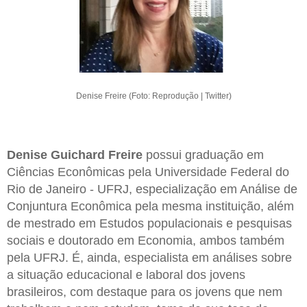
Denise Freire (Foto: Reprodução | Twitter)
Denise Guichard Freire
possui graduação em
Ciências Econômicas pela Universidade Federal do
Rio de Janeiro - UFRJ, especialização em Análise de
Conjuntura Econômica pela mesma instituição, além
de mestrado em Estudos populacionais e pesquisas
sociais e doutorado em Economia, ambos também
pela UFRJ. É, ainda, especialista em análises sobre
a situação educacional e laboral dos jovens
brasileiros, com destaque para os jovens que nem