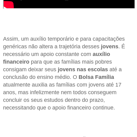
Assim, um auxílio temporário e para capacitações
genéricas não altera a trajetória desses
jovens
. É
necessário um apoio constante com
auxílio
financeiro
para que as famílias mais pobres
consigam deixar seus
jovens nas escolas
até a
conclusão do ensino médio. O
Bolsa Família
atualmente auxilia as famílias com jovens até 17
anos, mas infelizmente nem todos conseguem
concluir os seus estudos dentro do prazo,
necessitando que o apoio financeiro continue.