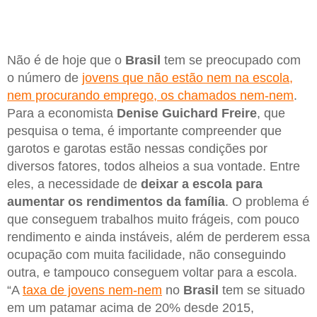
Não é de hoje que o
Brasil
tem se preocupado com
o número de
jovens que não estão nem na escola,
nem procurando emprego, os chamados nem-nem
.
Para a economista
Denise Guichard Freire
, que
pesquisa o tema, é importante compreender que
garotos e garotas estão nessas condições por
diversos fatores, todos alheios a sua vontade. Entre
eles, a necessidade de
deixar a escola para
aumentar os rendimentos da família
. O problema é
que conseguem trabalhos muito frágeis, com pouco
rendimento e ainda instáveis, além de perderem essa
ocupação com muita facilidade, não conseguindo
outra, e tampouco conseguem voltar para a escola.
“A
taxa de jovens nem-nem
no
Brasil
tem se situado
em um patamar acima de 20% desde 2015,