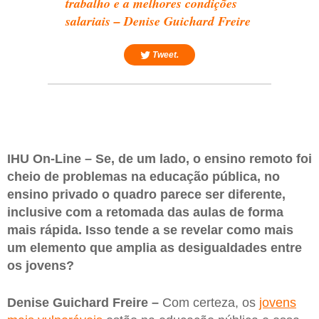
trabalho e a melhores condições
salariais – Denise Guichard Freire
Tweet.
IHU On-Line – Se, de um lado, o ensino remoto foi
cheio de problemas na educação pública, no
ensino privado o quadro parece ser diferente,
inclusive com a retomada das aulas de forma
mais rápida. Isso tende a se revelar como mais
um elemento que amplia as desigualdades entre
os jovens?
Denise Guichard Freire –
Com certeza, os
jovens