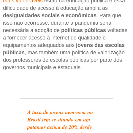
mais vulneráveis
estão na educação pública e essa
dificuldade de acesso à educação amplia as
desigualdades sociais e econômicas
. Para que
isso não ocorresse, durante a pandemia seria
necessária a adoção de
políticas públicas
voltadas
a fornecer acesso à internet de qualidade e
equipamentos adequados aos
jovens das escolas
públicas
, mas também uma política de valorização
dos professores de escolas públicas por parte dos
governos municipais e estaduais.
A taxa de jovens nem-nem no
Brasil tem se situado em um
patamar acima de 20% desde