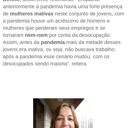
anteriormente à pandemia havia uma forte presença
de
mulheres inativas
neste conjunto de jovens, com
a pandemia houve um acréscimo de homens e
mulheres que perderam seus empregos e se
tornaram
nem-nem
por conta da desocupação.
Assim, antes da
pandemia
mais da metade desses
jovens era inativa, ou seja, não buscava trabalho;
após a pandemia esse cenário mudou, com os
desocupados sendo maioria”, reitera.