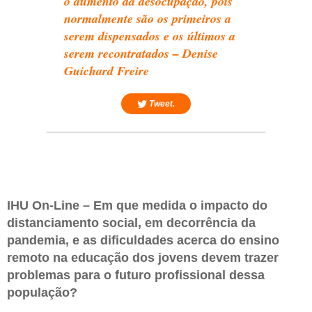
o aumento da desocupação, pois
normalmente são os primeiros a
serem dispensados e os últimos a
serem recontratados – Denise
Guichard Freire
Tweet.
IHU On-Line – Em que medida o impacto do
distanciamento social, em decorrência da
pandemia, e as dificuldades acerca do ensino
remoto na educação dos jovens devem trazer
problemas para o futuro profissional dessa
população?