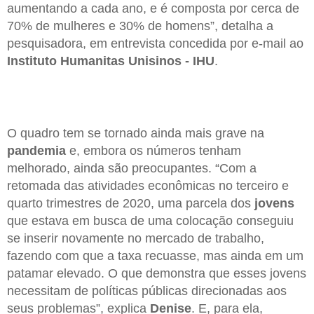
aumentando a cada ano, e é composta por cerca de
70% de mulheres e 30% de homens”, detalha a
pesquisadora, em entrevista concedida por e-mail ao
Instituto Humanitas Unisinos - IHU
.
O quadro tem se tornado ainda mais grave na
pandemia
e, embora os números tenham
melhorado, ainda são preocupantes. “Com a
retomada das atividades econômicas no terceiro e
quarto trimestres de 2020, uma parcela dos
jovens
que estava em busca de uma colocação conseguiu
se inserir novamente no mercado de trabalho,
fazendo com que a taxa recuasse, mas ainda em um
patamar elevado. O que demonstra que esses jovens
necessitam de políticas públicas direcionadas aos
seus problemas”, explica
Denise
. E, para ela,