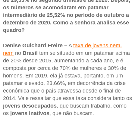
os números se acomodaram em patamar
intermediário de 25,52% no período de outubro a
dezembro de 2020. Como a senhora analisa esse
quadro?
Denise Guichard Freire –
A
taxa de jovens nem-
nem
no
Brasil
tem se situado em um patamar acima
de 20% desde 2015, aumentando a cada ano, e é
composta por cerca de 70% de mulheres e 30% de
homens. Em 2019, ela já estava, portanto, em um
patamar elevado, 23,66%, em decorrência da crise
econômica que o país atravessa desde o final de
2014. Vale ressaltar que essa taxa considera tanto os
jovens desocupados
, que buscam trabalho, como
os
jovens inativos
, que não buscam.