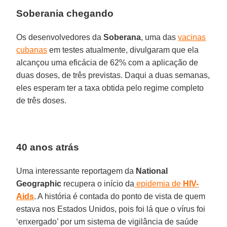
Soberania chegando
Os desenvolvedores da
Soberana
, uma das
vacinas
cubanas
em testes atualmente, divulgaram que ela
alcançou uma eficácia de 62% com a aplicação de
duas doses, de três previstas. Daqui a duas semanas,
eles esperam ter a taxa obtida pelo regime completo
de três doses.
40 anos atrás
Uma interessante reportagem da
National
Geographic
recupera o início da
epidemia de
HIV-
Aids
. A história é contada do ponto de vista de quem
estava nos Estados Unidos, pois foi lá que o vírus foi
‘enxergado’ por um sistema de vigilância de saúde