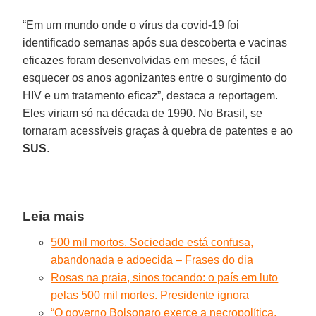
“Em um mundo onde o vírus da covid-19 foi
identificado semanas após sua descoberta e vacinas
eficazes foram desenvolvidas em meses, é fácil
esquecer os anos agonizantes entre o surgimento do
HIV e um tratamento eficaz”, destaca a reportagem.
Eles viriam só na década de 1990. No Brasil, se
tornaram acessíveis graças à quebra de patentes e ao
SUS
.
Leia mais
500 mil mortos. Sociedade está confusa,
abandonada e adoecida – Frases do dia
Rosas na praia, sinos tocando: o país em luto
pelas 500 mil mortes. Presidente ignora
“O governo Bolsonaro exerce a necropolítica.