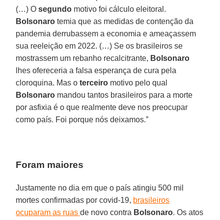
(…) O
segundo
motivo foi cálculo eleitoral.
Bolsonaro
temia que as medidas de contenção da
pandemia derrubassem a economia e ameaçassem
sua reeleição em 2022. (…) Se os brasileiros se
mostrassem um rebanho recalcitrante,
Bolsonaro
lhes ofereceria a falsa esperança de cura pela
cloroquina. Mas o
terceiro
motivo pelo qual
Bolsonaro
mandou tantos brasileiros para a morte
por asfixia é o que realmente deve nos preocupar
como país. Foi porque nós deixamos.”
Foram maiores
Justamente no dia em que o país atingiu 500 mil
mortes confirmadas por covid-19,
brasileiros
ocuparam as ruas
de novo contra
Bolsonaro
. Os atos