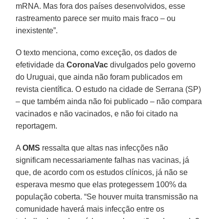
mRNA. Mas fora dos países desenvolvidos, esse
rastreamento parece ser muito mais fraco – ou
inexistente”.
O texto menciona, como exceção, os dados de
efetividade da
CoronaVac
divulgados pelo governo
do Uruguai, que ainda não foram publicados em
revista científica. O estudo na cidade de Serrana (SP)
– que também ainda não foi publicado – não compara
vacinados e não vacinados, e não foi citado na
reportagem.
A
OMS
ressalta que altas nas infecções não
significam necessariamente falhas nas vacinas, já
que, de acordo com os estudos clínicos, já não se
esperava mesmo que elas protegessem 100% da
população coberta. “Se houver muita transmissão na
comunidade haverá mais infecção entre os