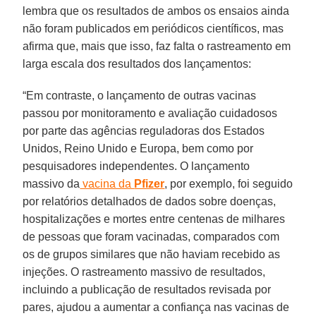
lembra que os resultados de ambos os ensaios ainda
não foram publicados em periódicos científicos, mas
afirma que, mais que isso, faz falta o rastreamento em
larga escala dos resultados dos lançamentos:
“Em contraste, o lançamento de outras vacinas
passou por monitoramento e avaliação cuidadosos
por parte das agências reguladoras dos Estados
Unidos, Reino Unido e Europa, bem como por
pesquisadores independentes. O lançamento
massivo da
vacina da
Pfizer
, por exemplo, foi seguido
por relatórios detalhados de dados sobre doenças,
hospitalizações e mortes entre centenas de milhares
de pessoas que foram vacinadas, comparados com
os de grupos similares que não haviam recebido as
injeções. O rastreamento massivo de resultados,
incluindo a publicação de resultados revisada por
pares, ajudou a aumentar a confiança nas vacinas de