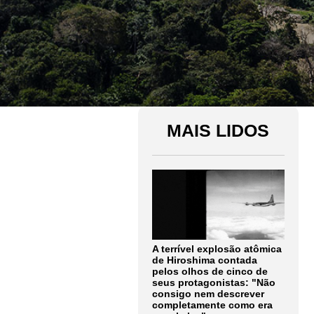
MAIS LIDOS
A terrível explosão atômica
de Hiroshima contada
pelos olhos de cinco de
seus protagonistas: "Não
consigo nem descrever
completamente como era