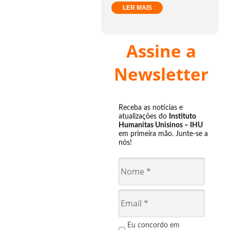
LER MAIS
Assine a
Newsletter
Receba as notícias e
atualizações do
Instituto
Humanitas Unisinos – IHU
em primeira mão. Junte-se a
nós!
Eu concordo em