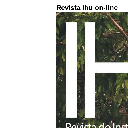
Revista ihu on-line